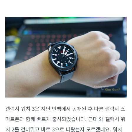
갤럭시 워치 3은 지난 언팩에서 공개된 후 다른 갤럭시 스
마트폰과 함께 빠르게 출시되었습니다. 근대 왜 갤럭시 워
치 2를 건너뛰고 바로 3으로 나왔는지 모르겠네요. 워치