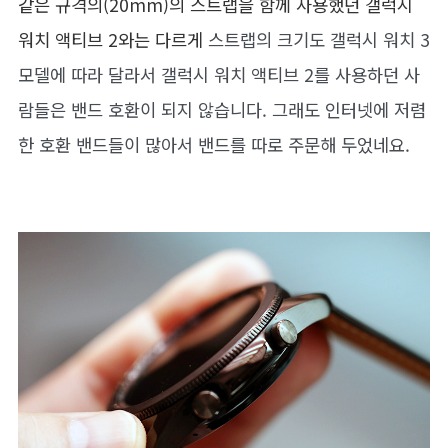
같은 규격의(20mm)의 스트랩을 함께 사용했던 갤럭시
워치 액티브 2와는 다르게
스트랩의 크기도 갤럭시 워치 3
모델에 따라 달라서 갤럭시 워치 액티브 2를 사용하던 사
람들은 밴드 호환이 되지 않습니다. 그래도 인터넷에 저렴
한 호환 밴드들이 많아서 밴드를 따로 주문해 두었네요.