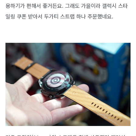
용하기가 편해서 좋거든요. 그래도 가을이라 갤럭시 스타
일링 쿠폰 받아서 두가티 스트랩 하나 주문했네요.