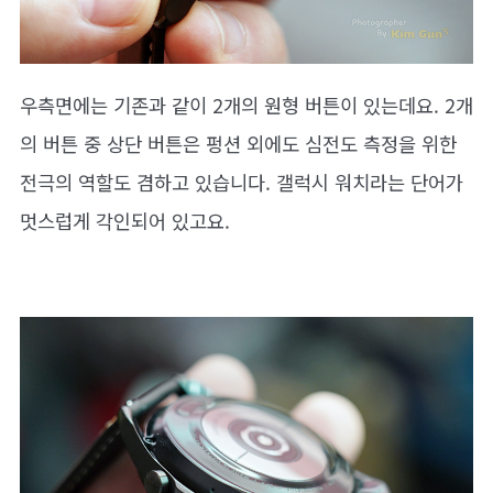
우측면에는 기존과 같이 2개의 원형 버튼이 있는데요. 2개
의 버튼 중 상단 버튼은 펑션 외에도 심전도 측정을 위한
전극의 역할도 겸하고 있습니다. 갤럭시 워치라는 단어가
멋스럽게 각인되어 있고요.