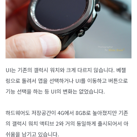
UI는 기존의 갤럭시 워치와 크게 다르지 않습니다. 베젤
링으로 돌려서 앱을 선택하거나 UI를 이동하고 버튼으로
기능 선택을 하는 등 UI의 변화는 없었습니다.
하드웨어도 저장공간이 4G에서 8GB로 높아졌지만 기존
의 갤럭시 워치 액티브 2와 거의 동일하게 출시되어서 아
쉬움을 남기고 있습니다.