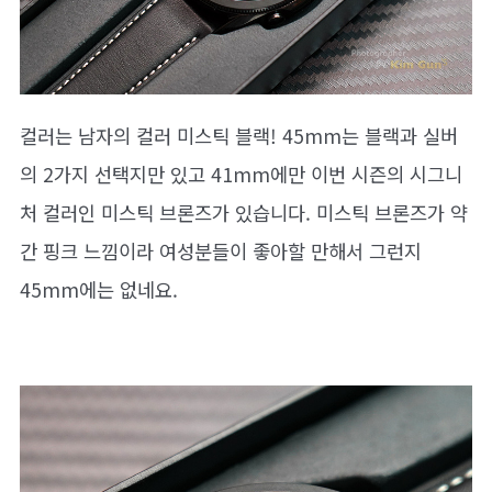
컬러는 남자의 컬러 미스틱 블랙! 45mm는 블랙과 실버
의 2가지 선택지만 있고 41mm에만 이번 시즌의 시그니
처 컬러인 미스틱 브론즈가 있습니다. 미스틱 브론즈가 약
간 핑크 느낌이라 여성분들이 좋아할 만해서 그런지
45mm에는 없네요.