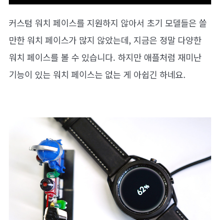
커스텀 워치 페이스를 지원하지 않아서 초기 모델들은 쓸
만한 워치 페이스가 많지 않았는데, 지금은 정말 다양한
워치 페이스를 볼 수 있습니다. 하지만 애플처럼 재미난
기능이 있는 워치 페이스는 없는 게 아쉽긴 하네요.