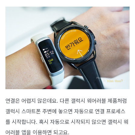
연결은 어렵지 않은데요. 다른 갤럭시 웨어러블 제품처럼
갤럭시 스마트폰 주변에 놓으면 자동으로 연결 프로세스
를 시작합니다. 혹시 자동으로 시작되지 않으면 갤럭시 웨
어러블 앱을 이용하면 되고요.