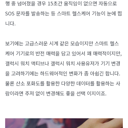
행 중 넘어졌을 경우 15초간 움직임이 없으면 자동으로
SOS 문자를 발송하는 등 스마트 헬스케어 기능이 눈에 띕
니다.
보기에는 고급스러운 시계 같은 모습이지만 스마트 헬스
케어 기기로의 반전 매력을 담고 있어서 꽤 매력적이지만,
갤럭시 워치 액티브나 갤럭시 워치 사용유저가 기기 변경
을 고려하기에는 하드웨어적인 변화가 좀 아쉽긴 합니다.
물론 산소 포화도를 활용한 다양한 데이터를 활용하는 사
람이라면 주저 없이 변경해도 좋을 선택 이지이죠.