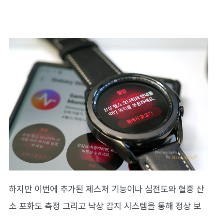
하지만 이번에 추가된 제스처 기능이나 심전도와 혈중 산
소 포화도 측정 그리고 낙상 감지 시스템을 통해 정상 보