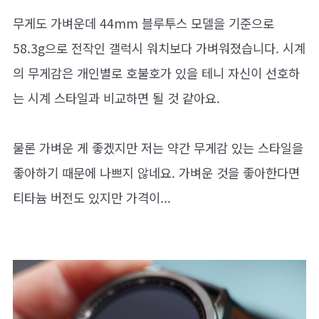
무게도 가벼운데 44mm 블루투스 모델을 기준으로
58.3g으로 전작인 갤럭시 워치보다 가벼워졌습니다. 시계
의 무게감은 개인별로 호불호가 있을 테니 자신이 선호하
는 시계 스타일과 비교하면 될 것 같아요.
물론 가벼운 게 좋겠지만 저는 약간 무게감 있는 스타일을
좋아하기 때문에 나쁘지 않네요. 가벼운 것을 좋아한다면
티타늄 버전도 있지만 가격이...