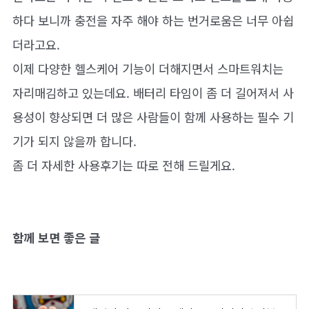
하다 보니까 충전을 자주 해야 하는 번거로움은 너무 아쉽
더라고요.
이제 다양한 헬스케어 기능이 더해지면서 스마트워치는
자리매김하고 있는데요. 배터리 타임이 좀 더 길어져서 사
용성이 향상되면 더 많은 사람들이 함께 사용하는 필수 기
기가 되지 않을까 합니다.
좀 더 자세한 사용후기는 따로 전해 드릴게요.
함께 보면 좋은 글