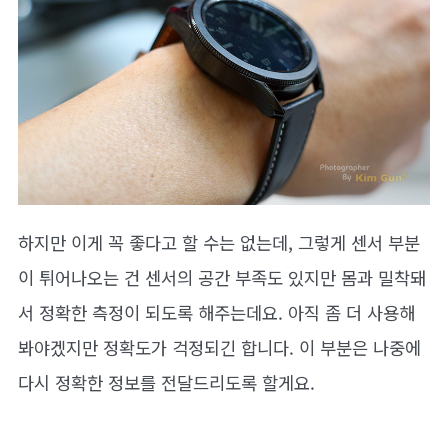
하지만 이게 꼭 좋다고 할 수는 없는데, 그렇게 센서 부분
이 튀어나오는 건 센서의 공간 부족도 있지만 몸과 밀착돼
서 정확한 측정이 되도록 해주는데요. 아직 좀 더 사용해
봐야겠지만 정확도가 걱정되긴 합니다. 이 부분은 나중에
다시 정확한 정보를 전달드리도록 할게요.