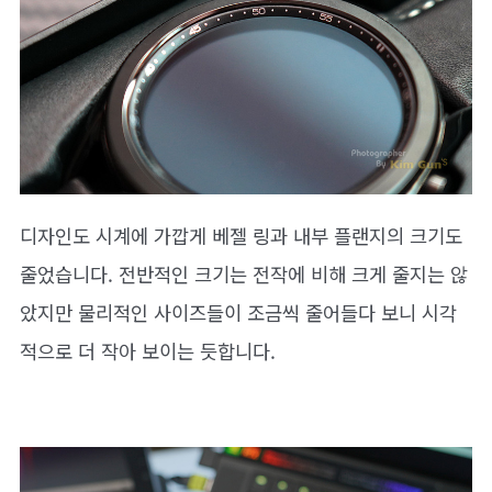
디자인도 시계에 가깝게 베젤 링과 내부 플랜지의 크기도
줄었습니다. 전반적인 크기는 전작에 비해 크게 줄지는 않
았지만 물리적인 사이즈들이 조금씩 줄어들다 보니 시각
적으로 더 작아 보이는 듯합니다.