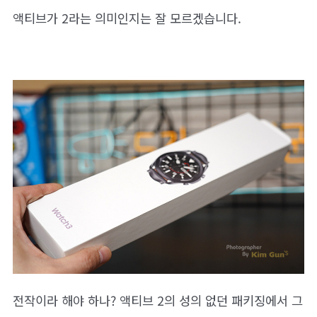
액티브가 2라는 의미인지는 잘 모르겠습니다.
전작이라 해야 하나? 액티브 2의 성의 없던 패키징에서 그