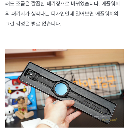
래도 조금은 깔끔한 패키징으로 바뀌었습니다. 애플워치
의 패키지가 생각나는 디자인인데 열어보면 애플워치의
그런 감성은 별로 없습니다.