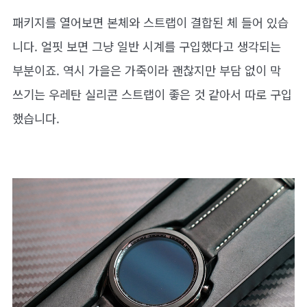
패키지를 열어보면 본체와 스트랩이 결합된 체 들어 있습
니다. 얼핏 보면 그냥 일반 시계를 구입했다고 생각되는
부분이죠. 역시 가을은 가죽이라 괜찮지만 부담 없이 막
쓰기는 우레탄 실리콘 스트랩이 좋은 것 같아서 따로 구입
했습니다.