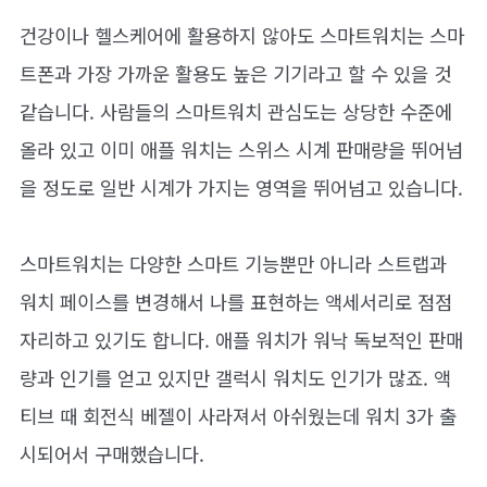
건강이나 헬스케어에 활용하지 않아도 스마트워치는 스마
트폰과 가장 가까운 활용도 높은 기기라고 할 수 있을 것
같습니다. 사람들의 스마트워치 관심도는 상당한 수준에
올라 있고 이미 애플 워치는 스위스 시계 판매량을 뛰어넘
을 정도로 일반 시계가 가지는 영역을 뛰어넘고 있습니다.
스마트워치는 다양한 스마트 기능뿐만 아니라 스트랩과
워치 페이스를 변경해서 나를 표현하는 액세서리로 점점
자리하고 있기도 합니다. 애플 워치가 워낙 독보적인 판매
량과 인기를 얻고 있지만 갤럭시 워치도 인기가 많죠. 액
티브 때 회전식 베젤이 사라져서 아쉬웠는데 워치 3가 출
시되어서 구매했습니다.