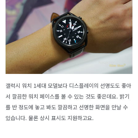
갤럭시 워치 1세대 모델보다 디스플레이의 선명도도 좋아
서 깔끔한 워치 페이스를 볼 수 있는 것도 좋은데요. 밝기
를 반 정도에 놓고 봐도 깔끔하고 선명한 화면을 만날 수
있습니다. 물론 상시 표시도 지원하고요.