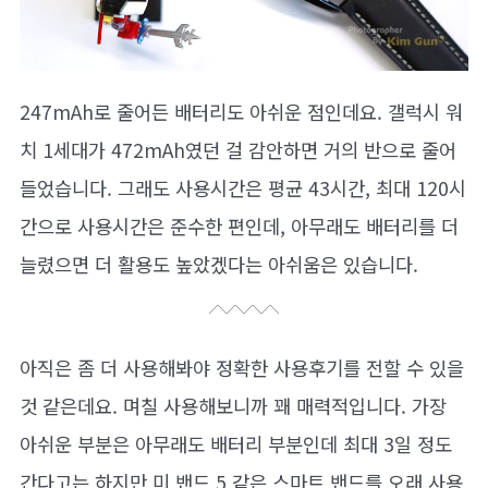
247mAh로 줄어든 배터리도 아쉬운 점인데요. 갤럭시 워
치 1세대가 472mAh였던 걸 감안하면 거의 반으로 줄어
들었습니다. 그래도 사용시간은 평균 43시간, 최대 120시
간으로 사용시간은 준수한 편인데, 아무래도 배터리를 더
늘렸으면 더 활용도 높았겠다는 아쉬움은 있습니다.
아직은 좀 더 사용해봐야 정확한 사용후기를 전할 수 있을
것 같은데요. 며칠 사용해보니까 꽤 매력적입니다. 가장
아쉬운 부분은 아무래도 배터리 부분인데 최대 3일 정도
간다고는 하지만 미 밴드 5 같은 스마트 밴드를 오래 사용