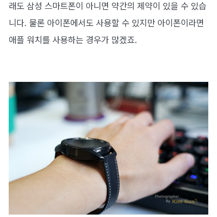
래도 삼성 스마트폰이 아니면 약간의 제약이 있을 수 있습
니다. 물론 아이폰에서도 사용할 수 있지만 아이폰이라면
애플 워치를 사용하는 경우가 많겠죠.