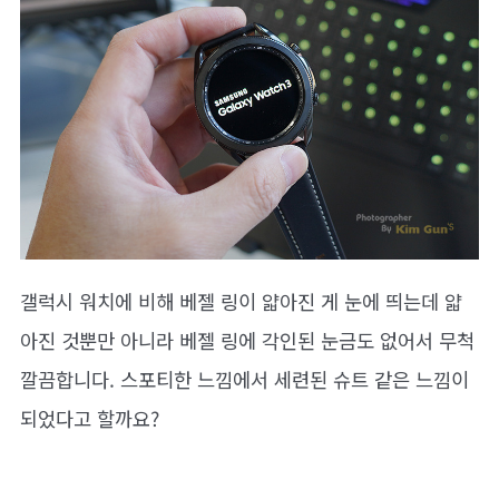
갤럭시 워치에 비해 베젤 링이 얇아진 게 눈에 띄는데 얇
아진 것뿐만 아니라 베젤 링에 각인된 눈금도 없어서 무척
깔끔합니다. 스포티한 느낌에서 세련된 슈트 같은 느낌이
되었다고 할까요?