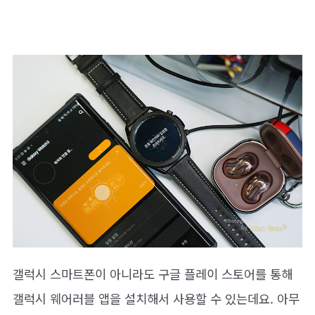
갤럭시 스마트폰이 아니라도 구글 플레이 스토어를 통해
갤럭시 웨어러블 앱을 설치해서 사용할 수 있는데요. 아무