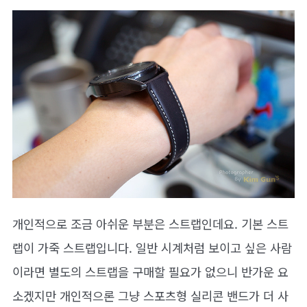
개인적으로 조금 아쉬운 부분은 스트랩인데요. 기본 스트
랩이 가죽 스트랩입니다. 일반 시계처럼 보이고 싶은 사람
이라면 별도의 스트랩을 구매할 필요가 없으니 반가운 요
소겠지만 개인적으론 그냥 스포츠형 실리콘 밴드가 더 사