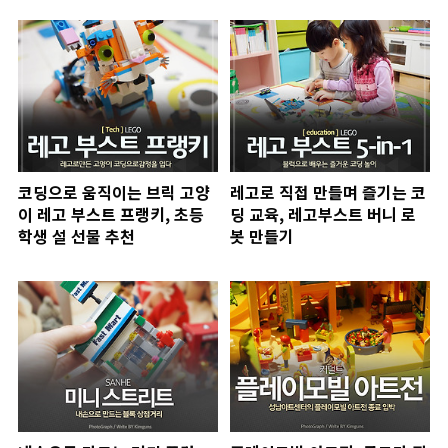
코딩으로 움직이는 브릭 고양
레고로 직접 만들며 즐기는 코
이 레고 부스트 프랭키, 초등
딩 교육, 레고부스트 버니 로
학생 설 선물 추천
봇 만들기