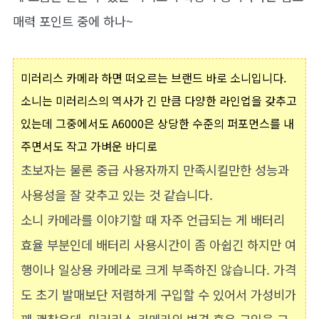
매력 포인트 중에 하나~
미러리스 카메라 하면 떠오르는 브랜드 바로 소니입니다.
소니는 미러리스의 역사가 긴 만큼 다양한 라인업을 갖추고
있는데 그중에서도 A6000은 상당한 수준의 퍼포먼스를 내
주면서도 작고 가벼운 바디로
초보자는 물론 중급 사용자까지 만족시킬만한 성능과
사용성을 잘 갖추고 있는 것 같습니다.
소니 카메라를 이야기할 때 자주 언급되는 게 배터리
효율 부분인데 배터리 사용시간이 좀 아쉽긴 하지만 여
행이나 일상용 카메라로 크게 부족하진 않습니다. 가격
도 초기 발매보단 저렴하게 구입할 수 있어서 가성비가