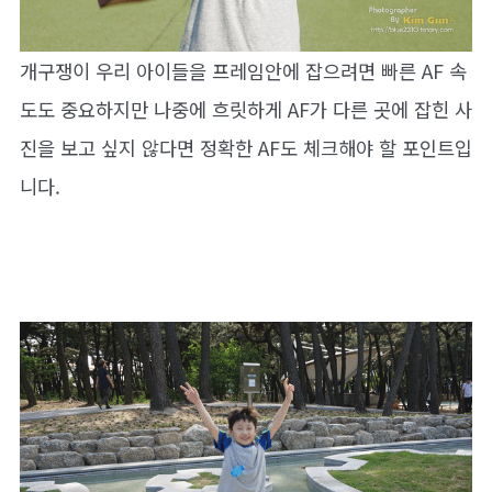
개구쟁이 우리 아이들을 프레임안에 잡으려면 빠른 AF 속
도도 중요하지만 나중에 흐릿하게 AF가 다른 곳에 잡힌 사
진을 보고 싶지 않다면 정확한 AF도 체크해야 할 포인트입
니다.