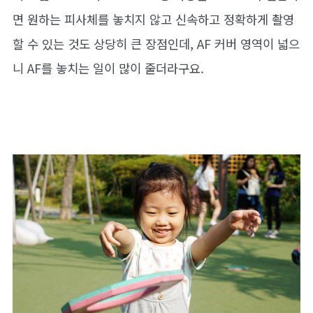
면 원하는 피사체를 놓치지 않고 신속하고 정확하게 촬영
할 수 있는 것도 상당히 큰 장점인데, AF 커버 영역이 넓으
니 AF를 놓치는 일이 많이 줄더라구요.