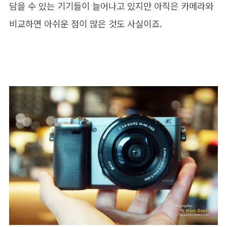
담을 수 있는 기기들이 늘어나고 있지만 아직은 카메라와
비교하면 아쉬운 점이 많은 것도 사실이죠.