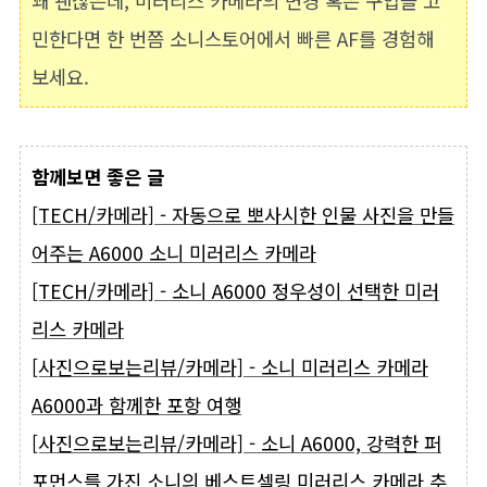
꽤 괜찮은데, 미러리스 카메라의 변경 혹은 구입을 고
민한다면 한 번쯤 소니스토어에서 빠른 AF를 경험해
보세요.
함께보면 좋은 글
[TECH/카메라] - 자동으로 뽀사시한 인물 사진을 만들
어주는 A6000 소니 미러리스 카메라
[TECH/카메라] - 소니 A6000 정우성이 선택한 미러
리스 카메라
[사진으로보는리뷰/카메라] - 소니 미러리스 카메라
A6000과 함께한 포항 여행
[사진으로보는리뷰/카메라] - 소니 A6000, 강력한 퍼
포먼스를 가진 소니의 베스트셀링 미러리스 카메라 추