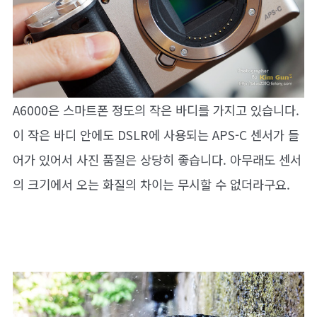
A6000은 스마트폰 정도의 작은 바디를 가지고 있습니다.
이 작은 바디 안에도 DSLR에 사용되는 APS-C 센서가 들
어가 있어서 사진 품질은 상당히 좋습니다. 아무래도 센서
의 크기에서 오는 화질의 차이는 무시할 수 없더라구요.