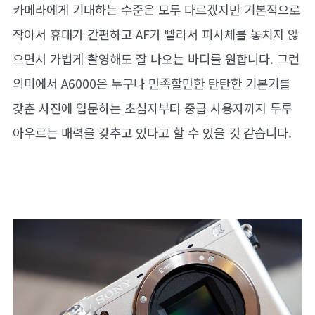
카메라에게 기대하는 수준은 모두 다르겠지만 기본적으로
작아서 휴대가 간편하고 AF가 빨라서 피사체를 놓치지 않
으면서 가볍게 촬영해도 잘 나오는 바디를 원합니다. 그런
의미에서 A6000은 누구나 만족할만한 탄탄한 기본기를
갖춘 사진에 입문하는 초심자부터 중급 사용자까지 두루
아우르는 매력을 갖추고 있다고 할 수 있을 것 같습니다.