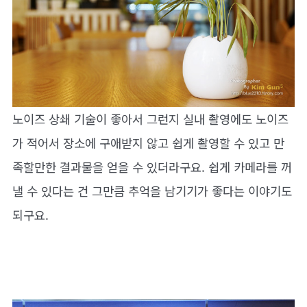
노이즈 상쇄 기술이 좋아서 그런지 실내 촬영에도 노이즈
가 적어서 장소에 구애받지 않고 쉽게 촬영할 수 있고 만
족할만한 결과물을 얻을 수 있더라구요. 쉽게 카메라를 꺼
낼 수 있다는 건 그만큼 추억을 남기기가 좋다는 이야기도
되구요.