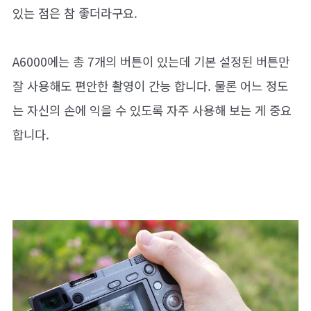
있는 점은 참 좋더라구요.
A6000에는 총 7개의 버튼이 있는데 기본 설정된 버튼만
잘 사용해도 편안한 촬영이 간능 합니다. 물론 어느 정도
는 자신의 손에 익을 수 있도록 자주 사용해 보는 게 중요
합니다.