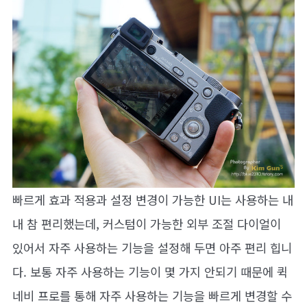
빠르게 효과 적용과 설정 변경이 가능한 UI는 사용하는 내
내 참 편리했는데, 커스텀이 가능한 외부 조절 다이얼이
있어서 자주 사용하는 기능을 설정해 두면 아주 편리 힙니
다. 보통 자주 사용하는 기능이 몇 가지 안되기 때문에 퀵
네비 프로를 통해 자주 사용하는 기능을 빠르게 변경할 수