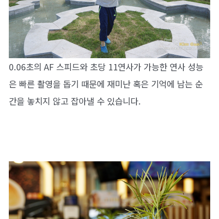
0.06초의 AF 스피드와 초당 11연사가 가능한 연사 성능
은 빠른 촬영을 돕기 때문에 재미난 혹은 기억에 남는 순
간을 놓치지 않고 잡아낼 수 있습니다.