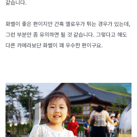
같습니다.
화벨이 좋은 편이지만 간혹 옐로우가 튀는 경우가 있는데,
그런 부분만 좀 유의하면 될 것 같습니다. 그렇다고 해도
다른 카메라보단 화벨이 꽤 우수한 편이구요.