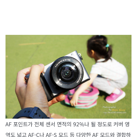
AF 포인트가 전체 센서 면적의 92%나 될 정도로 커버 영
역도 넓고 AF-C나 AF-S 모드 등 다양한 AF 모드와 결합하