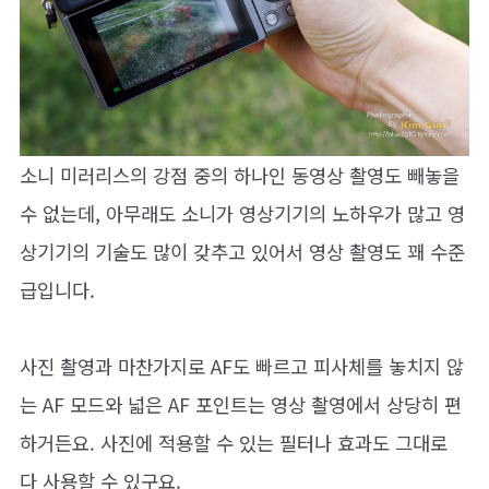
소니 미러리스의 강점 중의 하나인 동영상 촬영도 빼놓을
수 없는데, 아무래도 소니가 영상기기의 노하우가 많고 영
상기기의 기술도 많이 갖추고 있어서 영상 촬영도 꽤 수준
급입니다.
사진 촬영과 마찬가지로 AF도 빠르고 피사체를 놓치지 않
는 AF 모드와 넓은 AF 포인트는 영상 촬영에서 상당히 편
하거든요. 사진에 적용할 수 있는 필터나 효과도 그대로
다 사용할 수 있구요.