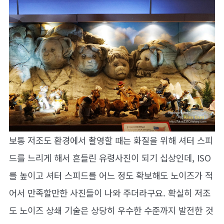
보통 저조도 환경에서 촬영할 때는 화질을 위해 셔터 스피
드를 느리게 해서 흔들린 유령사진이 되기 십상인데, ISO
를 높이고 셔터 스피드를 어느 정도 확보해도 노이즈가 적
어서 만족할만한 사진들이 나와 주더라구요. 확실히 저조
도 노이즈 상쇄 기술은 상당히 우수한 수준까지 발전한 것