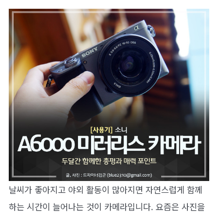
날씨가 좋아지고 야외 활동이 많아지면 자연스럽게 함께
하는 시간이 늘어나는 것이 카메라입니다. 요즘은 사진을