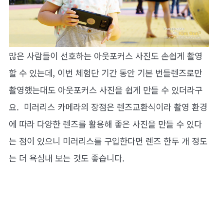
많은 사람들이 선호하는 아웃포커스 사진도 손쉽게 촬영
할 수 있는데, 이번 체험단 기간 동안 기본 번들렌즈로만
촬영했는대도 아웃포커스 사진을 쉽게 만들 수 있더라구
요. 미러리스 카메라의 장점은 렌즈교환식이라 촬영 환경
에 따라 다양한 렌즈를 활용해 좋은 사진을 만들 수 있다
는 점이 있으니 미러리스를 구입한다면 렌즈 한두 개 정도
는 더 욕심내 보는 것도 좋습니다.