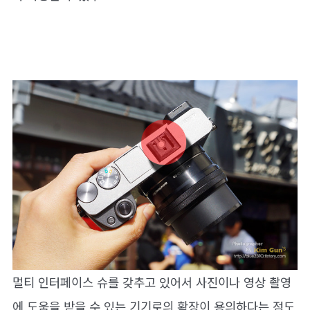
멀티 인터페이스 슈를 갖추고 있어서 사진이나 영상 촬영
에 도움을 받을 수 있는 기기로의 확장이 용의하다는 점도