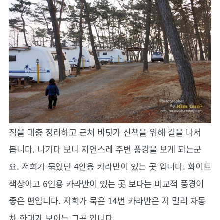
짐을 대충 정리하고 근처 바닷가 산책을 위해 길을 나서
봅니다. 나가다 보니 자연스레 주변 풍경을 보게 되는군
요. 저희가 묶었던 4인용 카라반이 있는 곳 입니다. 화이트
색상이고 6인용 카라반이 있는 곳 보다는 비교적 풍경이
좋은 편입니다. 저희가 묵은 14번 카라반은 저 멀리 자동
차 한대가 보이는 그곳 입니다.