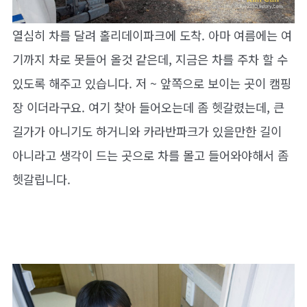
열심히 차를 달려 홀리데이파크에 도착. 아마 여름에는 여
기까지 차로 못들어 올것 같은데, 지금은 차를 주차 할 수
있도록 해주고 있습니다. 저 ~ 앞쪽으로 보이는 곳이 캠핑
장 이더라구요. 여기 찾아 들어오는데 좀 헷갈렸는데, 큰
길가가 아니기도 하거니와 카라반파크가 있을만한 길이
아니라고 생각이 드는 곳으로 차를 몰고 들어와야해서 좀
헷갈립니다.