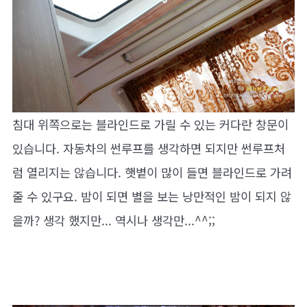
침대 위쪽으로는 블라인드로 가릴 수 있는 커다란 창문이
있습니다. 자동차의 썬루프를 생각하면 되지만 썬루프처
럼 열리지는 않습니다. 햇볕이 많이 들면 블라인드로 가려
줄 수 있구요. 밤이 되면 별을 보는 낭만적인 밤이 되지 않
을까? 생각 했지만... 역시나 생각만...^^;;