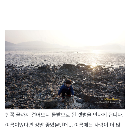
한쪽 끝까지 걸어오니 돌밭으로 된 갯벌을 만나게 됩니다.
여름이었다면 정말 좋았을텐데... 여름에는 사람이 더 많