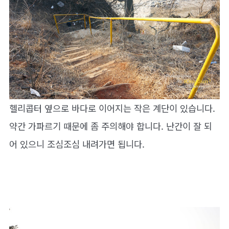
헬리콥터 옆으로 바다로 이어지는 작은 계단이 있습니다.
약간 가파르기 때문에 좀 주의해야 합니다. 난간이 잘 되
어 있으니 조심조심 내려가면 됩니다.