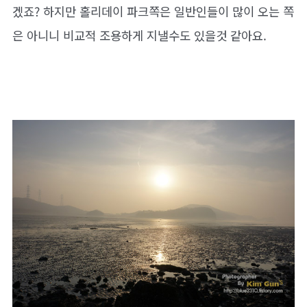
겠죠? 하지만 홀리데이 파크쪽은 일반인들이 많이 오는 쪽
은 아니니 비교적 조용하게 지낼수도 있을것 같아요.