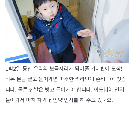
1박2일 동안 우리의 보금자리가 되어줄 카라반에 도착!
작은 문을 열고 들어가면 따뜻한 카라반이 준비되어 있습
니다. 물론 신발은 벗고 들어가야 합니다. 아드님이 먼저
들어가서 마치 자기 집인양 인사를 해 주고 있군요.