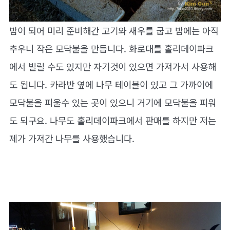
밤이 되어 미리 준비해간 고기와 새우를 굽고 밤에는 아직
추우니 작은 모닥불을 만듭니다. 화로대를 홀리데이파크
에서 빌릴 수도 있지만 자기것이 있으면 가져가서 사용해
도 됩니다. 카라반 옆에 나무 테이블이 있고 그 가까이에
모닥불을 피울수 있는 곳이 있으니 거기에 모닥불을 피워
도 되구요. 나무도 홀리데이파크에서 판매를 하지만 저는
제가 가져간 나무를 사용했습니다.