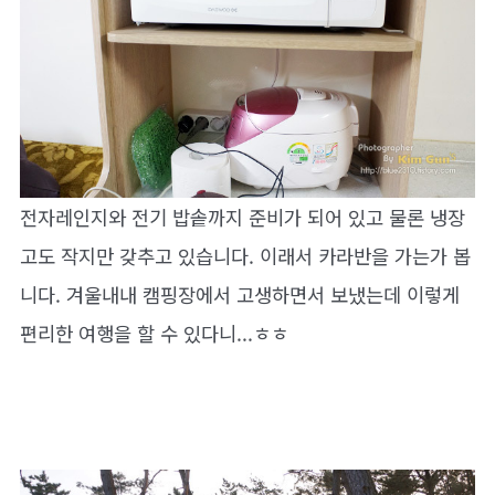
전자레인지와 전기 밥솥까지 준비가 되어 있고 물론 냉장
고도 작지만 갖추고 있습니다. 이래서 카라반을 가는가 봅
니다. 겨울내내 캠핑장에서 고생하면서 보냈는데 이렇게
편리한 여행을 할 수 있다니...ㅎㅎ