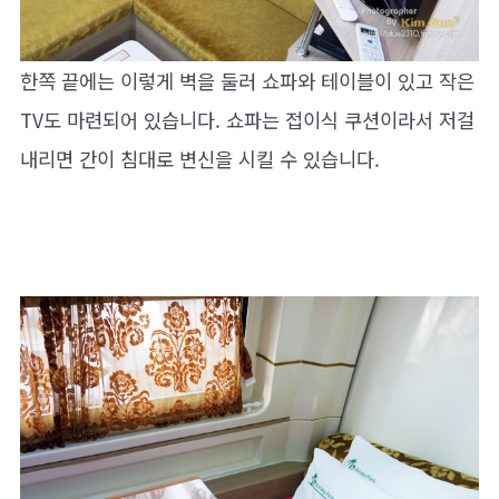
한쪽 끝에는 이렇게 벽을 둘러 쇼파와 테이블이 있고 작은
TV도 마련되어 있습니다. 쇼파는 접이식 쿠션이라서 저걸
내리면 간이 침대로 변신을 시킬 수 있습니다.