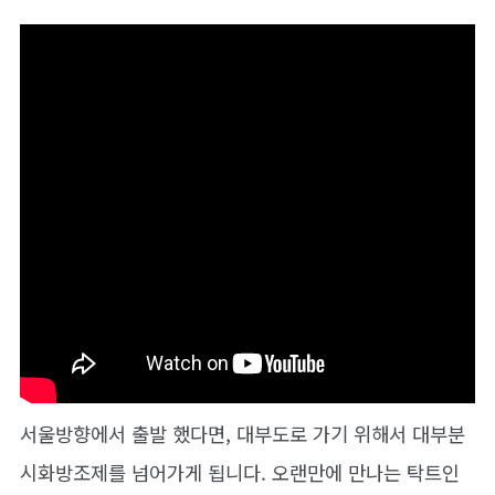
서울방향에서 출발 했다면, 대부도로 가기 위해서 대부분
시화방조제를 넘어가게 됩니다. 오랜만에 만나는 탁트인