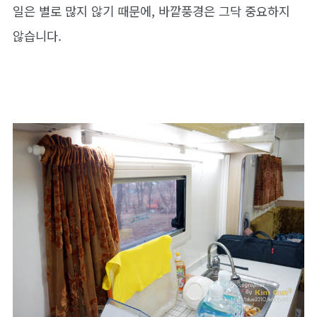
일은 별로 많지 않기 때문에, 바깥풍경은 그닥 중요하지
않습니다.