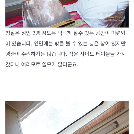
침실은 성인 2명 정도는 넉넉히 잘수 있는 공간이 마련되
어 있습니다. 옆면에는 밖을 볼 수 있는 넓은 창이 있지만
경관이 수려하지는 않습니다. 작은 사이드 테이블을 가져
갔더니 여러모로 쓸모가 많더군요.