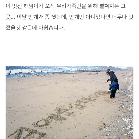
이 멋진 해넘이가 오직 우리가족만을 위해 펼쳐지는 그
곳... 이날 안개가 좀 꼇는데, 안개만 아니었다면 너무나 멋
졌을것 같은데 아쉽습니다.