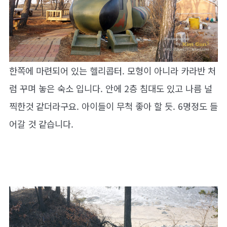
한쪽에 마련되어 있는 헬리콥터. 모형이 아니라 카라반 처
럼 꾸며 놓은 숙소 입니다. 안에 2층 침대도 있고 나름 널
찍한것 같더라구요. 아이들이 무척 좋아 할 듯. 6명정도 들
어갈 것 같습니다.