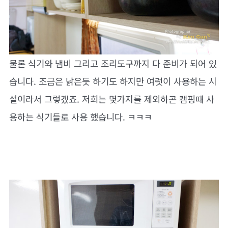
물론 식기와 냄비 그리고 조리도구까지 다 준비가 되어 있
습니다. 조금은 낡은듯 하기도 하지만 여럿이 사용하는 시
설이라서 그렇겠죠. 저희는 몇가지를 제외하곤 캠핑때 사
용하는 식기들로 사용 했습니다. ㅋㅋㅋ