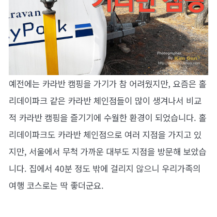
예전에는 카라반 캠핑을 가기가 참 어려웠지만, 요즘은 홀
리데이파크 같은 카라반 체인점들이 많이 생겨나서 비교
적 카라반 캠핑을 즐기기에 수월한 환경이 되었습니다. 홀
리데이파크도 카라반 체인점으로 여러 지점을 가지고 있
지만, 서울에서 무척 가까운 대부도 지점을 방문해 보았습
니다. 집에서 40분 정도 밖에 걸리지 않으니 우리가족의
여행 코스로는 딱 좋더군요.