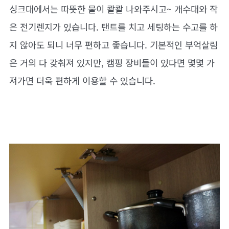
싱크대에서는 따뜻한 물이 콸콸 나와주시고~ 개수대와 작
은 전기렌지가 있습니다. 탠트를 치고 세팅하는 수고를 하
지 않아도 되니 너무 편하고 좋습니다. 기본적인 부억살림
은 거의 다 갖춰져 있지만, 캠핑 장비들이 있다면 몇몇 가
져가면 더욱 편하게 이용할 수 있습니다.