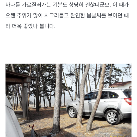
바다를 가로질러가는 기분도 상당히 괜찮더군요. 이 때가
오랜 추위가 많이 사그러들고 완연한 봄날씨를 보이던 때
라 더욱 좋았나 봅니다.