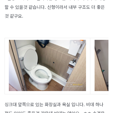
할 수 있을것 같습니다. 신형이라서 내부 구조도 더 좋은
것 같구요.
싱크대 앞쪽으로 있는 화장실과 욕실 입니다. 비데 하나