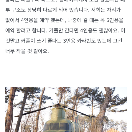
부 구조도 상당히 다르게 되어 있습니다. 저희는 자리가
없어서 4인용을 예약 했는데, 나중에 갈 때는 꼭 6인용을
예약 할려고 합니다. 커플만 간다면 4인용도 괜찮아요. 이
것말고 커플이 쓰기 좋다는 3인용 카라반도 있는데 그건
너무 작을 것 같아요.