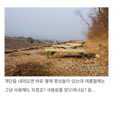
계단을 내려오면 바로 옆에 평상들이 있는데 여름철에는
그냥 사용해도 되겠죠? 사용료를 받으려나요? 음...