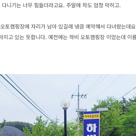
 다니기는 너무 힘들더라고요. 주말에 차도 엄청 막히고.
오토캠핑장에 자리가 남아 있길래 냉큼 예약해서 다녀왔는데요.
좋아지고 있는 듯합니다. 예전에는 하비 오토캠핑장 이었는데 