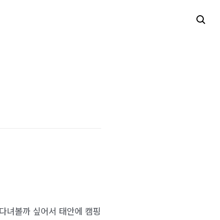
 다녀볼까 싶어서 태안에 캠핑