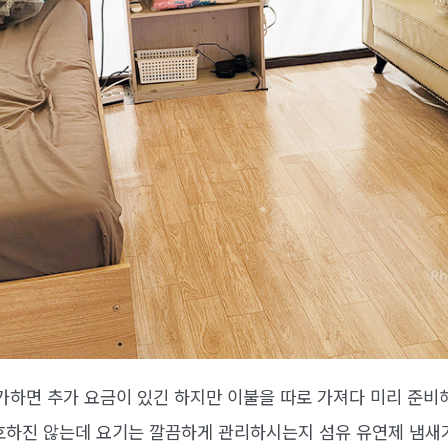
가하면 추가 요금이 있긴 하지만 이불을 따로 가져다 미리 준비해
호하진 않는데 요기는 깔끔하게 관리하시는지 섬유 유연제 냄새