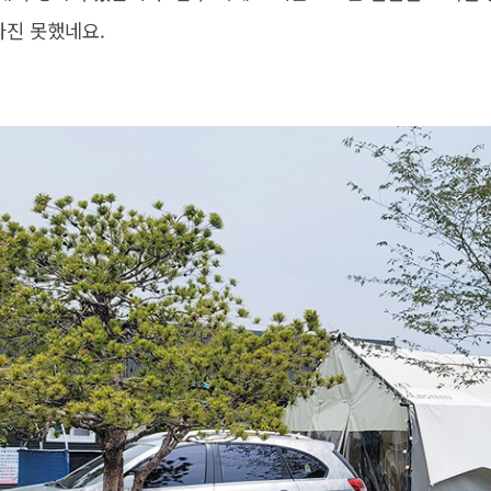
타진 못했네요.