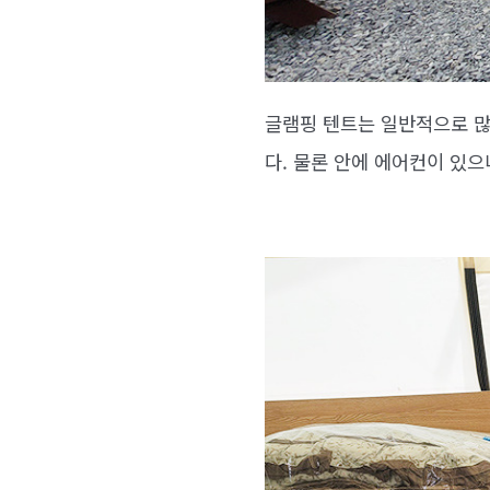
글램핑 텐트는 일반적으로 많
다. 물론 안에 에어컨이 있으