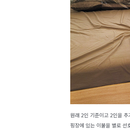
원래 2인 기준이고 2인을 추
핑장에 있는 이불을 별로 선