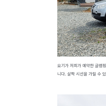
요기가 저희가 예약한 글램핑
니다. 살짝 시선을 가릴 수