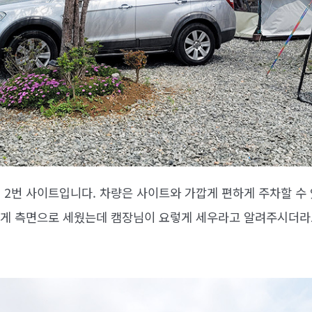
 2번 사이트입니다. 차량은 사이트와 가깝게 편하게 주차할 수 
 있게 측면으로 세웠는데 캠장님이 요렇게 세우라고 알려주시더라