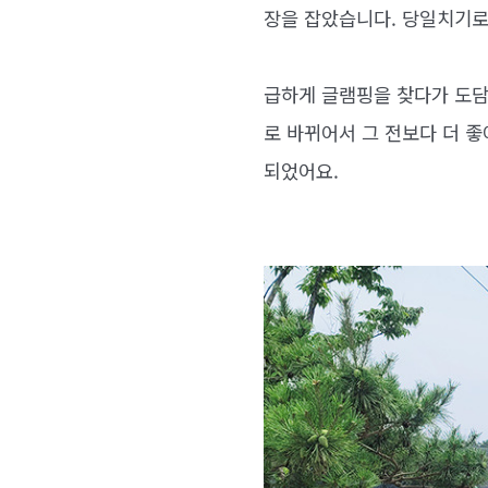
장을 잡았습니다. 당일치기로
급하게 글램핑을 찾다가 도담
로 바뀌어서 그 전보다 더 
되었어요.