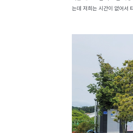
는데 저희는 시간이 없어서 