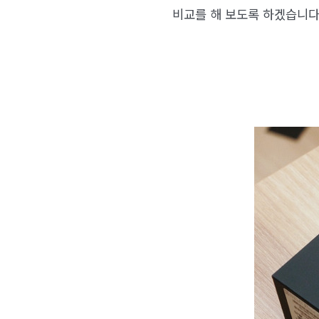
비교를 해 보도록 하겠습니다