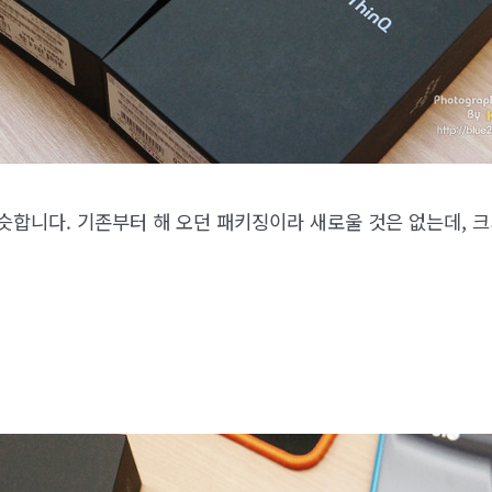
슷합니다. 기존부터 해 오던 패키징이라 새로울 것은 없는데, 크