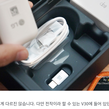
 다르진 않습니다. 다만 전작이라 할 수 있는 V30에 들어 있