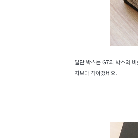
일단 박스는 G7의 박스와 비
지보다 작아졌네요.