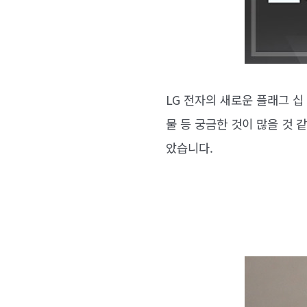
LG 전자의 새로운 플래그 십
물 등 궁금한 것이 많을 것 
았습니다.