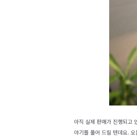
아직 실제 판매가 진행되고 있
야기를 풀어 드릴 텐데요. 