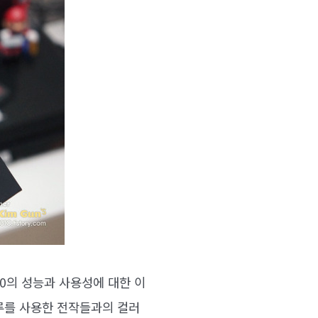
40의 성능과 사용성에 대한 이
블루를 사용한 전작들과의 컬러