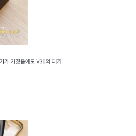
기가 커졌음에도 V30의 패키