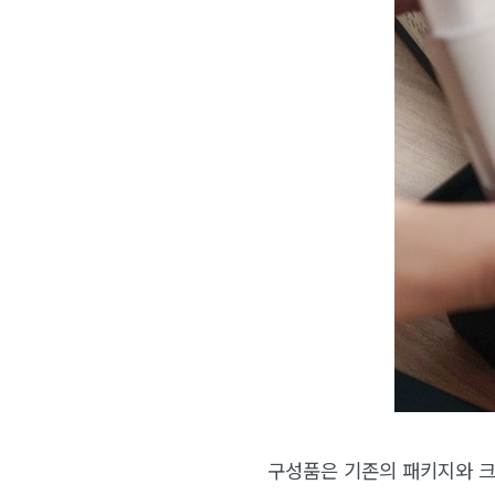
구성품은 기존의 패키지와 크게