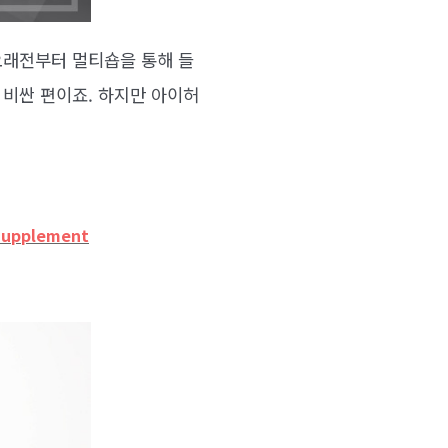
오래전부터 멀티숍을 통해 들
 비싼 편이죠. 하지만 아이허
 Supplement