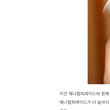
이건 애니멀퍼레이드와 함께 
애니멀퍼레이드가 더 높아서 