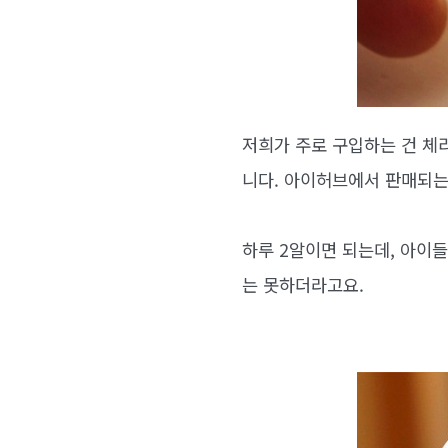
저희가 주로 구입하는 건 체
니다. 아이허브에서 판매되는
하루 2알이면 되는데, 아이들
는 못하더라고요.