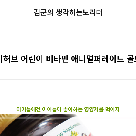
김군의 생각하는노리터
이허브 어린이 비타민 애니멀퍼레이드 골
아이들에겐 아이들이 좋아하는 영양제를 먹이자