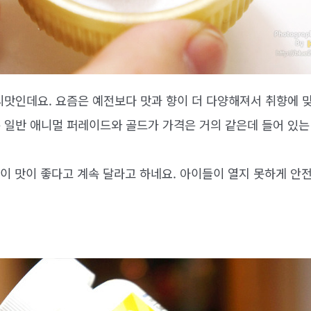
리맛인데요. 요즘은 예전보다 맛과 향이 더 다양해져서 취향에 
 일반 애니멀 퍼레이드와 골드가 가격은 거의 같은데 들어 있는
이 맛이 좋다고 계속 달라고 하네요. 아이들이 열지 못하게 안전