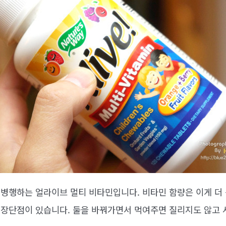
병행하는 얼라이브 멀티 비타민입니다. 비타민 함량은 이게 더
장단점이 있습니다. 둘을 바꿔가면서 먹여주면 질리지도 않고 