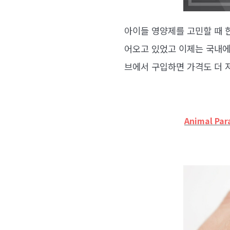
아이들 영양제를 고민할 때 
어오고 있었고 이제는 국내에
브에서 구입하면 가격도 더 
Animal Par