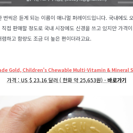
한 번씩은 듣게 되는 이름이 애니멀 퍼레이드입니다. 국내에도 
 직접 판매할 정도로 국내 시장에도 신경을 쓰고 있지만 가격이
저렴하고 함량도 조금 더 높은 편이더라고요.
ade Gold, Children's Chewable Multi-Vitamin & Mineral
가격 : US $ 23.16 달러 ( 한화 약 25,653원) -
바로가기