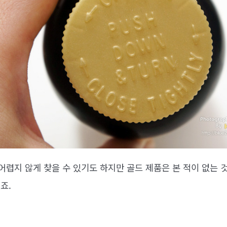
렵지 않게 찾을 수 있기도 하지만 골드 제품은 본 적이 없는 
죠.