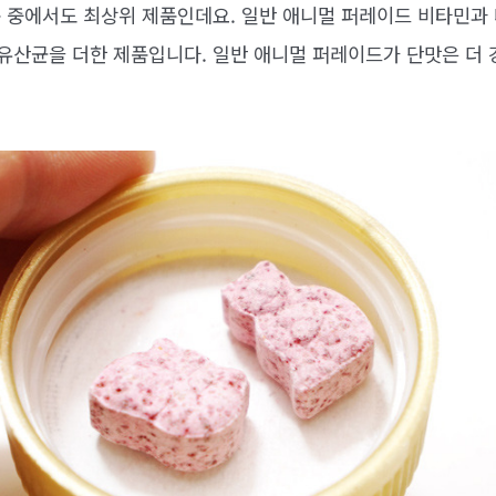
 중에서도 최상위 제품인데요. 일반 애니멀 퍼레이드 비타민과
 유산균을 더한 제품입니다. 일반 애니멀 퍼레이드가 단맛은 더 