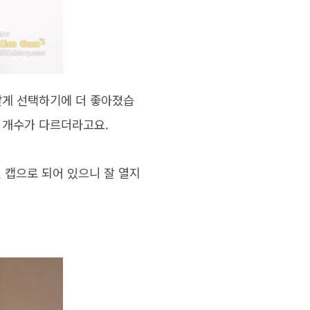
맞게 선택하기에 더 좋아졌습
 개수가 다르더라고요.
 캡으로 되어 있으니 잘 열지