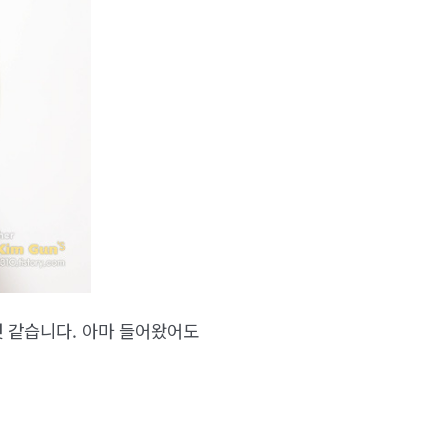
것 같습니다. 아마 들어왔어도