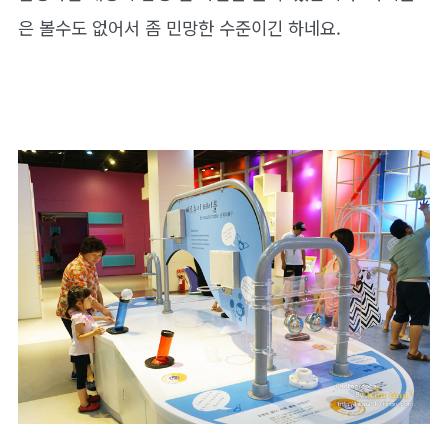
은 볼수도 없어서 좀 민망한 수준이긴 하네요.