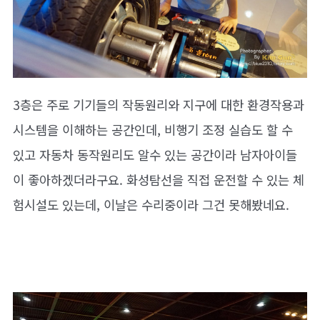
3층은 주로 기기들의 작동원리와 지구에 대한 환경작용과
시스템을 이해하는 공간인데, 비행기 조정 실습도 할 수
있고 자동차 동작원리도 알수 있는 공간이라 남자아이들
이 좋아하겠더라구요. 화성탐선을 직접 운전할 수 있는 체
험시설도 있는데, 이날은 수리중이라 그건 못해봤네요.