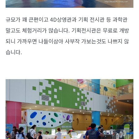
규모가 꽤 큰편이고 4D상영관과 기획 전시관 등 과학관
말고도 체험거리가 많습니다. 기획전시관은 무료로 개방
되니 가까우면 나들이삼아 사부작 가보는것도 나쁘지 않
습니다.