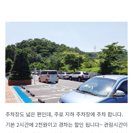
주차장도 넓은 편인데, 주로 지하 주차장에 주차 합니다.
기본 2시간에 2천원이고 경차는 할인 됩니다~ 관람시간이