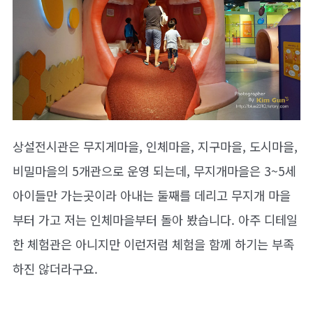
상설전시관은 무지게마을, 인체마을, 지구마을, 도시마을,
비밀마을의 5개관으로 운영 되는데, 무지개마을은 3~5세
아이들만 가는곳이라 아내는 둘째를 데리고 무지개 마을
부터 가고 저는 인체마을부터 돌아 봤습니다. 아주 디테일
한 체험관은 아니지만 이런저럼 체험을 함께 하기는 부족
하진 않더라구요.