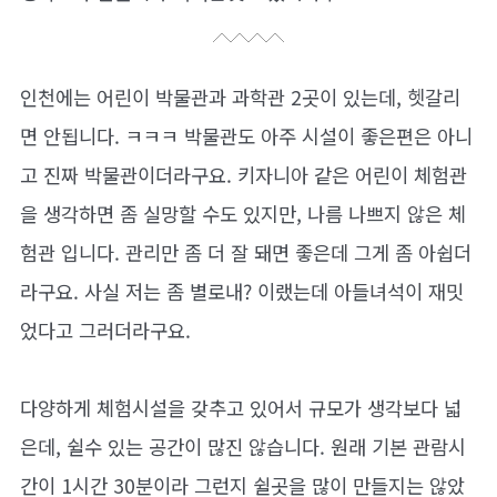
인천에는 어린이 박물관과 과학관 2곳이 있는데, 헷갈리
면 안됩니다. ㅋㅋㅋ 박물관도 아주 시설이 좋은편은 아니
고 진짜 박물관이더라구요. 키자니아 같은 어린이 체험관
을 생각하면 좀 실망할 수도 있지만, 나름 나쁘지 않은 체
험관 입니다. 관리만 좀 더 잘 돼면 좋은데 그게 좀 아쉽더
라구요. 사실 저는 좀 별로내? 이랬는데 아들녀석이 재밋
었다고 그러더라구요.
다양하게 체험시설을 갖추고 있어서 규모가 생각보다 넓
은데, 쉴수 있는 공간이 많진 않습니다. 원래 기본 관람시
간이 1시간 30분이라 그런지 쉴곳을 많이 만들지는 않았