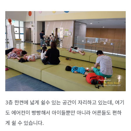
3층 한켠에 넓게 쉴수 있는 공간이 자리하고 있는데, 여기
도 에어컨이 빵빵해서 아이들뿐만 아니라 어른들도 편하
게 쉴 수 있습니다.