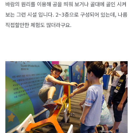
바람의 원리를 이용해 공을 띄워 보거나 골대에 골인 시켜
보는 그런 시설 입니다. 2~3층으로 구성되어 있는데, 나름
직접할만한 체험도 많더라구요.