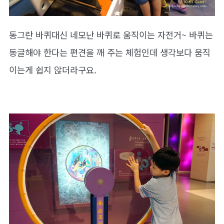
동그란 바퀴대신 네모난 바퀴로 움직이는 자전거~ 바퀴는
동글해야 한다는 편견을 깨 주는 체험인데 생각보다 움직
이는게 쉽지 않더라구요.