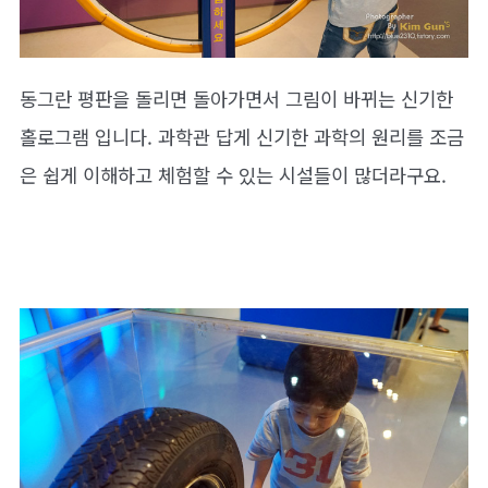
동그란 평판을 돌리면 돌아가면서 그림이 바뀌는 신기한
홀로그램 입니다. 과학관 답게 신기한 과학의 원리를 조금
은 쉽게 이해하고 체험할 수 있는 시설들이 많더라구요.