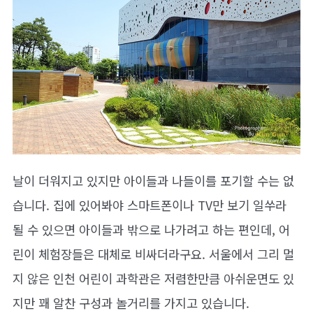
날이 더워지고 있지만 아이들과 나들이를 포기할 수는 없
습니다. 집에 있어봐야 스마트폰이나 TV만 보기 일쑤라
될 수 있으면 아이들과 밖으로 나가려고 하는 편인데, 어
린이 체험장들은 대체로 비싸더라구요. 서울에서 그리 멀
지 않은 인천 어린이 과학관은 저렴한만큼 아쉬운면도 있
지만 꽤 알찬 구성과 놀거리를 가지고 있습니다.