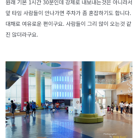
원래 기본 1시간 30분인데 강제로 내보내는것은 아니라서
앞 타임 사람들이 안나가면 주차가 좀 혼잡하기도 합니다.
대채로 여유로운 편이구요. 사람들이 그리 많이 오는것 같
진 않더라구요.