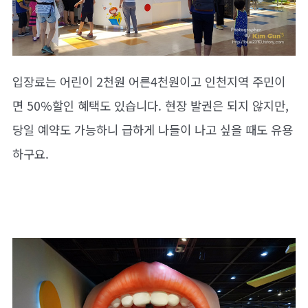
입장료는 어린이 2천원 어른4천원이고 인천지역 주민이
면 50%할인 혜택도 있습니다. 현장 발권은 되지 않지만,
당일 예약도 가능하니 급하게 나들이 나고 싶을 때도 유용
하구요.