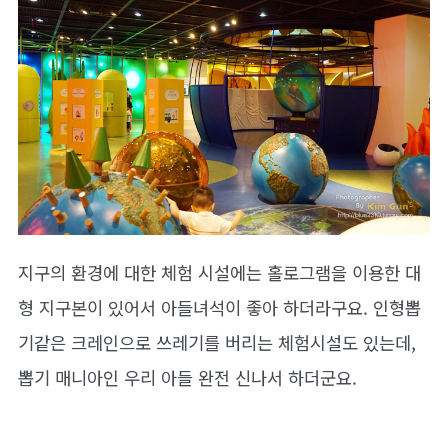
지구의 환경에 대한 체험 시설에는 홀로그램을 이용한 대
형 지구본이 있어서 아들녀석이 좋아 하더라구요. 인형뽑
기같은 크레인으로 쓰레기를 버리는 체험시설도 있는데,
뽑기 매니아인 우리 아들 완전 신나서 하더군요.