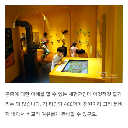
곤충에 대한 이해를 할 수 있는 체험관인데 이것저것 할거
리는 꽤 많습니다. 각 타임당 400명이 정원이라 그리 붐비
지 않아서 비교적 여유롭게 관람할 수 있구요.