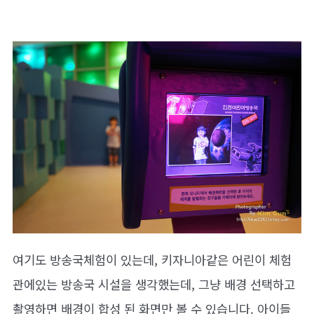
여기도 방송국체험이 있는데, 키자니아같은 어린이 체험
관에있는 방송국 시설을 생각했는데, 그냥 배경 선택하고
촬영하면 배경이 합성 된 화면만 볼 수 있습니다. 아이들