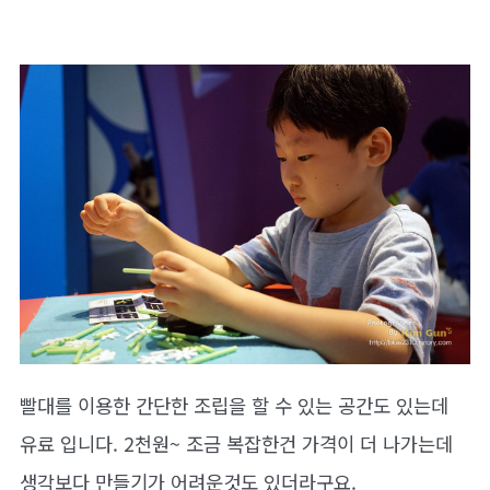
빨대를 이용한 간단한 조립을 할 수 있는 공간도 있는데
유료 입니다. 2천원~ 조금 복잡한건 가격이 더 나가는데
생각보다 만들기가 어려운것도 있더라구요.