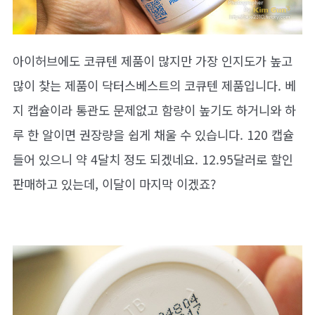
아이허브에도 코큐텐 제품이 많지만 가장 인지도가 높고
많이 찾는 제품이 닥터스베스트의 코큐텐 제품입니다. 베
지 캡슐이라 통관도 문제없고 함량이 높기도 하거니와 하
루 한 알이면 권장량을 쉽게 채울 수 있습니다. 120 캡슐
들어 있으니 약 4달치 정도 되겠네요. 12.95달러로 할인
판매하고 있는데, 이달이 마지막 이겠죠?