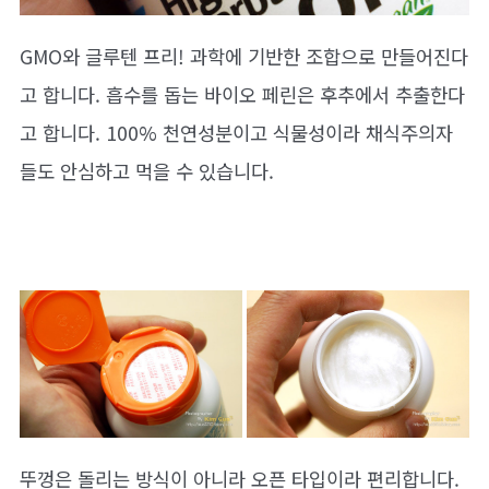
GMO와 글루텐 프리! 과학에 기반한 조합으로 만들어진다
고 합니다. 흡수를 돕는 바이오 페린은 후추에서 추출한다
고 합니다. 100% 천연성분이고 식물성이라 채식주의자
들도 안심하고 먹을 수 있습니다.
뚜껑은 돌리는 방식이 아니라 오픈 타입이라 편리합니다.