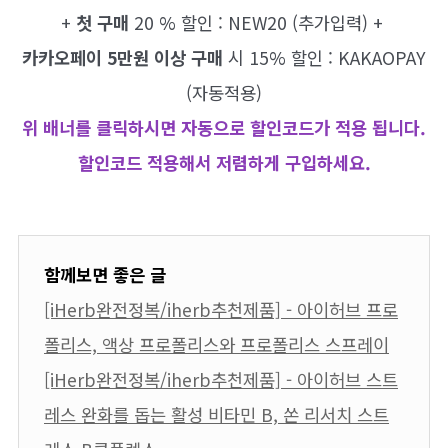
+
첫 구매
20 % 할인 : NEW20 (추가입력) +
카카오페이 5만원 이상 구매
시 15% 할인 : KAKAOPAY
(자동적용)
위 배너를 클릭하시면 자동으로 할인코드가 적용 됩니다.
할인코드 적용해서 저렴하게 구입하세요.
함께보면 좋은 글
[iHerb완전정복/iherb추천제품] - 아이허브 프로
폴리스, 액상 프로폴리스와 프로폴리스 스프레이
[iHerb완전정복/iherb추천제품] - 아이허브 스트
레스 완화를 돕는 활성 비타민 B, 쏜 리서치 스트