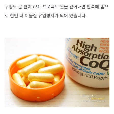
구멍도 큰 편이고요. 프로텍트 씰을 걷어내면 안쪽에 솜으
로 한번 더 이물질 유입방지가 되어 있습니다.