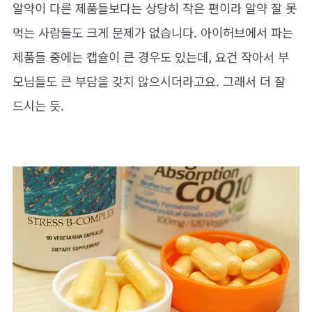
알약이 다른 제품들보다는 상당히 작은 편이라 알약 잘 못
먹는 사람들도 크게 문제가 없습니다. 아이허브에서 파는
제품들 중에는 캡슐이 큰 경우도 있는데, 요건 작아서 부
모님들도 큰 부담을 갖지 않으시더라고요. 그래서 더 잘
드시는 듯.