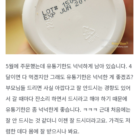
5월에 주문했는데 유통기한도 넉넉하게 남아 있습니다. 4
달이면 다 먹겠지만 그래도 유통기한은 넉넉한 게 좋겠죠?
부모님들 드리면 사실 아깝다고 잘 안드시는 경향도 있어
서 갈 때마다 잔소리 하면서 드시라고 해야 하기 때문에
유통기한은 좀 넉넉한게 좋습니다. ㅋㅋㅋ 근대 처음에는
잘 안 드시는 것 같더니 이젠 잘 드시더라고요. 가격도 저
렴한 데다 몸에 잘 받으시나 봐요.