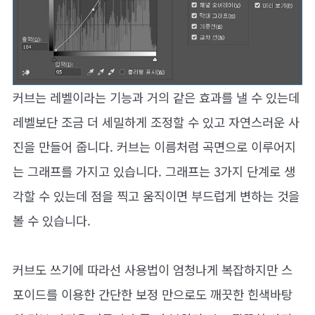
커브는 레벨이라는 기능과 거의 같은 효과를 낼 수 있는데
레벨보단 조금 더 세밀하게 조정할 수 있고 자연스러운 사
진을 만들어 줍니다. 커브는 이름처럼 곡면으로 이루어지
는 그래프를 가지고 있습니다. 그래프는 3가지 단계로 생
각할 수 있는데 점을 찍고 움직이면 부드럽게 변하는 것을
볼 수 있습니다.
커브도 쓰기에 따라선 사용법이 엄청나게 복잡하지만 스
포이드를 이용한 간단한 보정 만으로도 깨끗한 힌색바탕