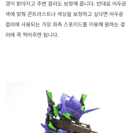
경이 밝아지고 주변 컬러도 보정해 줍니다. 반대로 어두운
색에 맞춰 콘트라스트나 색상을 보정하고 싶다면 어두운
컬러에 사용되는 가장 좌측 스포이드를 이용해 원하는 컬
러에 콕 찍어주면 됩니다.