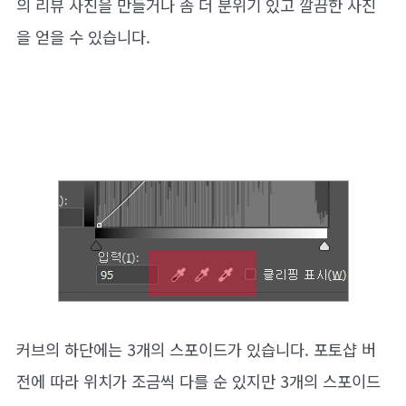
의 리뷰 사진을 만들거나 좀 더 분위기 있고 깔끔한 사진
을 얻을 수 있습니다.
커브의 하단에는 3개의 스포이드가 있습니다. 포토샵 버
전에 따라 위치가 조금씩 다를 순 있지만 3개의 스포이드