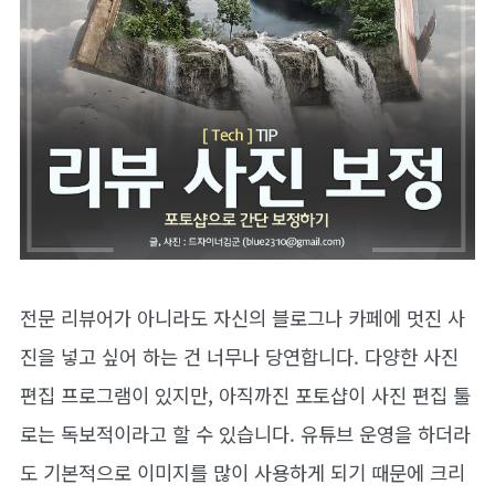
전문 리뷰어가 아니라도 자신의 블로그나 카페에 멋진 사
진을 넣고 싶어 하는 건 너무나 당연합니다. 다양한 사진
편집 프로그램이 있지만, 아직까진 포토샵이 사진 편집 툴
로는 독보적이라고 할 수 있습니다. 유튜브 운영을 하더라
도 기본적으로 이미지를 많이 사용하게 되기 때문에 크리