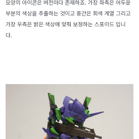
모양의 아이콘은 버전마다 존재하죠. 가장 좌측은 어두운
부분의 색상을 추출하는 것이고 중간은 회색 계열 그리고
가장 우측은 밝은 색상에 맞춰 보정하는 스포이드 입니
다.