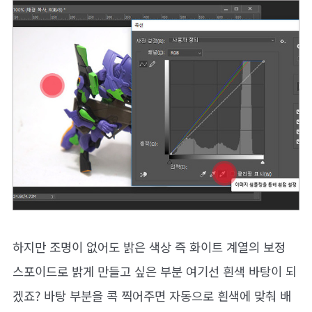
하지만 조명이 없어도 밝은 색상 즉 화이트 계열의 보정
스포이드로 밝게 만들고 싶은 부분 여기선 흰색 바탕이 되
겠죠? 바탕 부분을 콕 찍어주면 자동으로 흰색에 맞춰 배