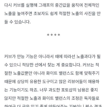
다시 커브를 실행해 그래프의 중간값을 움직여 전체적인
노출을 높여주면 초보자도 쉽게 적절한 노출의 사진을 만
들 수 있습니다.
커브가 만능 기능은 아니라서 때에 따라선 노출과다가 될
수 있으니 적당한 선에서 찾는 게 중요합니다. 커브는 적
절한 노출값뿐만 아니라 화이트 밸런스도 함께 맞춰주기
때문에 상당히 유용한 도구이고 많은 리뷰어들이 애용하
는 기능이기도 하죠. 너무 과도한 포토샵의 남용은 좋지
않지만 적절한 노출과 화이트 밸런스의 조정은 독자들로
하여금 더 글을 읽기 좋게 만들어주는 기본이니 평소 결과