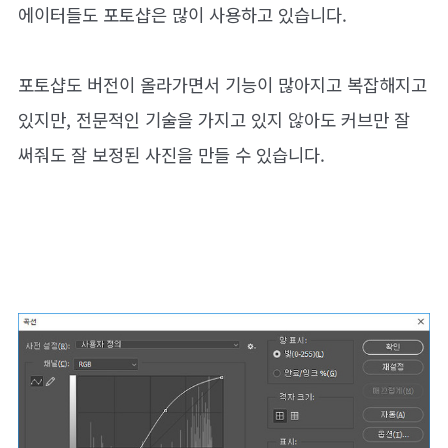
에이터들도 포토샵은 많이 사용하고 있습니다.
포토샵도 버전이 올라가면서 기능이 많아지고 복잡해지고
있지만, 전문적인 기술을 가지고 있지 않아도 커브만 잘
써줘도 잘 보정된 사진을 만들 수 있습니다.