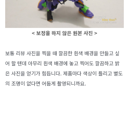
< 보정을 하지 않은 원본 사진 >
보통 리뷰 사진을 찍을 때 깔끔한 흰색 배경을 만들고 싶
어 할 텐데 아무리 흰색 배경에 놓고 찍어도 깔끔하고 밝
은 사진을 얻기가 힘듭니다. 제품마다 색상이 틀리고 별도
의 조명이 없다면 어둡게 촬영되니까요.