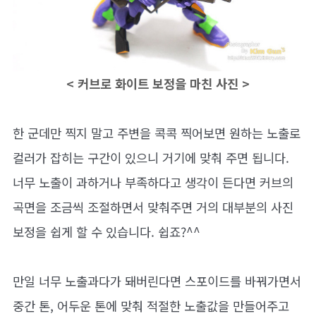
< 커브로 화이트 보정을 마친 사진 >
한 군데만 찍지 말고 주변을 콕콕 찍어보면 원하는 노출로
컬러가 잡히는 구간이 있으니 거기에 맞춰 주면 됩니다.
너무 노출이 과하거나 부족하다고 생각이 든다면 커브의
곡면을 조금씩 조절하면서 맞춰주면 거의 대부분의 사진
보정을 쉽게 할 수 있습니다. 쉽죠?^^
만일 너무 노출과다가 돼버린다면 스포이드를 바꿔가면서
중간 톤, 어두운 톤에 맞춰 적절한 노출값을 만들어주고