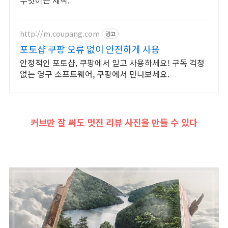
무엇이든 제작.
http://m.coupang.com
광고
포토샵 쿠팡 오류 없이 안전하게 사용
안정적인 포토샵, 쿠팡에서 믿고 사용하세요! 구독 걱정
없는 영구 소프트웨어, 쿠팡에서 만나보세요.
커브만 잘 써도 멋진 리뷰 사진을 만들 수 있다