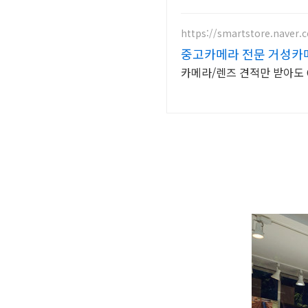
https://smartstore.naver
중고카메라 전문 거성카메
카메라/렌즈 견적만 받아도 