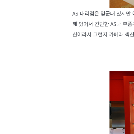
AS 대리점은 몇군대 있지만
께 있어서 간단한 AS나 부품
신이라서 그런지 카메라 섹션