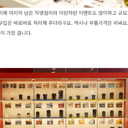
 이제 마지막 남은 직영점이라 이런저런 이벤트도 많이하고 규모도
구입은 바로바로 처리해 주더라구요. 역시나 부품가격은 비싸요..
이 가장 큽니다.