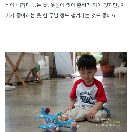
하에 내려다 놓는 듯. 옷들이 많이 준비가 되어 있지만, 자
기가 좋아하는 옷 한 두벌 정도 챙겨가는 것도 좋아요.