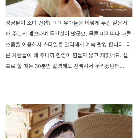
성냥팔이 소녀 컨셉? ㅋㅋ 유아들은 이렇게 두건 같은거
해 주는게 예쁘다며 두건컷이 많군요. 물론 머리띠나 다른
소품을 이용해서 스타일을 달리해서 계속 촬영 합니다. 다
른 사람들이 해 주니까 촬영이 힘들지 않고 재밋네요. 셀
프로 할 때는 30분만 촬영해도 진빠져서 못찍겠던데...