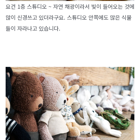
요건 1층 스튜디오 ~ 자연 채광이라서 빛이 들어오는 것에
많이 신경쓰고 있더라구요. 스튜디오 안쪽에도 많은 식물
들이 자라나고 있습니다.