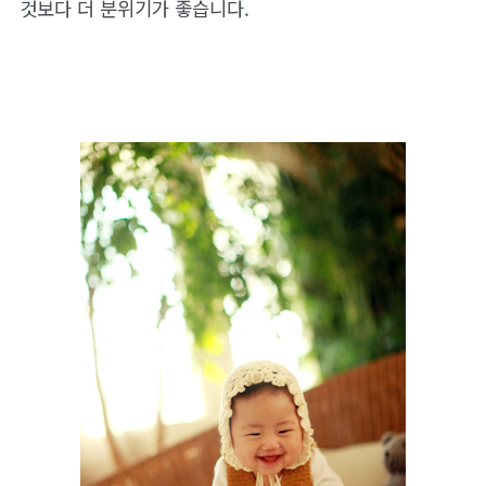
것보다 더 분위기가 좋습니다.