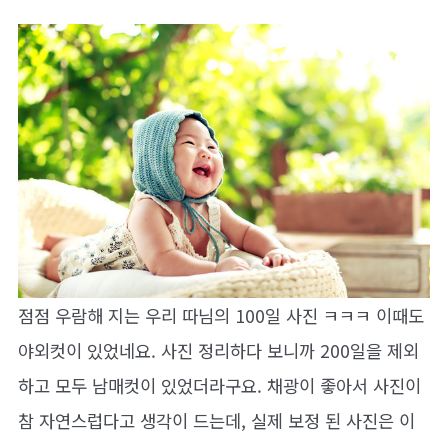
점점 우람해 지는 우리 따님의 100일 사진 ㅋㅋㅋ 이때도
야외컷이 있었네요. 사진 정리하다 보니까 200일을 제외
하고 모두 남매컷이 있었더라구요. 채광이 좋아서 사진이
참 자연스럽다고 생각이 드는데, 실제 보정 된 사진은 이