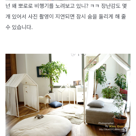
넌 왜 뽀로로 비행기를 노려보고 있니? ㅋㅋ 장난감도 몇
개 있어서 사진 촬영이 지연되면 잠시 숨을 둘리게 해 줄
수 있습니다.