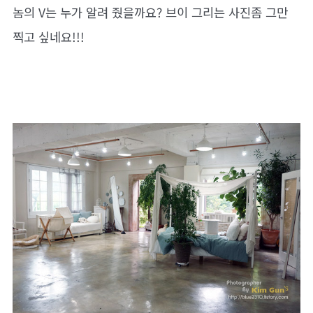
놈의 V는 누가 알려 줬을까요? 브이 그리는 사진좀 그만
찍고 싶네요!!!