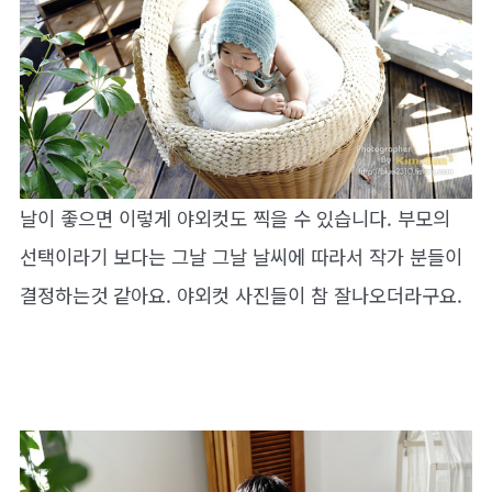
날이 좋으면 이렇게 야외컷도 찍을 수 있습니다. 부모의
선택이라기 보다는 그날 그날 날씨에 따라서 작가 분들이
결정하는것 같아요. 야외컷 사진들이 참 잘나오더라구요.