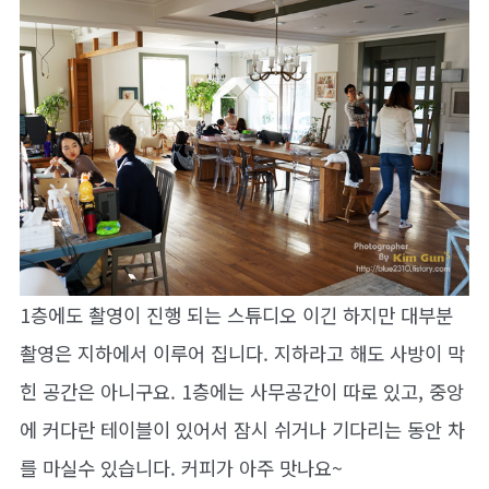
1층에도 촬영이 진행 되는 스튜디오 이긴 하지만 대부분
촬영은 지하에서 이루어 집니다. 지하라고 해도 사방이 막
힌 공간은 아니구요. 1층에는 사무공간이 따로 있고, 중앙
에 커다란 테이블이 있어서 잠시 쉬거나 기다리는 동안 차
를 마실수 있습니다. 커피가 아주 맛나요~