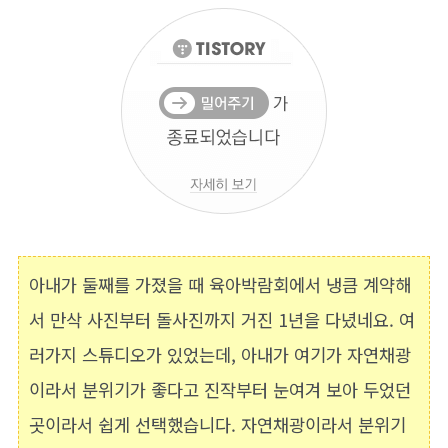
아내가 둘째를 가졌을 때 육아박람회에서 냉큼 계약해
서 만삭 사진부터 돌사진까지 거진 1년을 다녔네요. 여
러가지 스튜디오가 있었는데, 아내가 여기가 자연채광
이라서 분위기가 좋다고 진작부터 눈여겨 보아 두었던
곳이라서 쉽게 선택했습니다. 자연채광이라서 분위기