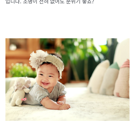
입니다. 조명이 전혀 없어도 분위기 좋죠?