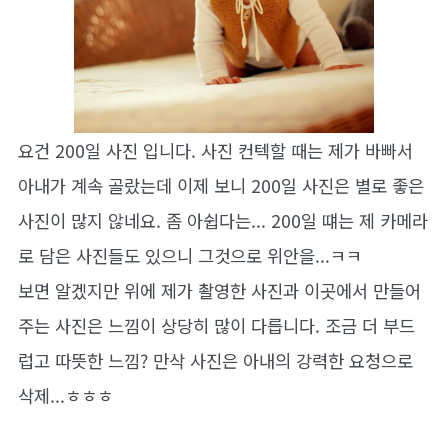
요건 200일 사진 입니다. 사진 컨텍할 때는 제가 바빠서
아내가 계속 골랐는데 이제 보니 200일 사진은 별로 좋은
사진이 많지 않네요. 좀 아쉽다는... 200일 떄는 제 카메라
로 담은 사진들도 있으니 그것으로 위안을...ㅋㅋ
보면 알겠지만 위에 제가 촬영한 사진과 이곳에서 만들어
주는 사진은 느낌이 상당히 많이 다릅니다. 조금 더 부드
럽고 따뜻한 느낌? 만삭 사진은 아내의 강력한 요청으로
삭제...ㅎㅎㅎ