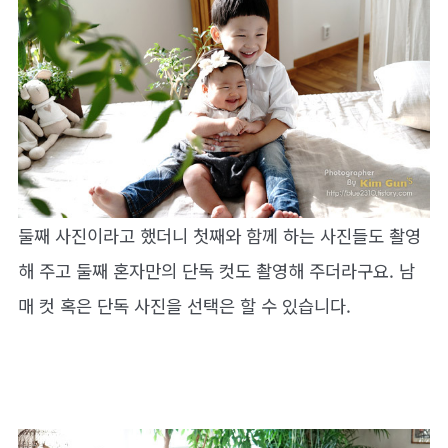
둘째 사진이라고 했더니 첫째와 함께 하는 사진들도 촬영
해 주고 둘째 혼자만의 단독 컷도 촬영해 주더라구요. 남
매 컷 혹은 단독 사진을 선택은 할 수 있습니다.