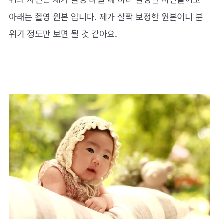
아래는 촬영 원본 입니다. 제가 살짝 보정한 원본이니 분
위기 정도만 보면 될 것 같아요.