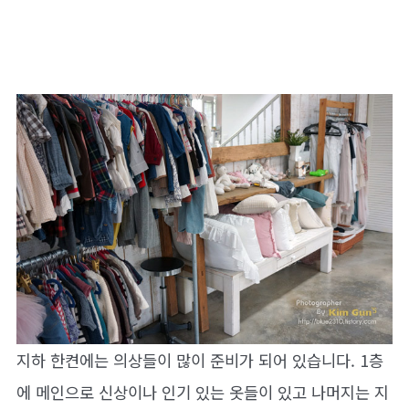
지하 한켠에는 의상들이 많이 준비가 되어 있습니다. 1층
에 메인으로 신상이나 인기 있는 옷들이 있고 나머지는 지