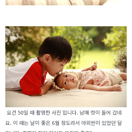
요건 50일 때 촬영한 사진 입니다. 남매 컷이 들어 갔네
요. 이 때는 날이 좋은 6월 정도라서 야외씬이 있었던 달