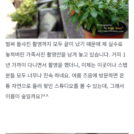
벌써 돌사진 촬영까지 모두 끝이 났기 때문에 제 실수로
놓쳐버린 가족사진 촬영만을 남겨 놓고 있습니다. 거의 1
년 가까이 다니면서 촬영을 했더니, 이제는 이곳이나 스탭
분들 모두 너무나 친숙 하네요. 여름 즈음에 방문하면 온
통 자연으로 둘러 쌓인 스튜디오를 볼 수 있는데, 그래서
이름이 숲일까요?^^