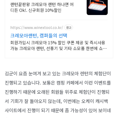
랜턴끝판왕 크레모아 랜턴 하나면 어
디든 Ok!. 신규회원 10%할인
https://www.winextool.co.kr/
광고
크레모아랜턴, 캠퍼들의 선택
회원가입시 크레모아 15% 할인 쿠폰 제공 및 즉시사용
가능 크레모아 랜턴, 선풍기 및 기타 소모품 한번에 쇼핑
하세요!
김군이 요즘 눈여겨 보고 있는 크레모아 렌턴의 체험단이
진행되고 있습니다. 보통은 캠핑 카페에서 이런 이벤트를
진행하기 때문에 오래된 회원들 위주로 체험단이 진행되
서 기회가 잘 돌아오지 않는데, 이번에는 오케이 캐시백
사이트에서 진행이 되기 때문에 좀 가능성이 있어 보이네