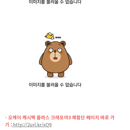
- 오케이 캐시백 플러스 크레모아3 체험단 페이지 바로 가
기
:
http://2url.kr/xQ9