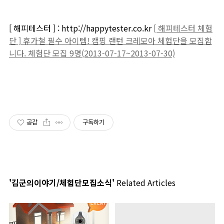
[ 해피테스터 ] : http://happytester.co.kr
[ 해피테스터 체험
단 ] 휴가철 필수 아이템! 캠핑 랜턴 크레모아 체험단을 모집합
니다. 체험단 모집 9명(2013-07-17~2013-07-30)
공감
구독하기
'김군의이야기/체험단모집소식'
Related Articles