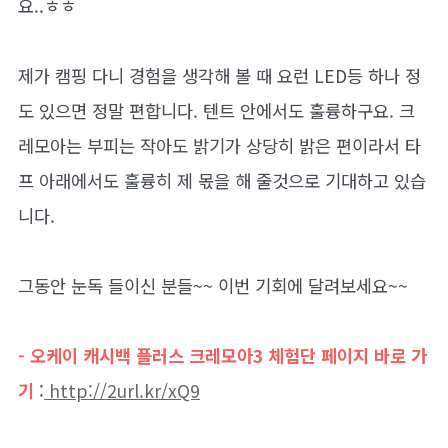
요..ㅎㅎ
제가 캠핑 다니 경험을 생각해 볼 때 요런 LED등 하나 정
도 있으면 정말 편합니다. 텐트 안에서도 훌륭하구요. 크
레모아는 부피는 작아도 밝기가 상당히 밝은 편이라서 타
프 아래에서도 훌륭히 제 몫을 해 줄것으로 기대하고 있습
니다.
그동안 눈독 들이신 분들~~ 이번 기회에 달려보세요~~
- 오케이 캐시백 플러스 크레모아3 체험단 페이지 바로 가
기
:
http://2url.kr/xQ9