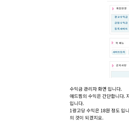
수익금 관리자 화면 입니다.
애드찜의 수익은 간단합니다. 자
입니다.
1광고당 수익은 18원 정도 입
의 것이 되겠지요.