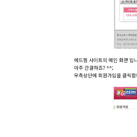
에드찜 사이트의 메인 화면 입니
아주 간결하죠? ^^;
우측상단에 회원가입을 클릭합