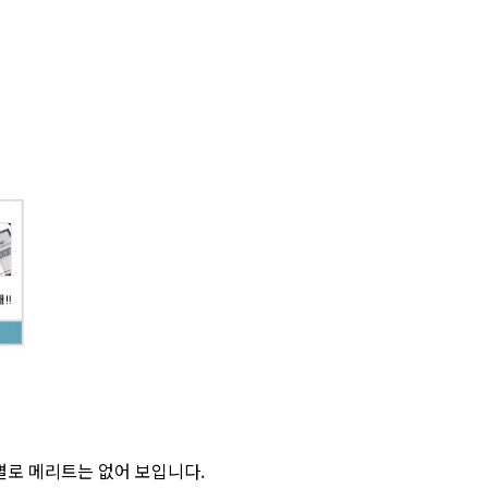
별로 메리트는 없어 보입니다.