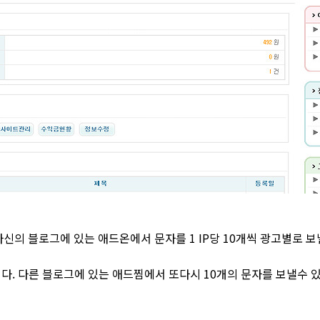
신의 블로그에 있는 애드온에서 문자를 1 IP당 10개씩 광고별로 보
니다. 다른 블로그에 있는 애드찜에서 또다시 10개의 문자를 보낼수 