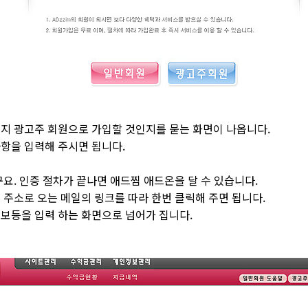
지 광고주 회원으로 가입할 것인지를 묻는 화면이 나옵니다.
항을 입력해 주시면 됩니다.
요. 인증 절차가 끝나면 애드찜 애드온을 달 수 있습니다.
주소로 오는 메일의 링크를 따라 한번 클릭해 주면 됩니다.
보등을 입력 하는 화면으로 넘어가 집니다.