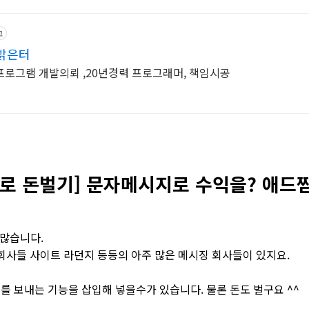
고
밝은터
프로그램 개발의뢰 ,20년경력 프로그래머, 책임시공
로 돈벌기] 문자메시지로 수익을? 애드
 많습니다.
회사들 사이트 라던지 등등의 아주 많은 메시징 회사들이 있지요.
 보내는 기능을 삽입해 넣을수가 있습니다. 물론 돈도 벌구요 ^^