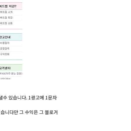
낼수 있습니다. 1광고에 1문자
있습니다만 그 수익은 그 블로거