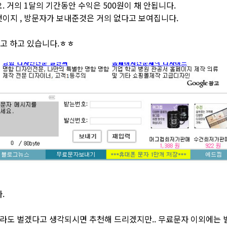
. 거의 1달의 기간동안 수익은 500원이 채 안됩니다.
것이지 , 방문자가 보내준것은 거의 없다고 보여집니다.
려고 하고 있습니다.ㅎㅎ
.
이라도 벌겠다고 생각되시면 추천해 드리겠지만.. 무료문자 이외에는 