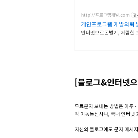
http://프로그램개발.com
광
개인프로그램 개발의뢰 
인터넷으로돈벌기, 저렴한 
[블로그&인터넷으
무료문자 보내는 방법은 아주~
각 이동통신사나, 국내 인터넷 
자신의 블로그에도 문자 메시지를