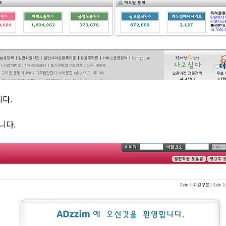
다.
니다.