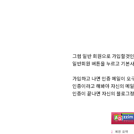
그럼 일반 회원으로 가입할것인
일반회원 버튼을 누르고 기본사
가입하고 나면 인증 메일이 오구
인증이라고 해봐야 자신의 메일 
인증이 끝나면 자신의 블로그정