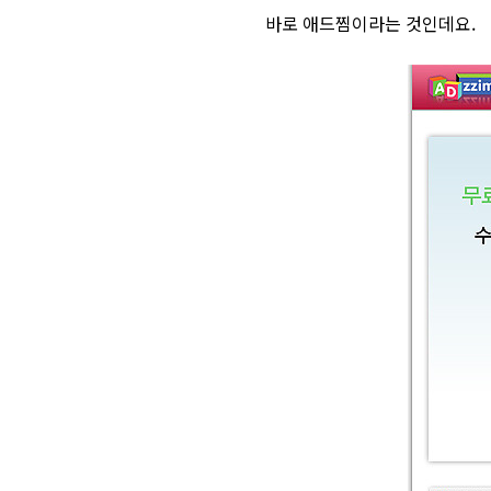
바로 애드찜이라는 것인데요.