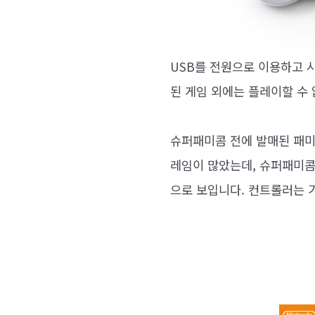
USB를 전원으로 이용하고 시
된 게임 외에는 플레이할 수 
슈퍼패미콤 전에 발매된 패미
레임이 많았는데, 슈퍼패미콤
으로 보입니다. 컨트롤러는 기