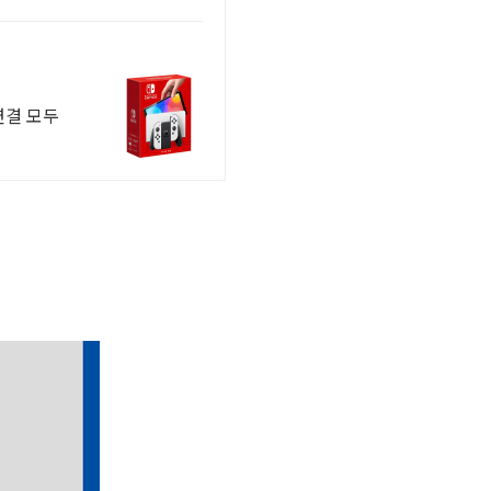
연결 모두