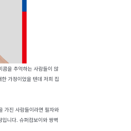
미콤을 추억하는 사람들이 많
대한 가정이었을 텐데 저희 집
을 가진 사람들이라면 필자와
예정입니다. 슈퍼컴보이와 쌍벽