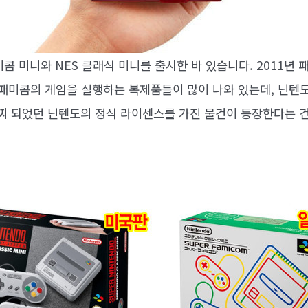
콤 미니와 NES 클래식 미니를 출시한 바 있습니다. 2011년
패미콤의 게임을 실행하는 복제품들이 많이 나와 있는데, 닌텐
어찌 되었던 닌텐도의 정식 라이센스를 가진 물건이 등장한다는 건