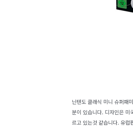
닌텐도 클래식 미니 슈퍼패미
분이 있습니다. 디자인은 미
르고 있는것 같습니다. 유럽