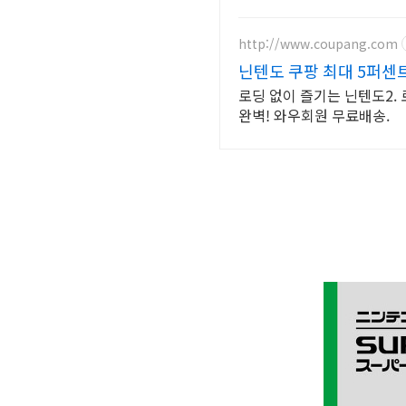
http://www.coupang.com
닌텐도 쿠팡 최대 5퍼센
로딩 없이 즐기는 닌텐도2. 
완벽! 와우회원 무료배송.