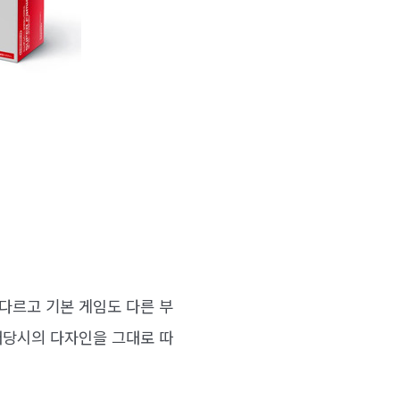
다르고 기본 게임도 다른 부
매당시의 다자인을 그대로 따