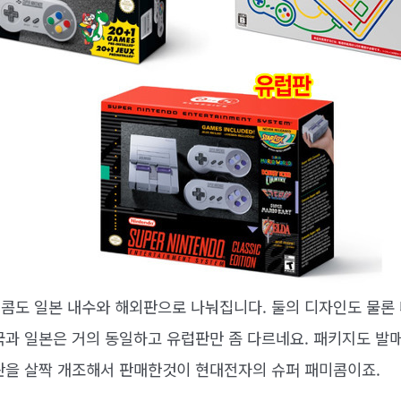
콤도 일본 내수와 해외판으로 나눠집니다. 둘의 디자인도 물론 
국과 일본은 거의 동일하고 유럽판만 좀 다르네요. 패키지도 발
판을 살짝 개조해서 판매한것이 현대전자의 슈퍼 패미콤이죠.