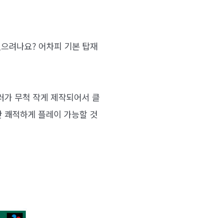
있으려나요? 어차피 기본 탑재
러가 무척 작게 제작되어서 클
 쾌적하게 플레이 가능할 것