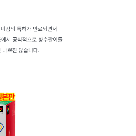
 패미컴의 특허가 만료되면서
도에서 공식적으로 향수팔이를
 나쁘진 않습니다.