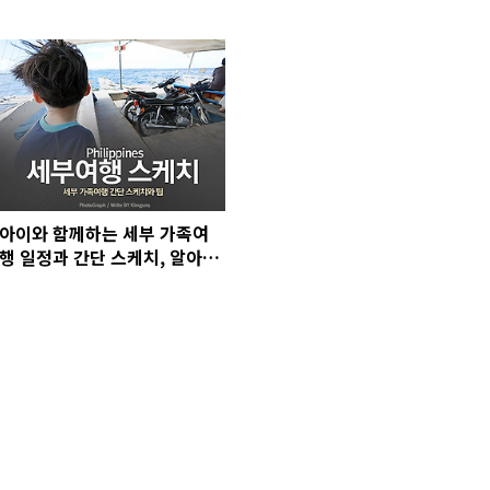
아이와 함께하는 세부 가족여
행 일정과 간단 스케치, 알아두
면 좋을 것들