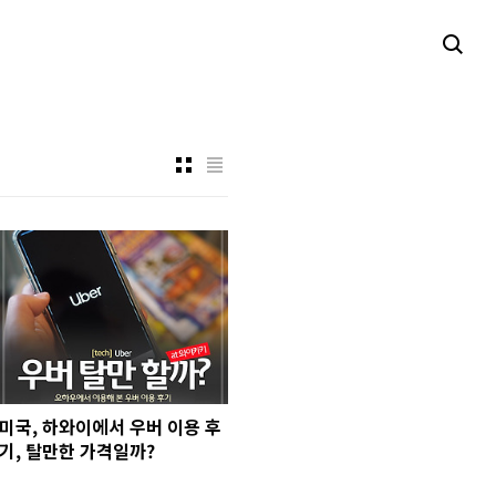
미국, 하와이에서 우버 이용 후
기, 탈만한 가격일까?