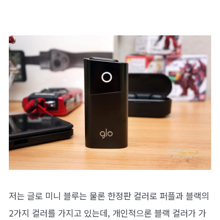
저는 글로 미니 블루는 물론 한정판 컬러로 퍼플과 블랙의
2가지 컬러를 가지고 있는데, 개인적으론 블랙 컬러가 가