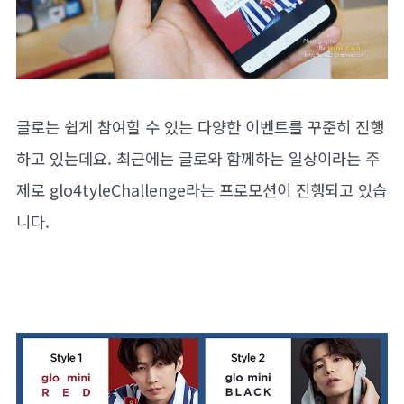
글로는 쉽게 참여할 수 있는 다양한 이벤트를 꾸준히 진행
하고 있는데요. 최근에는 글로와 함께하는 일상이라는 주
제로 glo4tyleChallenge라는 프로모션이 진행되고 있습
니다.