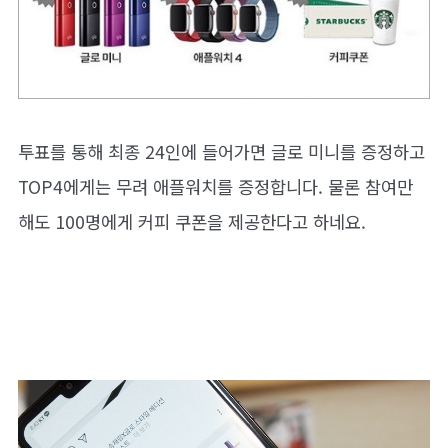
투표를 통해 최종 24인에 들어가면 글로 미니를 증정하고
TOP4에게는 무려 애플워치를 증정합니다. 물론 참여만
해도 100명에게 커피 쿠폰을 제공한다고 하네요.