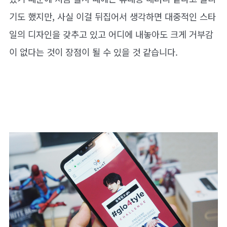
기도 했지만, 사실 이걸 뒤집어서 생각하면 대중적인 스타
일의 디자인을 갖추고 있고 어디에 내놓아도 크게 거부감
이 없다는 것이 장점이 될 수 있을 것 같습니다.