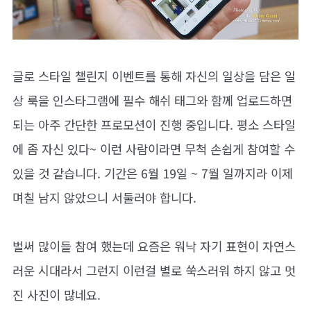
글로 스타일 챌린지 이벤트를 통해 자신의 일상을 담은 일
상 룩을 인스타그램에 필수 해쉬 태그와 함께 업로드하면
되는 아주 간단한 프로모션이 진행 중입니다. 평소 스타일
에 좀 자신 있다~ 이런 사람이라면 무척 손쉽게 참여할 수
있을 것 같습니다. 기간은 6월 19일 ~ 7월 일까지라 이제
며칠 남지 않았으니 서둘러야 합니다.
벌써 많이들 참여 했는데 요즘은 워낙 자기 표현이 자연스
러운 시대라서 그런지 이런걸 별로 쑥스러워 하지 않고 멋
진 사진이 많네요.