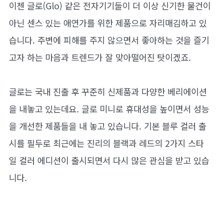
이젠 글로(Glo) 같은 전자기기들이 더 이상 신기한 물건이
아닌 센스 있는 애연가를 위한 제품으로 자리매김하고 있
습니다. 주변에 피해를 주지 않으면서 좋아하는 것을 즐기
고자 하는 마음과 트렌드가 잘 맞아떨어진 탓이겠죠.
글로는 국내 진출 후 꾸준히 신제품과 다양한 베리에이션
을 내놓고 있는데요. 글로 미니로 휴대성을 높이면서 성능
을 개선한 제품들을 내 놓고 있습니다. 기본 블루 컬러 출
시를 필두로 최근에는 진리의 블랙과 레드의 2가지 스타
일 컬러 에디션이 출시되면서 다시 많은 관심을 받고 있습
니다.