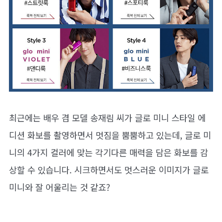
최근에는 배우 겸 모델 송재림 씨가 글로 미니 스타일 에
디션 화보를 촬영하면서 멋짐을 뿜뿜하고 있는데, 글로 미
니의 4가지 컬러에 맞는 각기다른 매력을 담은 화보를 감
상할 수 있습니다. 시크하면서도 멋스러운 이미지가 글로
미니와 잘 어울리는 것 같죠?