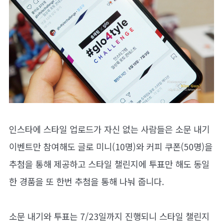
인스타에 스타일 업로드가 자신 없는 사람들은 소문 내기
이벤트만 참여해도 글로 미니(10명)와 커피 쿠폰(50명)을
추첨을 통해 제공하고 스타일 챌린지에 투표만 해도 동일
한 경품을 또 한번 추첨을 통해 나눠 줍니다.
소문 내기와 투표는 7/23일까지 진행되니 스타일 챌린지