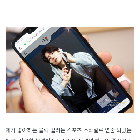
제가 좋아하는 블랙 컬러는 스포츠 스타일로 연출 되었는