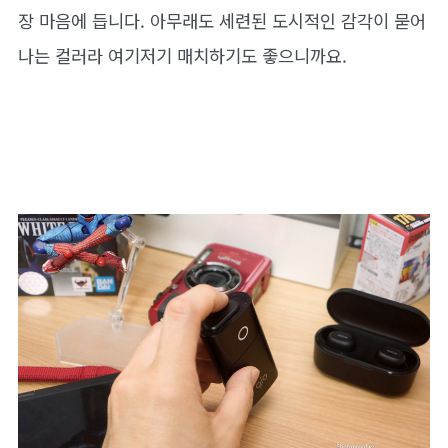
장 마음에 듭니다. 아무래도 세련된 도시적인 감각이 묻어
나는 컬러라 여기저기 매치하기도 좋으니까요.