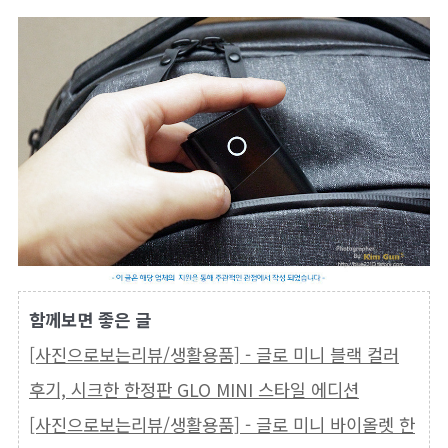
함께보면 좋은 글
[사진으로보는리뷰/생활용품] - 글로 미니 블랙 컬러
후기, 시크한 한정판 GLO MINI 스타일 에디션
[사진으로보는리뷰/생활용품] - 글로 미니 바이올렛 한