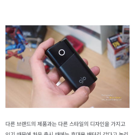
다른 브랜드의 제품과는 다른 스타일의 디자인을 가지고
있기 때문에 처음 출시 때에는 휴대용 배터리 같다고 놀리