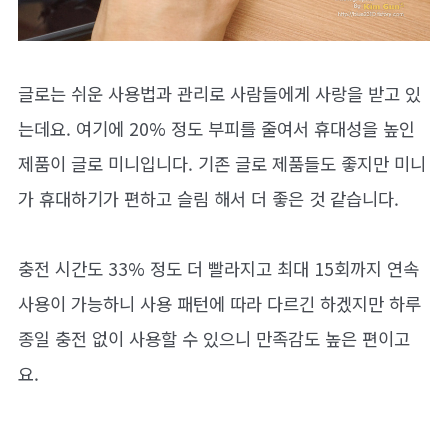
글로는 쉬운 사용법과 관리로 사람들에게 사랑을 받고 있
는데요. 여기에 20% 정도 부피를 줄여서 휴대성을 높인
제품이 글로 미니입니다. 기존 글로 제품들도 좋지만 미니
가 휴대하기가 편하고 슬림 해서 더 좋은 것 같습니다.
충전 시간도 33% 정도 더 빨라지고 최대 15회까지 연속
사용이 가능하니 사용 패턴에 따라 다르긴 하겠지만 하루
종일 충전 없이 사용할 수 있으니 만족감도 높은 편이고
요.