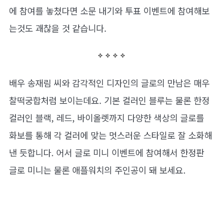
에 참여를 놓쳤다면 소문 내기와 투표 이벤트에 참여해보
는것도 괘찮을 것 같습니다.
배우 송재림 씨와 감각적인 디자인의 글로의 만남은 매우
찰떡궁합처럼 보이는데요. 기본 컬러인 블루는 물론 한정
컬러인 블랙, 레드, 바이올렛까지 다양한 색상의 글로를
화보를 통해 각 컬러에 맞는 멋스러운 스타일로 잘 소화해
낸 듯합니다. 어서 글로 미니 이벤트에 참여해서 한정판
글로 미니는 물론 애플워치의 주인공이 돼 보세요.