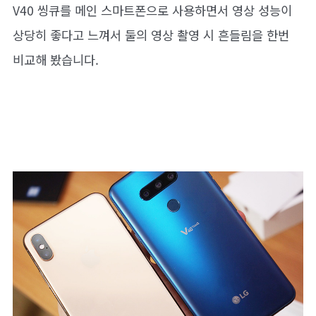
V40 씽큐를 메인 스마트폰으로 사용하면서 영상 성능이
상당히 좋다고 느껴서 둘의 영상 촬영 시 흔들림을 한번
비교해 봤습니다.