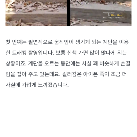
첫 번째는 필연적으로 움직임이 생기게 되는 계단을 이용
한 트래킹 촬영입니다. 보통 산책 가면 많이 많나게 되는
상황이죠. 계단을 오르는 동안에는 사실 꽤 비슷하게 손떨
림을 잡아 주고 있는데요. 컬러감은 아이폰 쪽이 조금 더
사실에 가깝게 느껴졌습니다.