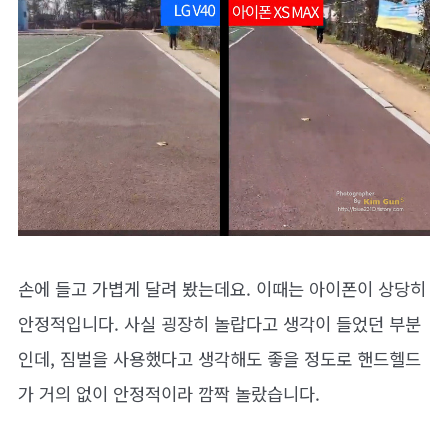
손에 들고 가볍게 달려 봤는데요. 이때는 아이폰이 상당히
안정적입니다. 사실 굉장히 놀랍다고 생각이 들었던 부분
인데, 짐벌을 사용했다고 생각해도 좋을 정도로 핸드헬드
가 거의 없이 안정적이라 깜짝 놀랐습니다.