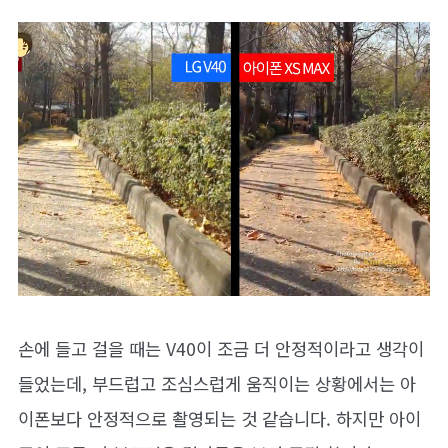
손에 들고 걸을 때는 V40이 조금 더 안정적이라고 생각이
들었는데, 부드럽고 조심스럽게 움직이는 상황에서는 아
이폰보다 안정적으로 촬영되는 것 같습니다. 하지만 아이