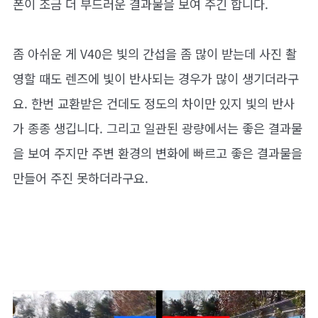
폰이 조금 더 부드러운 결과물을 보여 주긴 합니다.
좀 아쉬운 게 V40은 빛의 간섭을 좀 많이 받는데 사진 촬
영할 때도 렌즈에 빛이 반사되는 경우가 많이 생기더라구
요. 한번 교환받은 건데도 정도의 차이만 있지 빛의 반사
가 종종 생깁니다. 그리고 일관된 광량에서는 좋은 결과물
을 보여 주지만 주변 환경의 변화에 빠르고 좋은 결과물을
만들어 주진 못하더라구요.