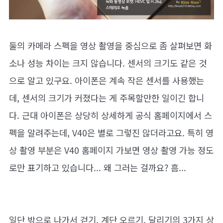
둘의 카메라 스펙을 영상 촬영을 중심으로 좀 살펴보면 화
소나 성능 차이는 크지 않습니다. 센서의 크기도 같은 것
으로 알고 있구요. 아이폰은 계속 작은 센서를 사용했는
데, 센서의 크기가 커졌다는 게 주목할만한 일이긴 합니
다. 근대 아이폰은 상당히 상세하게 공식 홈페이지에서 스
펙을 알려주는데, V40은 별로 그렇진 않더라고요. 특히 영
상 촬영 부분은 V40 홈페이지 가보면 영상 촬영 가능 정도
로만 표기하고 있습니다... 왜 그러는 걸까요? 흠...
일단 밖으로 나가서 걷기, 계단 오르기, 달리기의 3가지 상