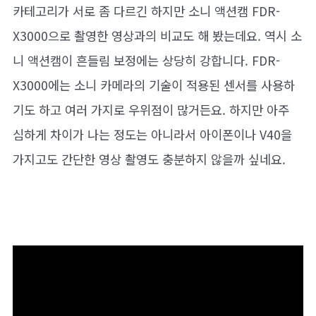
카테고리가 서로 좀 다르긴 하지만 소니 액션캠 FDR-
X3000으로 촬영한 영상과의 비교도 해 봤는데요. 역시 소
니 액션캠이 흔들림 보정에는 상당히 강합니다. FDR-
X3000에는 소니 카메라의 기술이 적용된 센서를 사용하
기도 하고 여러 가지로 우위점이 많거든요. 하지만 아주
심하게 차이가 나는 정도는 아니라서 아이폰이나 V40을
가지고도 간단한 영상 촬영도 충분하지 않을까 싶네요.