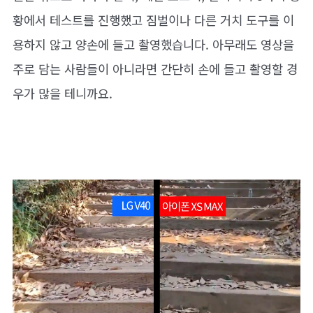
황에서 테스트를 진행했고 짐벌이나 다른 거치 도구를 이
용하지 않고 양손에 들고 촬영했습니다. 아무래도 영상을
주로 담는 사람들이 아니라면 간단히 손에 들고 촬영할 경
우가 많을 테니까요.