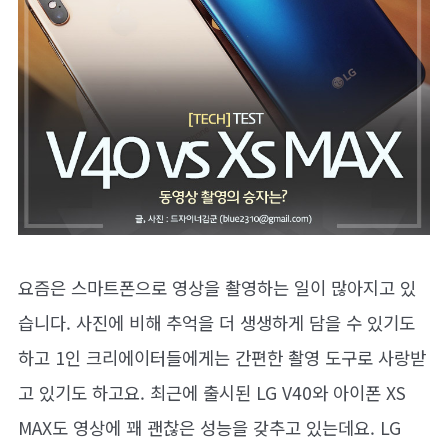
요즘은 스마트폰으로 영상을 촬영하는 일이 많아지고 있
습니다. 사진에 비해 추억을 더 생생하게 담을 수 있기도
하고 1인 크리에이터들에게는 간편한 촬영 도구로 사랑받
고 있기도 하고요. 최근에 출시된 LG V40와 아이폰 XS
MAX도 영상에 꽤 괜찮은 성능을 갖추고 있는데요. LG