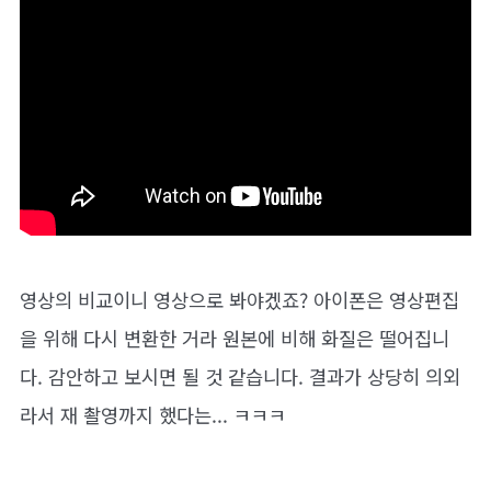
영상의 비교이니 영상으로 봐야겠죠? 아이폰은 영상편집
을 위해 다시 변환한 거라 원본에 비해 화질은 떨어집니
다. 감안하고 보시면 될 것 같습니다. 결과가 상당히 의외
라서 재 촬영까지 했다는... ㅋㅋㅋ