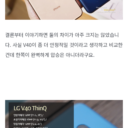
결론부터 이야기하면 둘의 차이가 아주 크지는 않았습니
다. 사실 V40이 좀 더 안정적일 것이라고 생각하고 비교한
건데 한쪽이 완벽하게 압승은 아니더라구요.