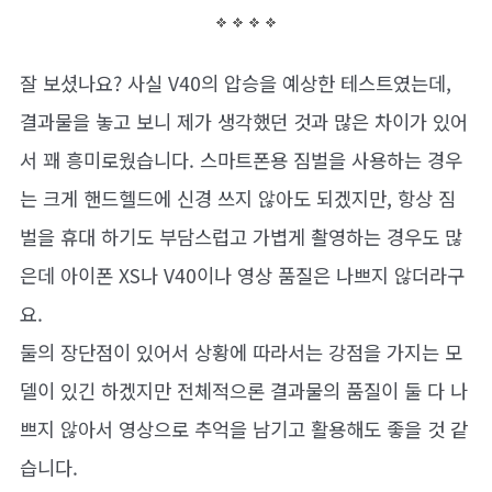
잘 보셨나요? 사실 V40의 압승을 예상한 테스트였는데,
결과물을 놓고 보니 제가 생각했던 것과 많은 차이가 있어
서 꽤 흥미로웠습니다. 스마트폰용 짐벌을 사용하는 경우
는 크게 핸드헬드에 신경 쓰지 않아도 되겠지만, 항상 짐
벌을 휴대 하기도 부담스럽고 가볍게 촬영하는 경우도 많
은데 아이폰 XS나 V40이나 영상 품질은 나쁘지 않더라구
요.
둘의 장단점이 있어서 상황에 따라서는 강점을 가지는 모
델이 있긴 하겠지만 전체적으론 결과물의 품질이 둘 다 나
쁘지 않아서 영상으로 추억을 남기고 활용해도 좋을 것 같
습니다.