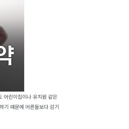
해도 어린이집이나 유치원 같은
감하기 때문에 어른들보다 감기