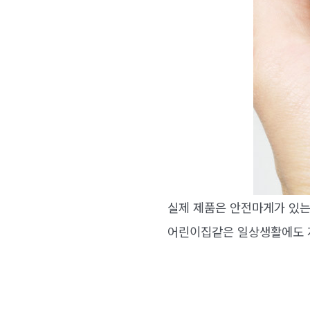
실제 제품은 안전마게가 있는
어린이집같은 일상생활에도 