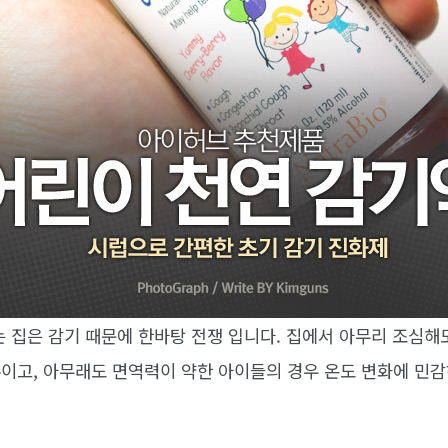
는 집은 감기 때문에 한바탕 전쟁 입니다. 집에서 아무리 조심
이고, 아무래도 면역력이 약한 아이들의 경우 온도 변화에 민