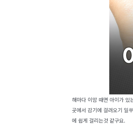
해마다 이맘 때면 아이가 있
곳에서 감기에 걸려오기 일쑤
에 쉽게 걸리는것 같구요.