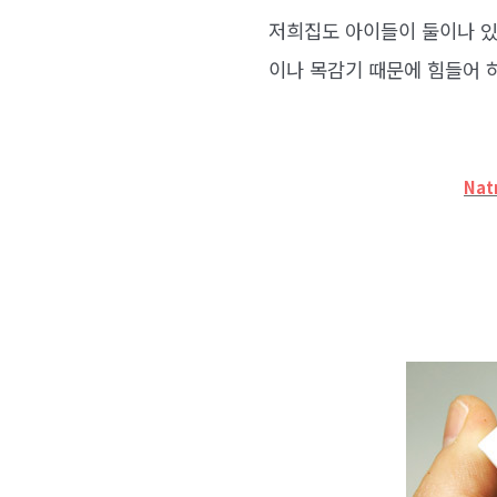
저희집도 아이들이 둘이나 있
이나 목감기 때문에 힘들어 
Nat