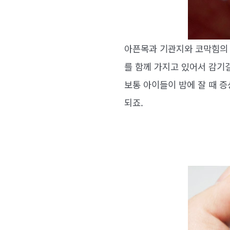
아픈목과 기관지와 코막힘의 
를 함께 가지고 있어서 감기
보통 아이들이 밤에 잘 때 
되죠.