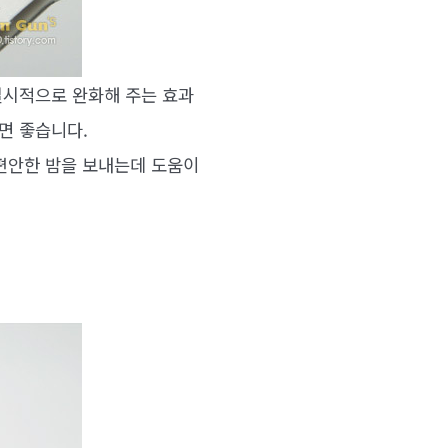
일시적으로 완화해 주는 효과
면 좋습니다.
 편안한 밤을 보내는데 도움이