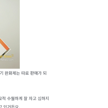
기 완화제는 따로 판매가 되
교적 수월하게 잘 자고 심하지
고 있거든요.