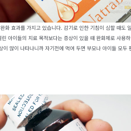
완화 효과를 가지고 있습니다. 감기로 인한 기침이 심할 때도 
걸린 아이들의 치료 목적보다는 증상이 있을 때 완화제로 사용하
증상이 많이 나타나니까 자기전에 먹여 두면 부모나 아이들 모두