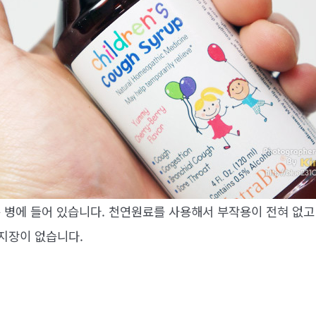
 병에 들어 있습니다. 천연원료를 사용해서 부작용이 전혀 없
지장이 없습니다.