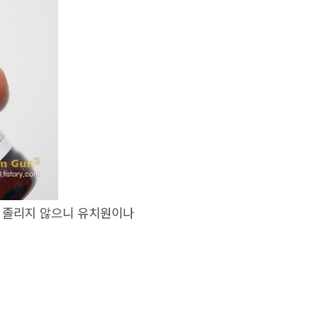
고 졸리지 않으니 유치원이나