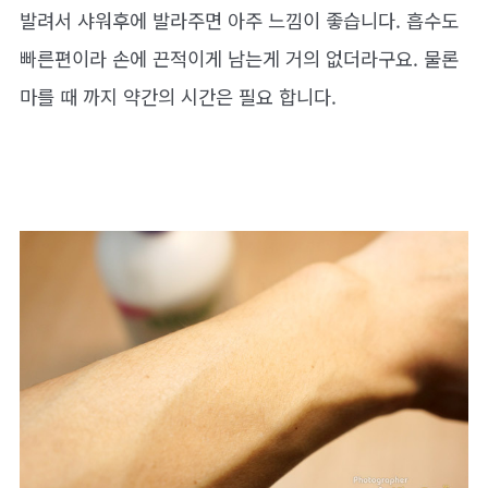
발려서 샤워후에 발라주면 아주 느낌이 좋습니다. 흡수도
빠른편이라 손에 끈적이게 남는게 거의 없더라구요. 물론
마를 때 까지 약간의 시간은 필요 합니다.