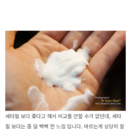
세타필 보다 좋다고 해서 비교를 안할 수가 없던데, 세타
필 보다는 좀 덜 뻑뻑 한 느낌 입니다. 바르는게 상당히 잘