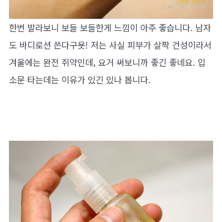
한번 발라보니 보들 보들한게 느낌이 아주 좋습니다. 남자
도 바디로션 쓴다구욧! 저는 사실 피부가 살짝 건성이라서
겨울에는 완전 쥐약인데, 요거 써보니까 좋긴 좋네요. 입
소문 타는데는 이유가 있긴 있나 봅니다.