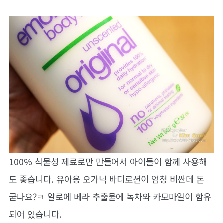
100% 식물성 제료로만 만들어서 아이들이 함께 사용해
도 좋습니다. 유아용 오가닉 바디로션이 엄청 비싼데 돈
굳나요?ㅋ 알로에 베라 추출물에 녹차와 카모마일이 함유
되어 있습니다.