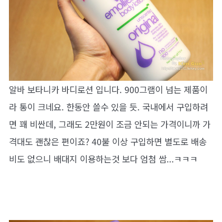
알바 보타니카 바디로션 입니다. 900그램이 넘는 제품이
라 통이 크네요. 한동안 쓸수 있을 듯. 국내에서 구입하려
면 꽤 비싼데, 그래도 2만원이 조금 안되는 가격이니까 가
격대도 괜찮은 편이죠? 40불 이상 구입하면 별도로 배송
비도 없으니 배대지 이용하는것 보다 엄첨 쌈...ㅋㅋㅋ