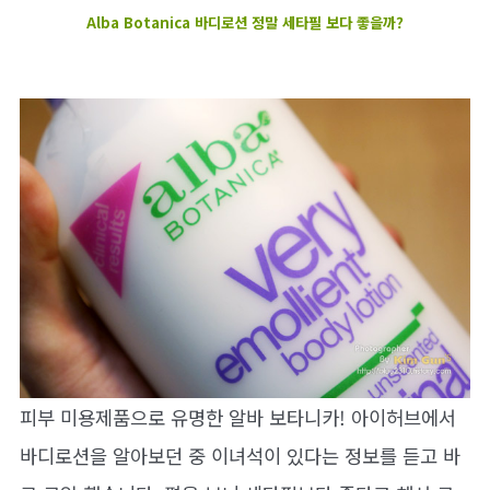
Alba Botanica 바디로션 정말 세타필 보다 좋을까?
피부 미용제품으로 유명한 알바 보타니카! 아이허브에서
바디로션을 알아보던 중 이녀석이 있다는 정보를 듣고 바