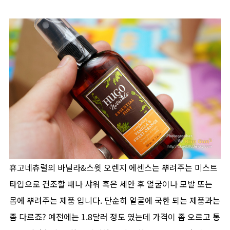
휴고네츄럴의 바닐라&스윗 오렌지 에센스는 뿌려주는 미스트
타입으로 건조할 때나 샤워 혹은 세안 후 얼굴이나 모발 또는
몸에 뿌려주는 제품 입니다. 단순히 얼굴에 국한 되는 제품과는
좀 다르죠? 예전에는 1.8달러 정도 였는데 가격이 좀 오르고 통