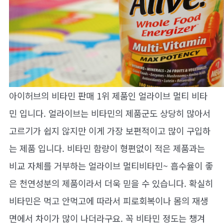
아이허브의 비타민 판매 1위 제품인 얼라이브 멀티 비타
민 입니다. 얼라이브는 비타민의 제품군도 상당히 많아서
고르기가 쉽지 않지만 이게 가장 보편적이고 많이 구입하
는 제품 입니다. 비타민 함량이 형편없이 적은 제품과는
비교 자체를 거부하는 얼라이브 멀티비타민~ 흡수율이 좋
은 천연성분의 제품이라서 더욱 믿을 수 있습니다. 확실히
비타민은 먹고 안먹고에 따라서 피로회복이나 몸의 재생
면에서 차이가 많이 나더라구요. 꼭 비타민 정도는 챙겨