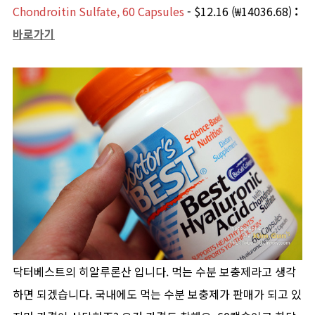
Chondroitin Sulfate, 60 Capsules
- $12.16 (₩14036.68)
:
바로가기
닥터베스트의 히알루론산 입니다. 먹는 수분 보충제라고 생각
하면 되겠습니다. 국내에도 먹는 수분 보충제가 판매가 되고 있