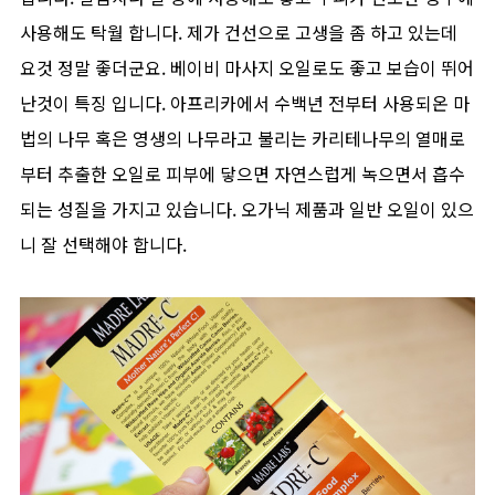
사용해도 탁월 합니다. 제가 건선으로 고생을 좀 하고 있는데
요것 정말 좋더군요. 베이비 마사지 오일로도 좋고 보습이 뛰어
난것이 특징 입니다. 아프리카에서 수백년 전부터 사용되온 마
법의 나무 혹은 영생의 나무라고 불리는 카리테나무의 열매로
부터 추출한 오일로 피부에 닿으면 자연스럽게 녹으면서 흡수
되는 성질을 가지고 있습니다. 오가닉 제품과 일반 오일이 있으
니 잘 선택해야 합니다.