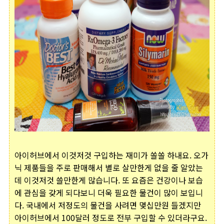
아이허브에서 이것저것 구입하는 재미가 쏠쏠 하내요. 오가
닉 제품들을 주로 판매해서 별로 살만한게 없을 줄 알았는
데 이것저것 쓸만한게 많습니다. 또 요즘은 건강이나 보습
에 관심을 갖게 되다보니 더욱 필요한 물건이 많이 보입니
다. 국내에서 저정도의 물건을 사려면 몇십만원 들겠지만
아이허브에서 100달러 정도로 전부 구입할 수 있더라구요.