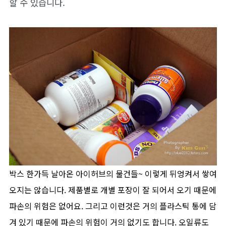
할 수 있습니다.
박스 한가득 날아온 아이허브의 물건들~ 이렇게 뒤엉켜서 쌓여
오지는 않습니다. 제품별로 개별 포장이 잘 되어서 오기 때문에
파손의 위험은 없어요. 그리고 이런것은 거의 플라스틱 통에 담
겨 있기 때문에 파손의 위험이 거의 없기도 합니다. 오일류도