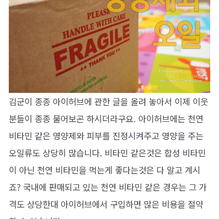
김군이 종종 아이허브에 관한 글을 올려 놓아서 이제 이웃
분들이 종종 물어보곤 하시더라구요. 아이허브에는 천연
비타민 같은 영양제와 피부를 진정시켜주고 영양을 주는
오일류도 상당히 많습니다. 비타민 같은것은 합성 비타민
이 아닌 천연 비타민을 먹는게 좋다는것은 다 알고 계시
죠? 국내에 판매되고 있는 천연 비타민 같은 경우는 그 가
격도 상당한대 아이허브에서 구입하면 많은 비용을 절약