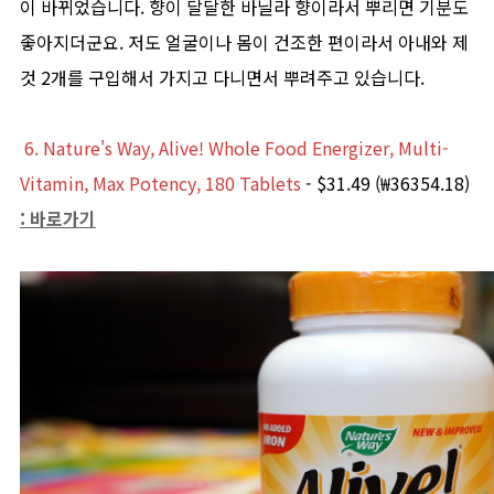
이 바뀌었습니다. 향이 달달한 바닐라 향이라서 뿌리면 기분도
좋아지더군요. 저도 얼굴이나 몸이 건조한 편이라서 아내와 제
것 2개를 구입해서 가지고 다니면서 뿌려주고 있습니다.
6. Nature's Way, Alive! Whole Food Energizer, Multi-
Vitamin, Max Potency, 180 Tablets
- $31.49 (₩36354.18)
: 바로가기