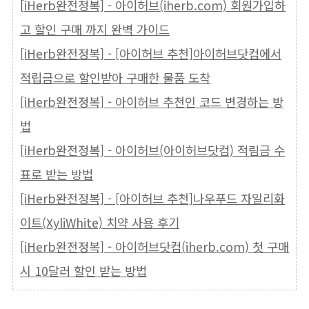
[
iHerb완전정복] - 아이허브(iherb.com) 회원가입하
고 할인 구매 까지 완벽 가이드
[iHerb완전정복] - [아이허브 추천]아이허브닷컴에서
적립금으로 할인받아 구매한 물품 도착
[iHerb완전정복] - 아이허브 추천인 코드 변경하는 방
법
[iHerb완전정복] - 아이허브(아이허브닷컴) 적림금 수
표로 받는 방법
[iHerb완전정복] - [아이허브 추천]나우푸드 자일리화
이트(XyliWhite) 치약 사용 후기
[iHerb완전정복] - 아이허브닷컴(iherb.com) 첫 구매
시 10달러 할인 받는 방법