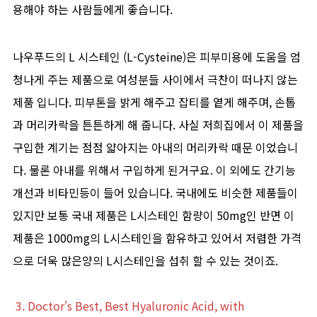
용해야 하는 사람들에게 좋습니다.
나우푸드의 L 시스테인 (L-Cysteine)은 피부미용에 도움을 엄
청나게 주는 제품으로 여성분들 사이에서 극찬이 떠나지 않는
제품 입니다. 피부톤을 밝게 해주고 잡티를 옅게 해주며, 손톱
과 머리카락을 튼튼하게 해 줍니다. 사실 저희집에서 이 제품을
구입한 계기는 점점 얇아지는 아내의 머리카락 때문 이었습니
다. 물론 아내를 위해서 구입하게 된거구요. 이 외에도 간기능
개선과 비타민등이 들어 있습니다. 국내에도 비슷한 제품들이
있지만 보통 국내 제품은 L시스테인 함량이 50mg인 반면 이
제품은 1000mg의 L시스테인을 함유하고 있어서 저렴한 가격
으로 더욱 많은양의 L시스테인을 섭취 할 수 있는 것이죠.
3. Doctor's Best, Best Hyaluronic Acid, with