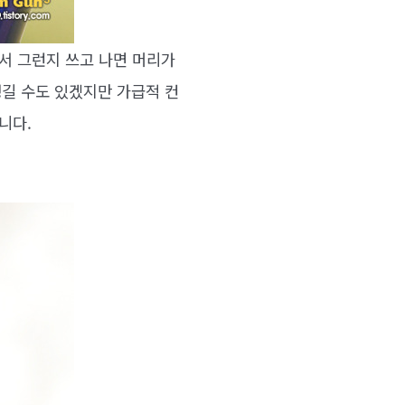
서 그런지 쓰고 나면 머리가
생길 수도 있겠지만 가급적 컨
니다.