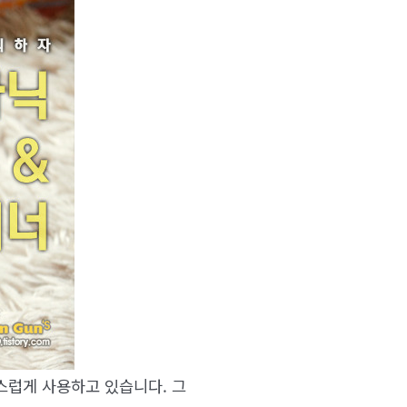
스럽게 사용하고 있습니다. 그