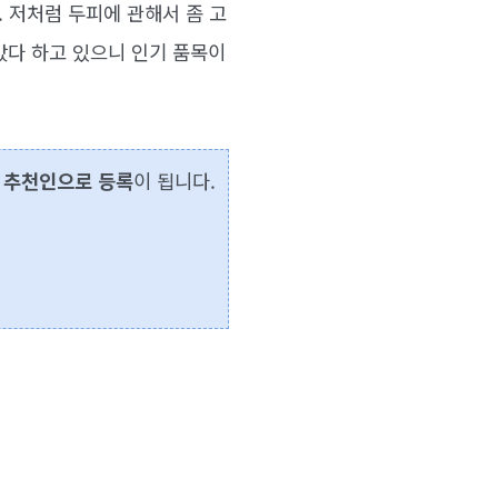
 저처럼 두피에 관해서 좀 고
갔다 하고 있으니 인기 품목이
 추천인으로 등록
이 됩니다.