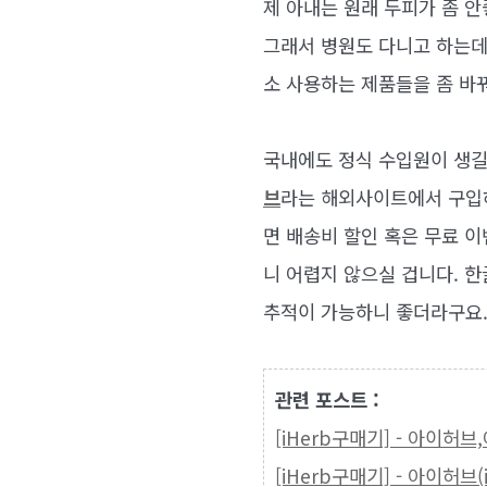
제 아내는 원래 두피가 좀 
그래서 병원도 다니고 하는데
소 사용하는 제품들을 좀 바
국내에도 정식 수입원이 생길
브
라는 해외사이트에서 구
면 배송비 할인 혹은 무료 
니 어렵지 않으실 겁니다. 
추적이 가능하니 좋더라구요
관련 포스트 :
[iHerb구매기] - 아이허
[iHerb구매기] - 아이허