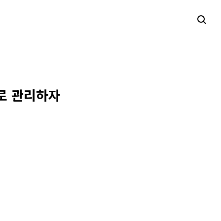
로 관리하자