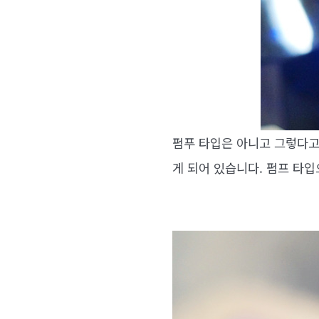
펌푸 타입은 아니고 그렇다고
게 되어 있습니다. 펌프 타입으