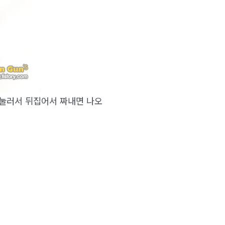
 눌러서 뒤집어서 짜내면 나오