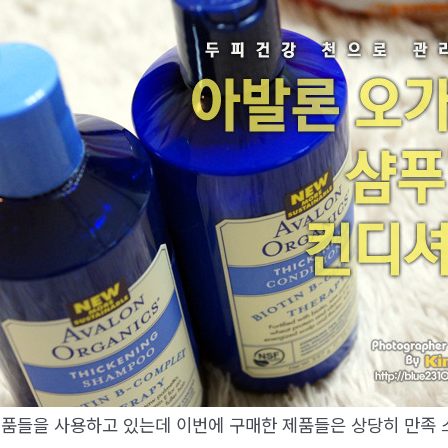
제품들을 사용하고 있는데 이번에 구매한 제품들은 상당히 만족 