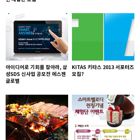
아이디어로 기회를 잡아라, 삼
KITAS 키타스 2013 서포터즈
성SDS 신사업 공모전 에스젠
모집?
글로벌