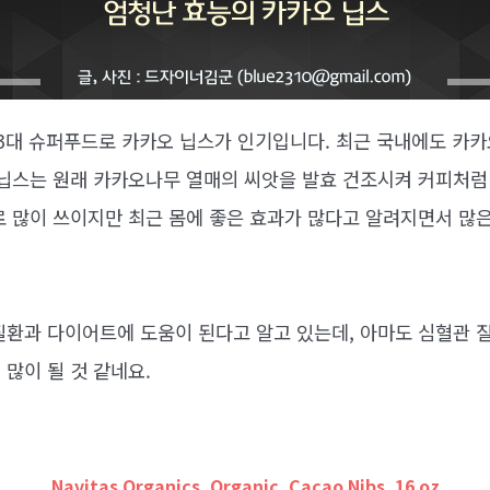
 3대 슈퍼푸드로 카카오 닙스가 인기입니다. 최근 국내에도 카카
 닙스는 원래 카카오나무 열매의 씨앗을 발효 건조시켜 커피처럼
로 많이 쓰이지만 최근 몸에 좋은 효과가 많다고 알려지면서 많
질환과 다이어트에 도움이 된다고 알고 있는데, 아마도 심혈관 
많이 될 것 같네요.
Navitas Organics, Organic, Cacao Nibs, 16 oz