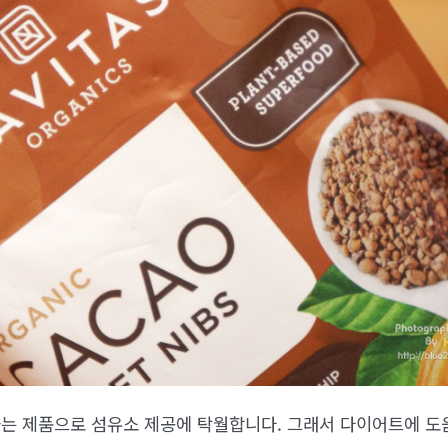
는 제품으로 섬유소 제공에 탁월합니다. 그래서 다이어트에 도