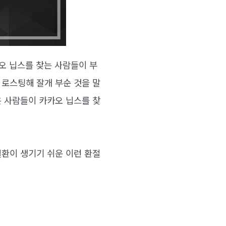
오 닙스를 찾는 사람들이 부
 로스팅해 잘개 부순 것을 말
은 사람들이 카카오 닙스를 찾
질환이 생기기 쉬운 이런 환절