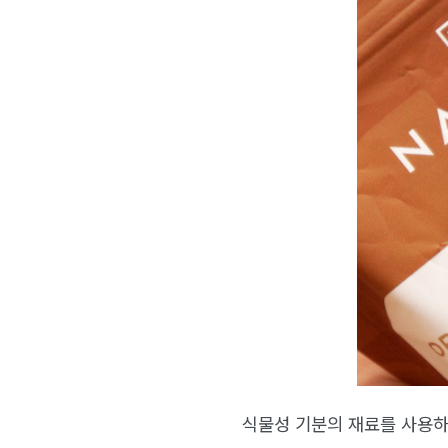
식물성 기분의 재료를 사용하