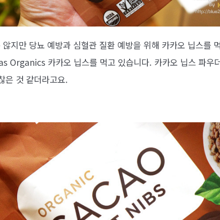
 않지만 당뇨 예방과 심혈관 질환 예방을 위해 카카오 닙스를 
as Organics 카카오 닙스를 먹고 있습니다. 카카오 닙스 파
찮은 것 같더라고요.