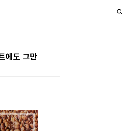
어트에도 그만