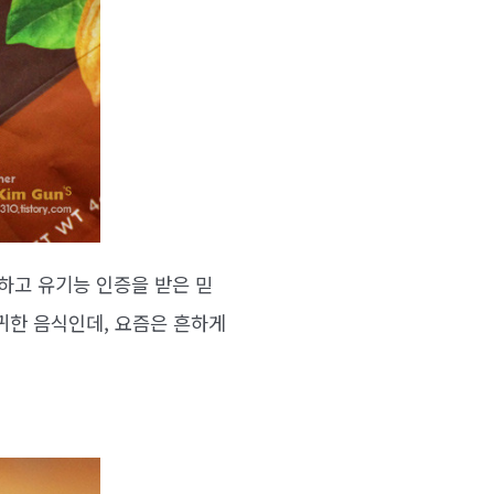
하고 유기능 인증을 받은 믿
귀한 음식인데, 요즘은 흔하게