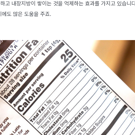
하고 내장지방이 쌓이는 것을 억제하는 효과를 가지고 있습니다
비에도 많은 도움을 주죠.