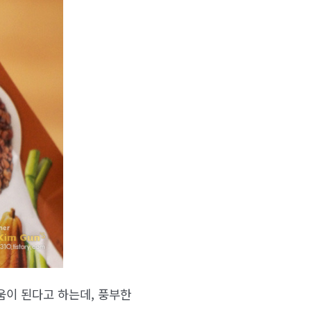
움이 된다고 하는데, 풍부한