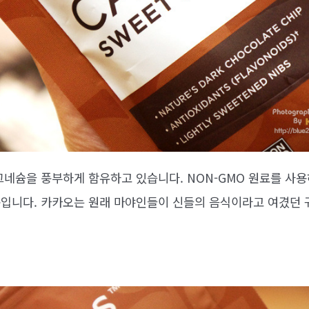
그네슘을 풍부하게 함유하고 있습니다. NON-GMO 원료를 사용
입니다. 카카오는 원래 마야인들이 신들의 음식이라고 여겼던 