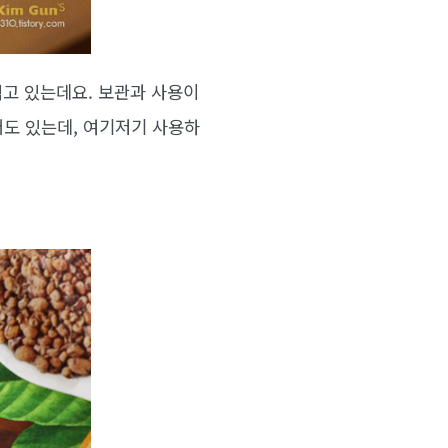
먹고 있는데요. 보관과 사용이
우더도 있는데, 여기저기 사용하