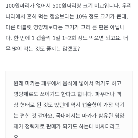
100원짜리가 없어서 500원짜리랑 크기 비교입니다. 우리
나라에서 흔히 먹는 캡슐보다는 10% 정도 크기가 큰데,
다른 태블릿 영양제보다는 크기가 그리 큰 편은 아닙니
다. 한 번에 1 캡슐씩 1일 1~2회 정도 먹으면 되고요. 너
무 많이 먹는 것도 좋지는 않겠죠?
원래 마카는 페루에서 음식에 넣어서 먹기도 하고
영양제로도 쓰이기도 한다고 합니다. 파우더나 액
상 형태로 된 것도 있던데 역시 캡슐형이 가장 먹기
는 편한 것 같아요. 국내에서는 마카가 함유된 영양
제가 정력제로 판매가 되기도 하는데 비싸더라고
요.