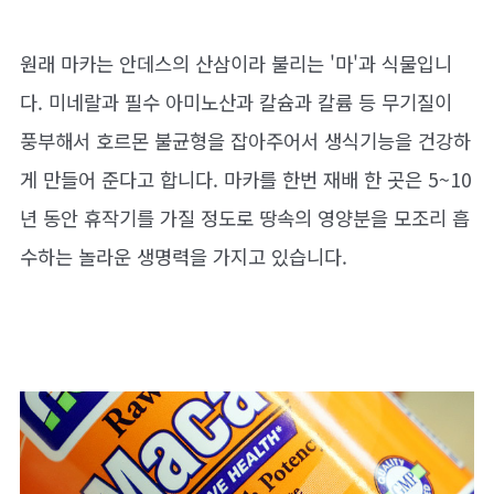
원래 마카는 안데스의 산삼이라 불리는 '마'과 식물입니
다. 미네랄과 필수 아미노산과 칼슘과 칼륨 등 무기질이
풍부해서 호르몬 불균형을 잡아주어서 생식기능을 건강하
게 만들어 준다고 합니다. 마카를 한번 재배 한 곳은 5~10
년 동안 휴작기를 가질 정도로 땅속의 영양분을 모조리 흡
수하는 놀라운 생명력을 가지고 있습니다.