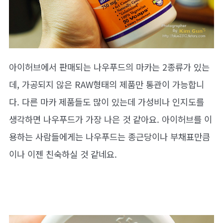
아이허브에서 판매되는 나우푸드의 마카는 2종류가 있는
데, 가공되지 않은 RAW형태의 제품만 통관이 가능합니
다. 다른 마카 제품들도 많이 있는데 가성비나 인지도를
생각하면 나우푸드가 가장 나은 것 같아요. 아이허브를 이
용하는 사람들에게는 나우푸드는 종근당이나 부채표만큼
이나 이젠 친숙하실 것 같네요.