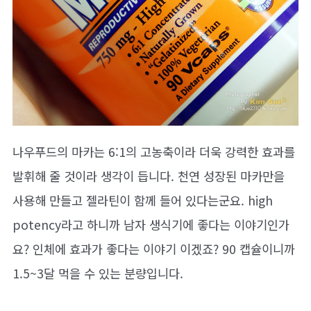
나우푸드의 마카는 6:1의 고농축이라 더욱 강력한 효과를
발휘해 줄 것이라 생각이 듭니다. 천연 성장된 마카만을
사용해 만들고 젤라틴이 함께 들어 있다는군요. high
potency라고 하니까 남자 생식기에 좋다는 이야기인가
요? 인체에 효과가 좋다는 이야기 이겠죠? 90 캡슐이니까
1.5~3달 먹을 수 있는 분량입니다.