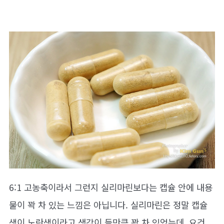
6:1 고농축이라서 그런지 실리마린보다는 캡슐 안에 내용
물이 꽉 차 있는 느낌은 아닙니다. 실리마린은 정말 캡슐
색이 노란색이라고 생각이 들만큼 꽉 차 있었는데, 요건