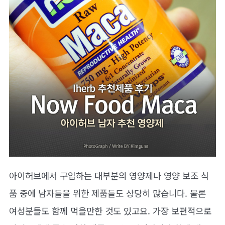
아이허브에서 구입하는 대부분의 영양제나 영양 보조 식
품 중에 남자들을 위한 제품들도 상당히 많습니다. 물론
여성분들도 함께 먹을만한 것도 있고요. 가장 보편적으로