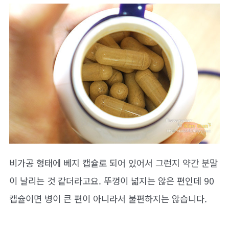
비가공 형태에 베지 캡슐로 되어 있어서 그런지 약간 분말
이 날리는 것 같더라고요. 뚜껑이 넓지는 않은 편인데 90
캡슐이면 병이 큰 편이 아니라서 불편하지는 않습니다.