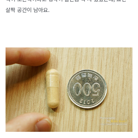
살짝 공간이 남아요.