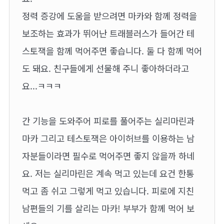
정력 증강에 도움을 받으려면 마카와 함께 정력을
보조하는 효과가 뛰어난 트래블러스가 들어간 테
스토잭을 함께 먹어주면 좋습니다. 둘 다 함께 먹어
도 돼요. 친구들에게 선물해 주니 좋아하더라고
요...ㅋㅋㅋ
간 기능을 도와주어 피로를 풀어주는 실리마린과
마카 그리고 테스토잭은 아이허브를 이용하는 남
자분들이라면 필수로 먹어주면 좋지 않을까 하네
요. 저는 실리마린은 계속 먹고 있는데 요건 한통
먹고 좀 쉬고 그렇게 먹고 있습니다. 피로에 지친
남편들의 기를 살리는 마카! 부부가 함께 먹어 보