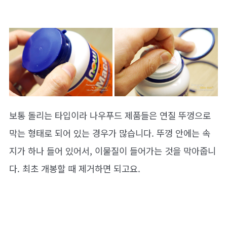
보통 돌리는 타입이라 나우푸드 제품들은 연질 뚜껑으로
막는 형태로 되어 있는 경우가 많습니다. 뚜껑 안에는 속
지가 하나 들어 있어서, 이물질이 들어가는 것을 막아줍니
다. 최초 개봉할 때 제거하면 되고요.