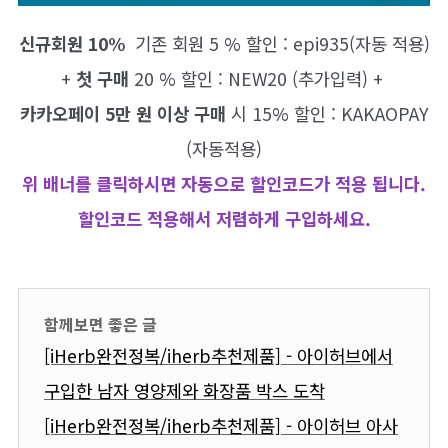
신규회원 10%
기존 회원
5 % 할인 : epi935(자동 적용)
+
첫 구매
20 % 할인 : NEW20 (추가입력) +
카카오페이 5만 원 이상 구매
시 15% 할인 : KAKAOPAY
(자동적용)
위 배너를 클릭하시면 자동으로 할인코드가 적용 됩니다.
할인코드 적용해서 저렴하게 구입하세요.
함께보면 좋은 글
[iHerb완전정복/iherb추천제품] - 아이허브에서
구입한 남자 영양제와 화장품 박스 도착
[iHerb완전정복/iherb추천제품] - 아이허브 아사