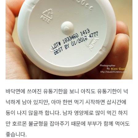
바닥면에 쓰여진 유통기한을 보니 아직도 유통기한이 넉
넉하게 남아 있지만, 아마 한번 먹기 시작하면 삽시간에
동이 나지 않을까 합니다. 남자 영양제로 많이 먹긴 하지
만 호르몬 불균형을 잡아주기 때문에 부부가 함께 먹어도
좋습니다.