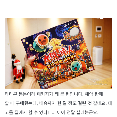
타타콘 동봉이라 패키지가 꽤 큰 편입니다. 예약 판매
할 때 구매했는데, 배송까지 한 달 정도 걸린 것 같네요. 태
고를 집에서 할 수 있다니... 아아 정말 설레는군요.