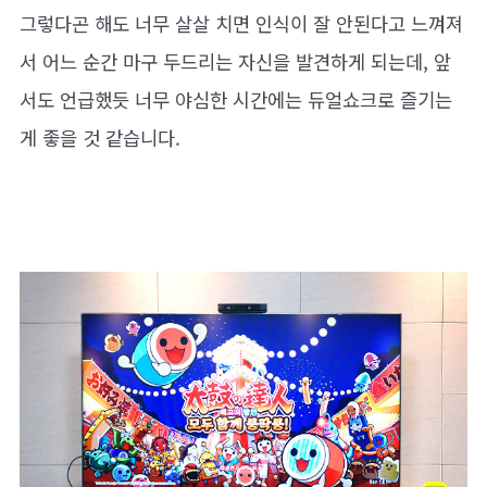
그렇다곤 해도 너무 살살 치면 인식이 잘 안된다고 느껴져
서 어느 순간 마구 두드리는 자신을 발견하게 되는데, 앞
서도 언급했듯 너무 야심한 시간에는 듀얼쇼크로 즐기는
게 좋을 것 같습니다.