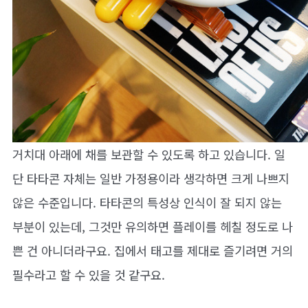
거치대 아래에 채를 보관할 수 있도록 하고 있습니다. 일
단 타타콘 자체는 일반 가정용이라 생각하면 크게 나쁘지
않은 수준입니다. 타타콘의 특성상 인식이 잘 되지 않는
부분이 있는데, 그것만 유의하면 플레이를 헤칠 정도로 나
쁜 건 아니더라구요. 집에서 태고를 제대로 즐기려면 거의
필수라고 할 수 있을 것 같구요.