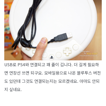
USB로 PS4와 연결되고 꽤 줄이 깁니다. 더 길게 필요하
면 연장선 쓰면 되구요. 모바일용으로 나온 블루투스 버전
도 있던데 그것도 연결되는지는 모르겠네요. 아마도 안되
지 싶네요.