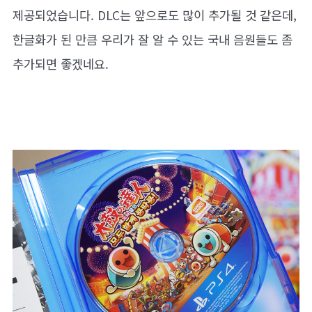
제공되었습니다. DLC는 앞으로도 많이 추가될 것 같은데,
한글화가 된 만큼 우리가 잘 알 수 있는 국내 음원들도 좀
추가되면 좋겠네요.