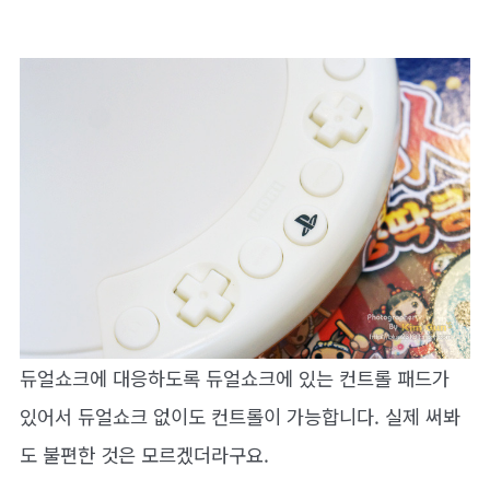
듀얼쇼크에 대응하도록 듀얼쇼크에 있는 컨트롤 패드가
있어서 듀얼쇼크 없이도 컨트롤이 가능합니다. 실제 써봐
도 불편한 것은 모르겠더라구요.