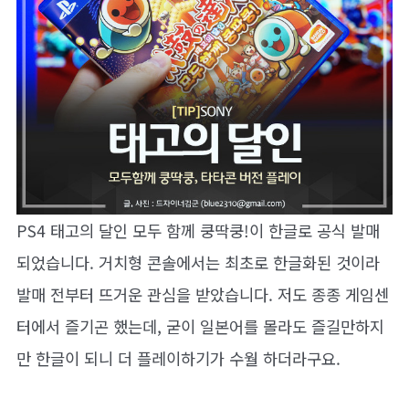
PS4 태고의 달인 모두 함께 쿵딱쿵!이 한글로 공식 발매
되었습니다. 거치형 콘솔에서는 최초로 한글화된 것이라
발매 전부터 뜨거운 관심을 받았습니다. 저도 종종 게임센
터에서 즐기곤 했는데, 굳이 일본어를 몰라도 즐길만하지
만 한글이 되니 더 플레이하기가 수월 하더라구요.