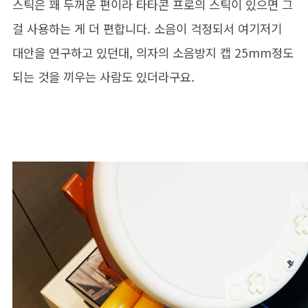
스틱은 꽤 두꺼운 편이라 타타콘 프로의 스틱이 있으면 그
걸 사용하는 게 더 편합니다. 소음이 걱정되서 여기저기
대안을 연구하고 있던대, 의자의 소음방지 캡 25mm정도
되는 것을 끼우는 사람도 있더라구요.