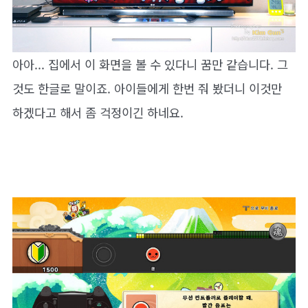
아아... 집에서 이 화면을 볼 수 있다니 꿈만 같습니다. 그
것도 한글로 말이죠. 아이들에게 한번 줘 봤더니 이것만
하겠다고 해서 좀 걱정이긴 하네요.