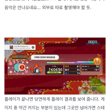
음악은 안나오네요... 외부로 따로 촬영해야 할 듯.
플레이가 끝나면 당연하게 플레이 결과를 보여 줍니다. 게
이지 중 약간 커지는 부분이 있는데 그곳만 넘어가면 스테