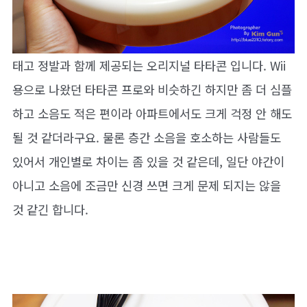
태고 정발과 함께 제공되는 오리지널 타타콘 입니다. Wii
용으로 나왔던 타타콘 프로와 비슷하긴 하지만 좀 더 심플
하고 소음도 적은 편이라 아파트에서도 크게 걱정 안 해도
될 것 같더라구요. 물론 층간 소음을 호소하는 사람들도
있어서 개인별로 차이는 좀 있을 것 같은데, 일단 야간이
아니고 소음에 조금만 신경 쓰면 크게 문제 되지는 않을
것 같긴 합니다.