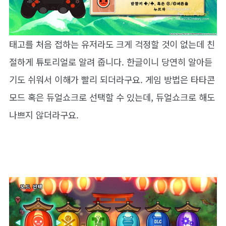
태고를 처음 접하는 유저라도 크게 걱정할 것이 없는데 친
절하게 튜토리얼로 알려 줍니다. 한글이니 당연히 알아듣
기도 쉬워서 이해가 빨리 되더라구요. 게임 방법은 타타콘
모드 혹은 듀얼쇼크로 선택할 수 있는데, 듀얼쇼크로 해도
나쁘지 않더라구요.