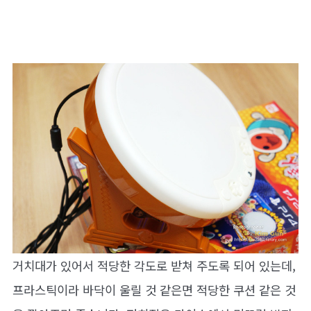
거치대가 있어서 적당한 각도로 받쳐 주도록 되어 있는데,
프라스틱이라 바닥이 울릴 것 같은면 적당한 쿠션 같은 것