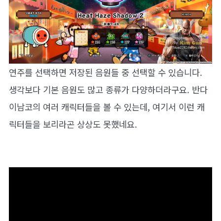
연주를 선택하면 저장된 음원들 중 선택할 수 있습니다.
생각보다 기본 음원도 많고 종류가 다양하더라구요. 반다
이남코의 여러 캐릭터들을 볼 수 있는데, 여기서 이런 캐
릭터들을 보리라곤 상상도 못했네요.