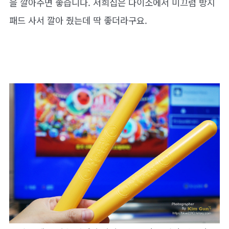
을 깔아주면 좋습니다. 저희집은 다이소에서 미끄럼 방지
패드 사서 깔아 줬는데 딱 좋더라구요.