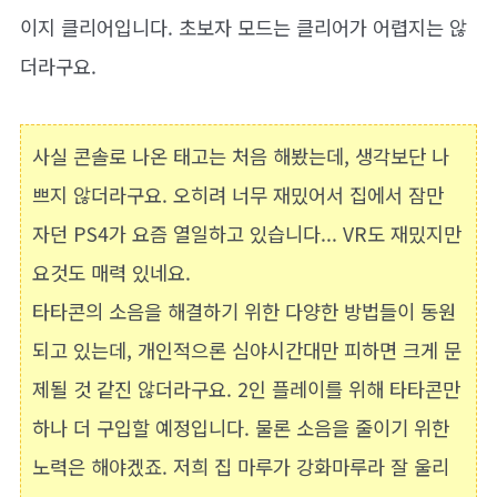
이지 클리어입니다. 초보자 모드는 클리어가 어렵지는 않
더라구요.
사실 콘솔로 나온 태고는 처음 해봤는데, 생각보단 나
쁘지 않더라구요. 오히려 너무 재밌어서 집에서 잠만
자던 PS4가 요즘 열일하고 있습니다... VR도 재밌지만
요것도 매력 있네요.
타타콘의 소음을 해결하기 위한 다양한 방법들이 동원
되고 있는데, 개인적으론 심야시간대만 피하면 크게 문
제될 것 같진 않더라구요. 2인 플레이를 위해 타타콘만
하나 더 구입할 예정입니다. 물론 소음을 줄이기 위한
노력은 해야겠죠. 저희 집 마루가 강화마루라 잘 울리