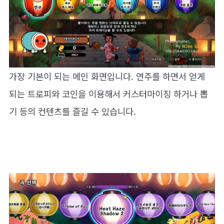
가장 기본이 되는 메인 화면입니다. 연주를 하면서 얻게
되는 트로피와 코인을 이용해서 커스터마이징 하거나 뽑
기 등의 컨텐츠를 즐길 수 있습니다.