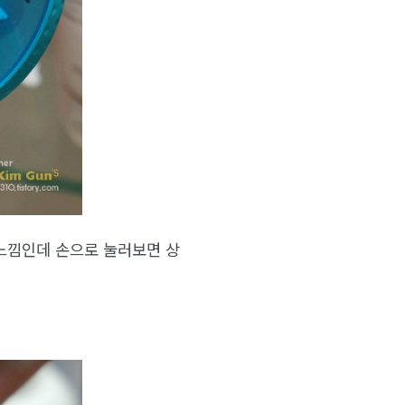
 느낌인데 손으로 눌러보면 상