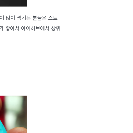
이 많이 생기는 분들은 스트
과가 좋아서 아이허브에서 상위