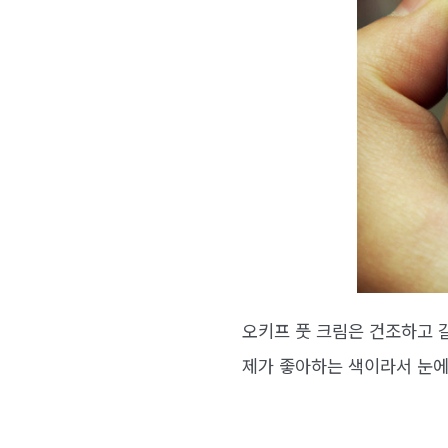
오키프 풋 크림은 건조하고 
제가 좋아하는 색이라서 눈에