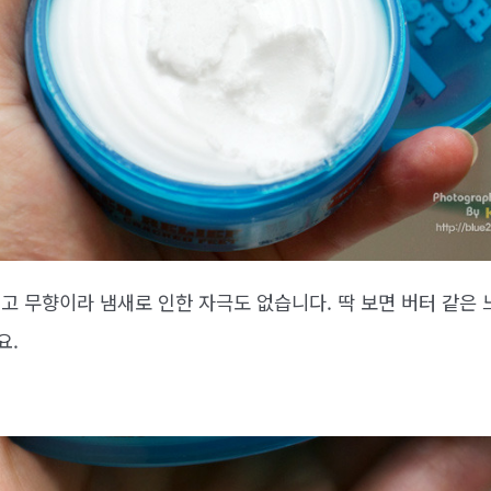
고 무향이라 냄새로 인한 자극도 없습니다. 딱 보면 버터 같은
요.