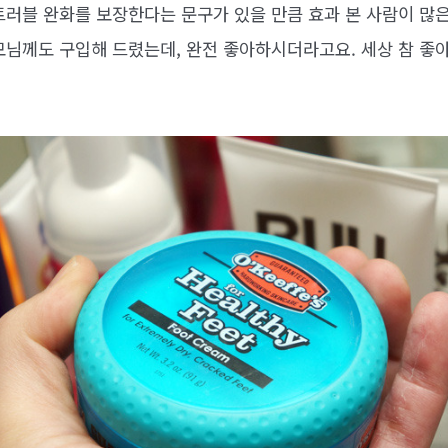
트러블 완화를 보장한다는 문구가 있을 만큼 효과 본 사람이 많은
모님께도 구입해 드렸는데, 완전 좋아하시더라고요. 세상 참 좋아