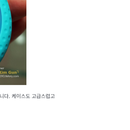
입니다. 케이스도 고급스럽고