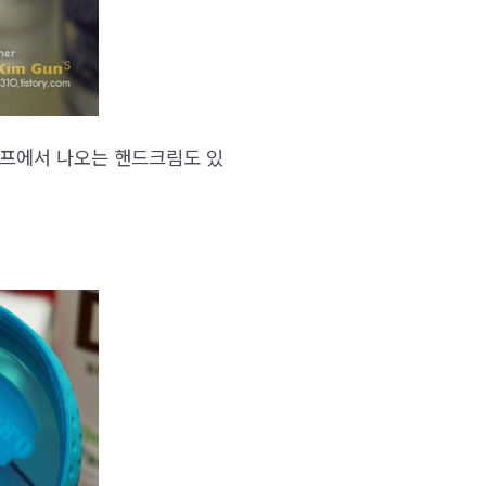
오키프에서 나오는 핸드크림도 있