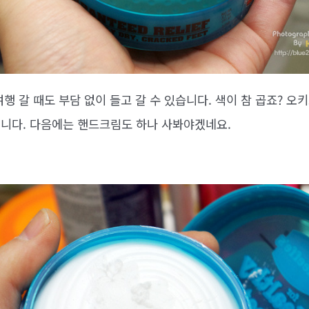
행 갈 때도 부담 없이 들고 갈 수 있습니다. 색이 참 곱죠? 
니다. 다음에는 핸드크림도 하나 사봐야겠네요.