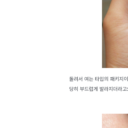
돌려서 여는 타입의 패키지이
당히 부드럽게 발라지더라고