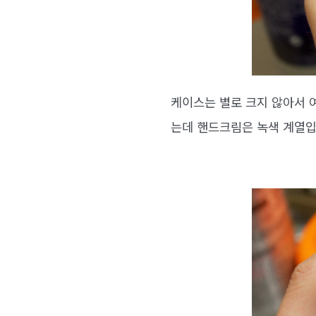
케이스는 별로 크지 않아서 여
는데 핸드크림은 녹색 계열입