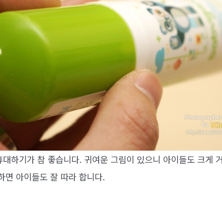
휴대하기가 참 좋습니다. 귀여운 그림이 있으니 아이들도 크게 
하면 아이들도 잘 따라 합니다.