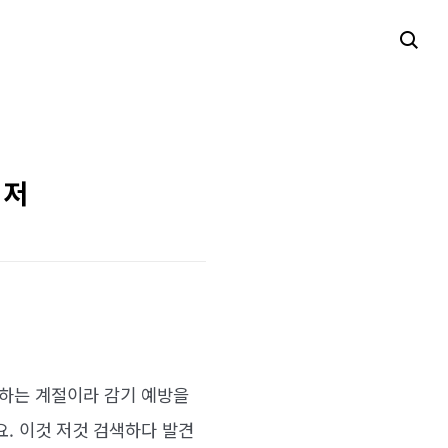
이저
어하는 계절이라 감기 예방을
. 이것 저것 검색하다 발견