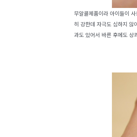
무알콜제품이라 아이들이 사용
히 강한데 자극도 심하지 않
과도 있어서 바른 후에도 상쾌