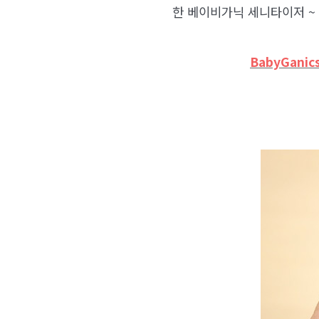
한 베이비가닉 세니타이저 ~
BabyGanics