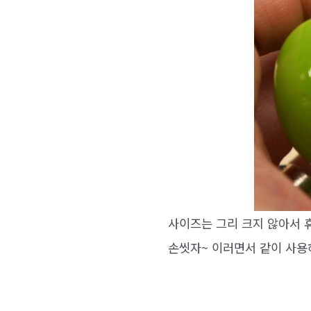
사이즈는 그리 크지 않아서 
손씻자~ 이러면서 같이 사용