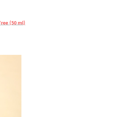
ree (50 ml)