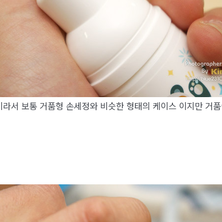
이라서 보통 거품형 손세정와 비슷한 형태의 케이스 이지만 거