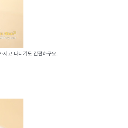
 가지고 다니기도 간편하구요.