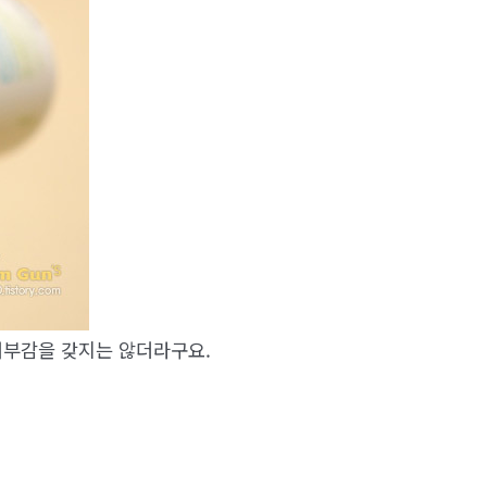
거부감을 갖지는 않더라구요.