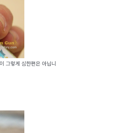
품이 그렇게 심한편은 아닙니