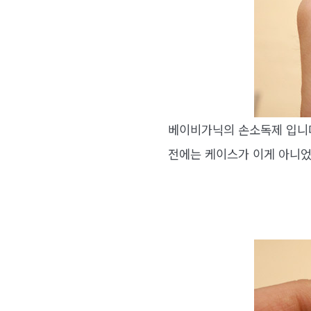
베이비가닉의 손소독제 입니다
전에는 케이스가 이게 아니었