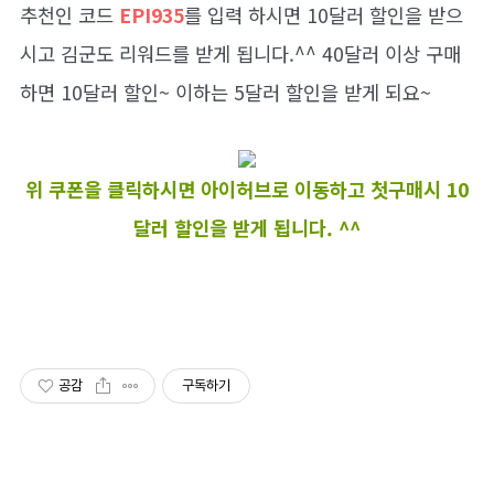
추천인 코드
EPI935
를 입력 하시면 10달러 할인을 받으
시고 김군도 리워드를 받게 됩니다.^^ 40달러 이상 구매
하면 10달러 할인~ 이하는 5달러 할인을 받게 되요~
위 쿠폰을 클릭하시면 아이허브로 이동하고 첫구매시 10
달러 할인을 받게 됩니다. ^^
공감
구독하기