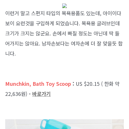
이런거 말고 스펀지 타입의 목욕용품도 있는데, 아이이다
보이 요런것을 구입하게 되었습니다. 목욕용 글러브인데
크기가 크지는 않군요. 손에서 빠질 정도는 아닌데 딱 들
어가지는 않아요. 남자손보다는 여자손에 더 잘 맞을듯 합
니다.
Munchkin, Bath Toy Scoop
:
US $20.15 ( 한화 약
22,636원)
-
바로가기