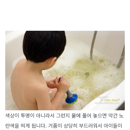
색상이 투명이 아니라서 그런지 물에 풀어 놓으면 약간 노
란색을 띄게 됩니다. 거품이 상당히 부드러워서 아이들이