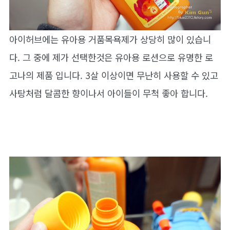
아이허브에는 유아용 거품목욕제가 상당히 많이 있습니
다. 그 중에 제가 선택한것은 유아용 로션으로 유명한 로
고나의 제품 입니다. 3살 이상이면 무난히 사용할 수 있고
사탕처럼 달콤한 향이나서 아이들이 무척 좋아 합니다.