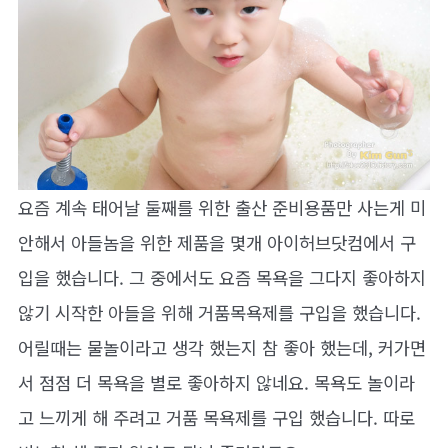
요즘 계속 태어날 둘째를 위한 출산 준비용품만 사는게 미
안해서 아들놈을 위한 제품을 몇개 아이허브닷컴에서 구
입을 했습니다. 그 중에서도 요즘 목욕을 그다지 좋아하지
않기 시작한 아들을 위해 거품목욕제를 구입을 했습니다.
어릴때는 물놀이라고 생각 했는지 참 좋아 했는데, 커가면
서 점점 더 목욕을 별로 좋아하지 않네요. 목욕도 놀이라
고 느끼게 해 주려고 거품 목욕제를 구입 했습니다. 따로