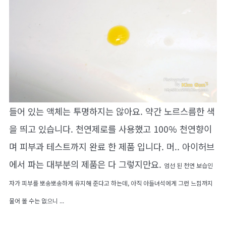
들어 있는 액체는 투명하지는 않아요. 약간 노르스름한 색
을 띄고 있습니다. 천연제로를 사용했고 100% 천연향이
며 피부과 테스트까지 완료 한 제품 입니다. 머.. 아이허브
에서 파는 대부분의 제품은 다 그렇지만요.
엄선 된 천연 보습인
자가 피부를 뽀송뽀송하게 유지해 준다고 하는데, 아직 아들녀석에게 그런 느낌까지
물어 볼 수는 없으니 ...