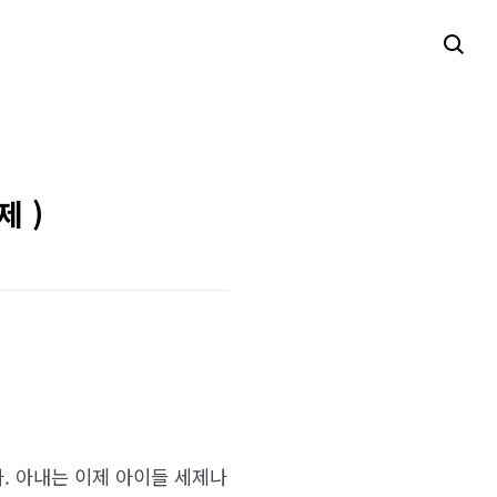
 )
. 아내는 이제 아이들 세제나