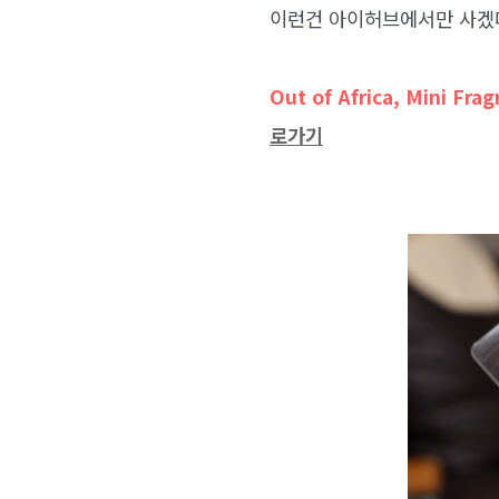
이런건 아이허브에서만 사겠
Out of Africa, Mini Frag
로가기