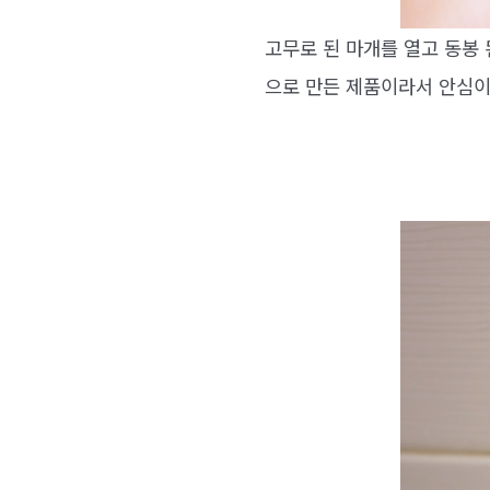
고무로 된 마개를 열고 동봉
으로 만든 제품이라서 안심이