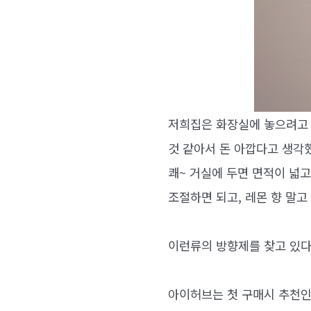
저희집은 화장실에 놓으려고 
것 같아서 돈 아깝다고 생각했
쾌~ 거실에 두면 면적이 넓고
조절하면 되고, 레몬 향 말
이런류의 방향제를 찾고 있다
아이허브는 첫 구매시 추천인