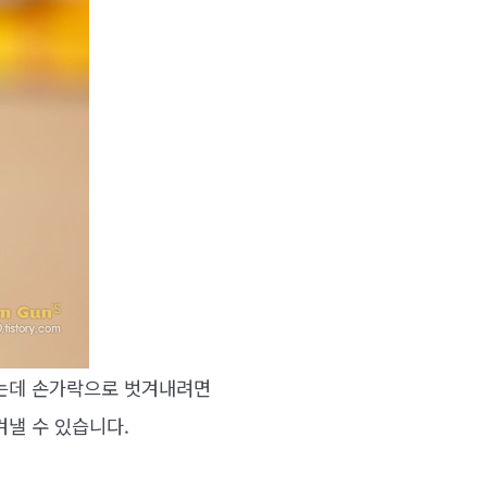
있는데 손가락으로 벗겨내려면
겨낼 수 있습니다.