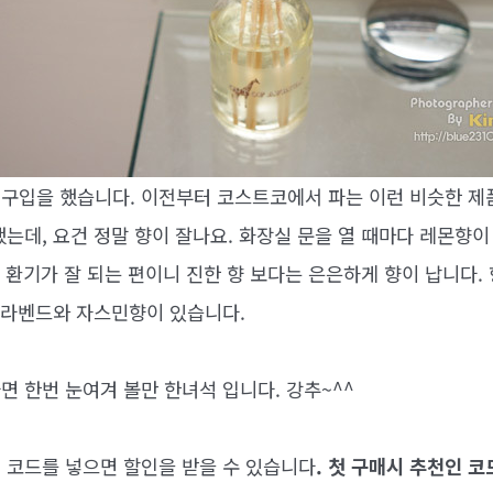
구입을 했습니다. 이전부터 코스트코에서 파는 이런 비슷한 제
는데, 요건 정말 향이 잘나요. 화장실 문을 열 때마다 레몬향이
 환기가 잘 되는 편이니 진한 향 보다는 은은하게 향이 납니다.
고 라벤드와 자스민향이 있습니다.
면 한번 눈여겨 볼만 한녀석 입니다. 강추~^^
 코드를 넣으면 할인을 받을 수 있습니다
. 첫 구매시 추천인 