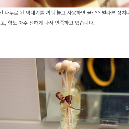
 된 나무로 된 막대기를 끼워 놓고 사용하면 끝~^^ 별다른 장
고, 향도 아주 진하게 나서 만족하고 있습니다.