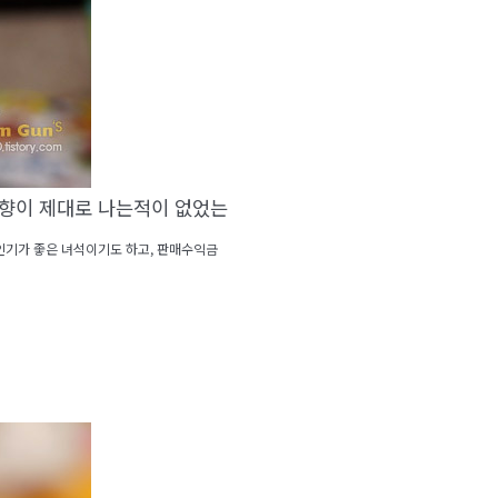
 향이 제대로 나는적이 없었는
인기가 좋은 녀석이기도 하고, 판매수익금