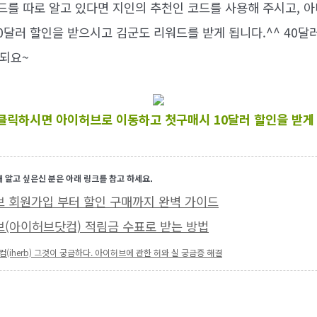
코드를 따로 알고 있다면 지인의 추천인 코드를 사용해 주시고, 
0달러 할인을 받으시고 김군도 리워드를 받게 됩니다.^^ 40달
 되요~
클릭하시면 아이허브로 이동하고 첫구매시 10달러 할인을 받게 
 알고 싶은신 분은 아래 링크를 참고 하세요.
이허브 회원가입 부터 할인 구매까지 완벽 가이드
이허브(아이허브닷컴) 적림금 수표로 받는 방법
컴(iherb) 그것이 궁금하다. 아이허브에 관한 허와 실 궁금증 해결