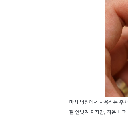
마치 병원에서 사용하는 주사
잘 안벗겨 지지만, 작은 니