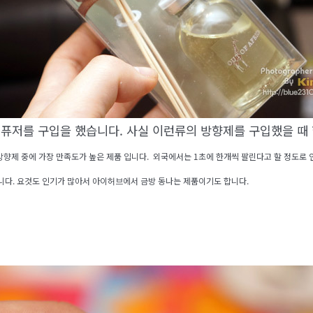
퓨저를 구입을 했습니다. 사실 이런류의 방향제를 구입했을 때
방향제 중에 가장 만족도가 높은 제품 입니다. 외국에서는 1초에 한개씩 팔린다고 할 정도로 
니다. 요것도 인기가 많아서 아이허브에서 금방 동나는 제품이기도 합니다.