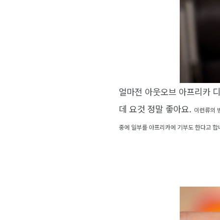
얼마전 아웃오브 아프리카 디
데 요것 정말 좋아요.
이런류의 
중에 일부를 아프리카에 기부도 한다고 합