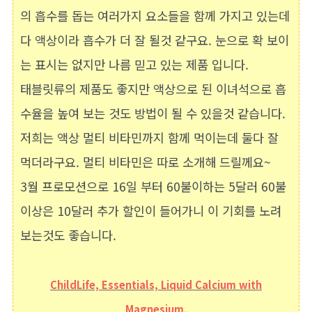
의 흡수를 돕는 여러가지 요소들을 함께 가지고 있는데
다 액상이라 흡수가 더 잘 될것 같구요. 눈으로 확 보이
는 표시는 없지만 나름 믿고 있는 제품 입니다.
태블릿류의 제품도 좋지만 액상으로 된 이녀석으로 흡
수율을 높여 보는 것도 방법이 될 수 있을것 같습니다.
저희는 액상 멀티 비타민까지 함께 먹이는데 둘다 잘
먹더라구요. 멀티 비타민은 따로 소개해 드릴께요~
3월 프로모션으로 16일 부터 60불이하는 5달러 60불
이상은 10달러 추가 할인이 들어가니 이 기회를 노려
보는것도 좋습니다.
ChildLife, Essentials, Liquid Calcium with
Magnesium
,