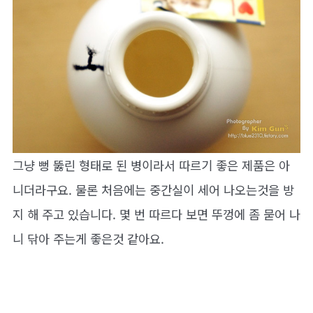
그냥 뻥 뚫린 형태로 된 병이라서 따르기 좋은 제품은 아
니더라구요. 물론 처음에는 중간실이 세어 나오는것을 방
지 해 주고 있습니다. 몇 번 따르다 보면 뚜껑에 좀 묻어 나
니 닦아 주는게 좋은것 같아요.