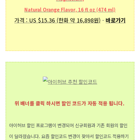
Natural Orange Flavor, 16 fl oz (474 ml)
가격 : US
$15.36 (한화 약
16,898원
)
-
바로가기
위 배너를 클릭 하시면 할인 코드가 자동 적용 됩니다.
아이허브 할인 프로그램이 변경되어 신규회원과 기존 회원의 할인
이 달라졌습니다. 요즘 할인코드 변경이 잦아서 할인코드 적용하기