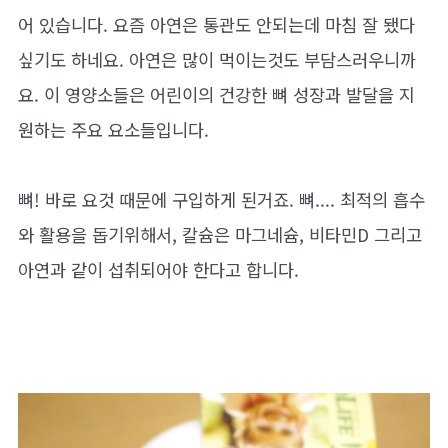
어 있습니다. 요즘 아연은 통관도 안되는데 마침 잘 됐다
싶기도 하네요. 아연은 많이 먹이는것도 부담스러우니까
요. 이 영양소들은 어린이의 건강한 뼈 성장과 발달을 지
원하는 주요 요소들입니다.
뼈! 바로 요것 때문에 구입하게 된거죠. 뼈.... 최적의 흡수
와 활용을 돕기위해서, 칼슘은 마그네슘, 비타민D 그리고
아연과 같이 섭취되어야 한다고 합니다.