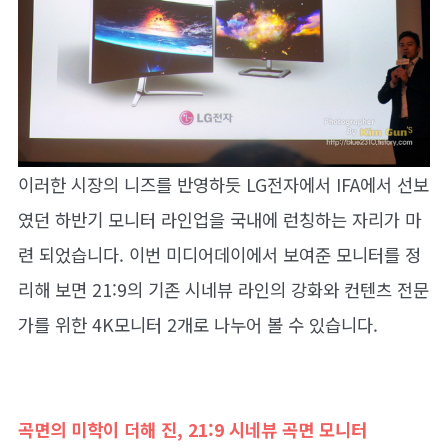
이러한 시장의 니즈를 반영하듯 LG전자에서 IFA에서 선보
였던 하반기 모니터 라인업을 국내에 런칭하는 자리가 마
련 되었습니다. 이번 미디어데이에서 보여준 모니터를 정
리해 보면 21:9의 기존 시네뷰 라인의 강화와 컨텐츠 전문
가를 위한 4K모니터 2개로 나누어 볼 수 있습니다.
곡면의 미학이 더해 진,
21:9 시네뷰 곡면 모니터