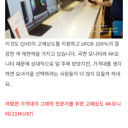
이것도 QHD의 고해상도를 지원하고 sRGB 100%의 깔
끔한 색 재현력을 가지고 있습니다. 곡면 모니터와 4K모
니터 때문에 상대적으로 덜 주목 받았지만, 가격대를 생각
하면 요녀석을 선택하려는 사람들이 더 많지 않을까 하네
요.
저렴한 가격대의 그래픽 전문가를 위한 고해상도 4K모니
터(31MU97)