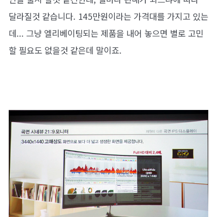
달라질것 같습니다. 145만원이라는 가격대를 가지고 있는
데... 그냥 엘리베이팅되는 제품을 내어 놓으면 별로 고민
할 필요도 없을것 같은데 말이죠.