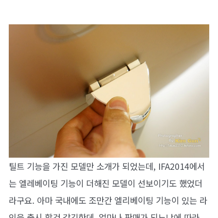
틸트 기능을 가진 모델만 소개가 되었는데, IFA2014에서
는 엘레베이팅 기능이 더해진 모델이 선보이기도 했었더
라구요. 아마 국내에도 조만간 엘리베이팅 기능이 있는 라
인을 출시 할것 같긴한데, 얼마나 판매가 되느냐에 따라