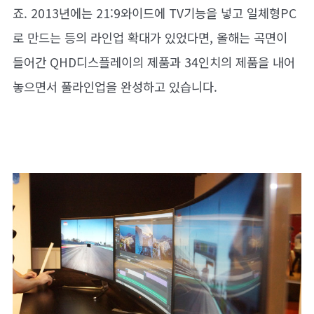
죠. 2013년에는 21:9와이드에 TV기능을 넣고 일체형PC
로 만드는 등의 라인업 확대가 있었다면, 올해는 곡면이
들어간 QHD디스플레이의 제품과 34인치의 제품을 내어
놓으면서 풀라인업을 완성하고 있습니다.