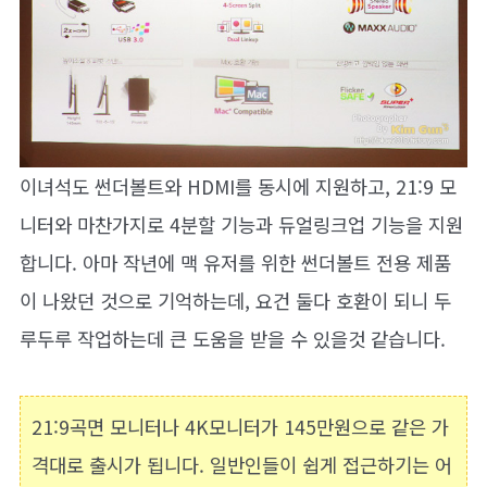
이녀석도 썬더볼트와 HDMI를 동시에 지원하고, 21:9 모
니터와 마찬가지로 4분할 기능과 듀얼링크업 기능을 지원
합니다. 아마 작년에 맥 유저를 위한 썬더볼트 전용 제품
이 나왔던 것으로 기억하는데, 요건 둘다 호환이 되니 두
루두루 작업하는데 큰 도움을 받을 수 있을것 같습니다.
21:9곡면 모니터나 4K모니터가 145만원으로 같은 가
격대로 출시가 됩니다. 일반인들이 쉽게 접근하기는 어