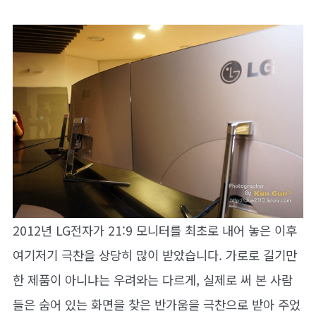
2012년 LG전자가 21:9 모니터를 최초로 내어 놓은 이후
여기저기 극찬을 상당히 많이 받았습니다. 가로로 길기만
한 제품이 아니냐는 우려와는 다르게, 실제로 써 본 사람
들은 숨어 있는 화면을 찾은 반가움을 극찬으로 받아 주었