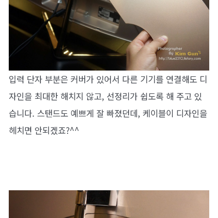
입력 단자 부분은 커버가 있어서 다른 기기를 연결해도 디
자인을 최대한 해치지 않고, 선정리가 쉽도록 해 주고 있
습니다. 스탠드도 예쁘게 잘 빠졌던데, 케이블이 디자인을
헤치면 안되겠죠?^^