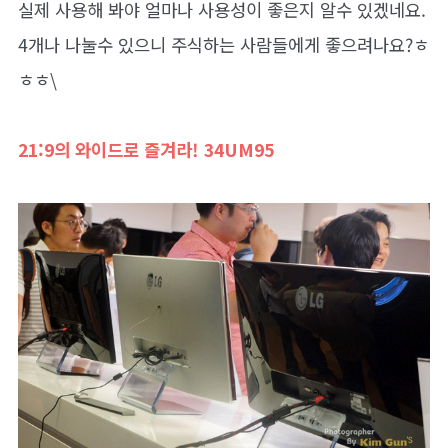
실제 사용해 봐야 얼마나 사용성이 좋은지 알수 있겠네요.
4개나 나눌수 있으니 주식하는 사람들에게 좋으려나요?ㅎ
ㅎㅎ\
21:9의 와이드로 즐겨라! 34UM95