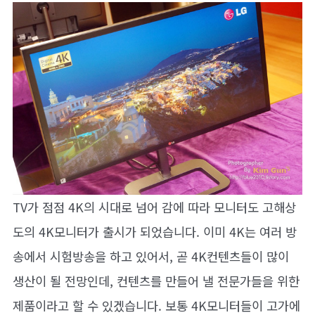
TV가 점점 4K의 시대로 넘어 감에 따라 모니터도 고해상
도의 4K모니터가 출시가 되었습니다. 이미 4K는 여러 방
송에서 시험방송을 하고 있어서, 곧 4K컨텐츠들이 많이
생산이 될 전망인데, 컨텐츠를 만들어 낼 전문가들을 위한
제품이라고 할 수 있겠습니다. 보통 4K모니터들이 고가에