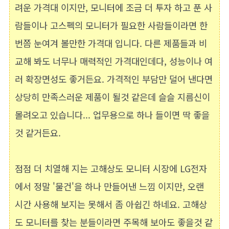
려운 가격대 이지만, 모니터에 조금 더 투자 하고 푼 사
람들이나 고스펙의 모니터가 필요한 사람들이라면 한
번쯤 눈여겨 볼만한 가격대 입니다. 다른 제품들과 비
교해 봐도 너무나 매력적인 가격대인데다, 성능이나 여
러 확장면성도 좋거든요. 가격적인 부담만 덜어 낸다면
상당히 만족스러운 제품이 될것 같은데 슬슬 지름신이
몰려오고 있습니다... 업무용으로 하나 들이면 딱 좋을
것 같거든요.
점점 더 치열해 지는 고해상도 모니터 시장에 LG전자
에서 정말 '물건'을 하나 만들어낸 느낌 이지만, 오랜
시간 사용해 보지는 못해서 좀 아쉽긴 하네요. 고해상
도 모니터를 찾는 분들이라면 주목해 보아도 좋을것 같