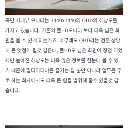
곡면 시네뷰 모니터는 3440x1440의 QHD의 해상도를
가지고 있습니다. 기존의 풀HD모니터 보다 더욱 넓은 화
면을 볼 수 있게 되는거죠. 아무래도 QHD라는 점은 상당
히 큰 잇점이 될것 같은데, 풀HD도 넓은 화면이 장점 이었
지만 높아진 해상도는 더욱 많은 정보를 한눈에 볼 수 있
기 때문에 멀티미디어를 즐기는 집 뿐만 아니라 업무를 주
로 하는 회사에서도 더욱 큰 힘을 발휘해 줄수 있을것 같
습니다.