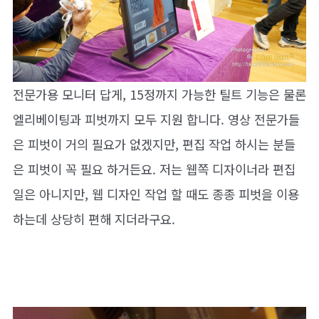
전문가용 모니터 답게, 15정까지 가능한 틸트 기능은 물론
엘리베이팅과 피벗까지 모두 지원 합니다. 영상 전문가들
은 피벗이 거의 필요가 없겠지만, 편집 작업 하시는 분들
은 피벗이 꼭 필요 하거든요. 저는 웹쪽 디자이너라 편집
일은 아니지만, 웹 디자인 작업 할 때도 종종 피벗을 이용
하는데 상당히 편해 지더라구요.