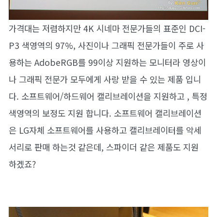
가격대는 저렴하지만 4K 시네마 전문가들의 표준인 DCI-
P3 색영역의 97%, 사진이나 그래픽 전문가들이 주로 사
용하는 AdobeRGB를 99이상 지원하는 모니터라 영상이
나 그래픽 전문가 모두에게 사랑 받을 수 있는 제품 입니
다. 소프트웨어/하드웨어 캘리브레이션을 지원하고 , 특정
색영역의 보정도 지원 합니다. 소프트웨어 캘리브레이션
은 LG자체 소프트웨어를 사용하고 캘리브레이터를 악세
서리로 판매 하는것 같은데, 스파이더 같은 제품도 지원
하겠죠?