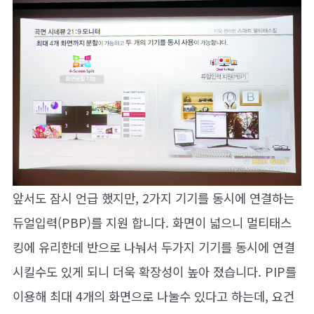
앞서도 잠시 언급 했지만, 2가지 기기를 동시에 연결하는
듀얼입력(PBP)를 지원 합니다. 화면이 넓으니 멀티태스
킹에 유리한데 반으로 나눠서 두가지 기기를 동시에 연결
시킬수도 있게 되니 더욱 확장성이 높아 졌습니다. PIP를
이용해 최대 4개의 화면으로 나눌수 있다고 하는데, 요건