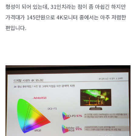
형성이 되어 있는데, 31인치라는 점이 좀 아쉽긴 하지만
가격대가 145만원으로 4K모니터 중에서는 아주 저렴한
편입니다.