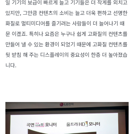
일 기기의 보급이 빠르게 늘고 기기들은 더 작게를 외치고
있지만, 그만큼 컨텐츠의 소비는 늘고 더욱 편하고 선명한
화질로 멀티미디어를 즐기려는 사람들이 더 늘어나기 때
문 이겠죠. 특히나 요즘은 누구나 쉽게 고화질의 컨텐츠를
만들어 낼 수 있는 환경이 되었기 때문에 고화질 컨텐츠를
뒷 받침 해 주는 디스플레이의 중요성이 한층 더 높아졌습
니다.