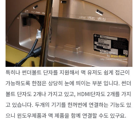
특히나 썬더볼트 단자를 지원해서 맥 유저도 쉽게 접근이
가능하도록 한점은 상당히 눈에 띄이는 부분 입니다. 썬더
볼트 단자도 2개나 가지고 있고, HDMI단자도 2개를 가지
고 있습니다. 두개의 기기를 한꺼번에 연결하는 기능도 있
으니 윈도우제품과 맥 제품을 함께 연결할 수도 있구요.