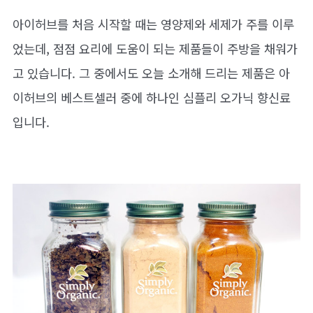
아이허브를 처음 시작할 때는 영양제와 세제가 주를 이루
었는데, 점점 요리에 도움이 되는 제품들이 주방을 채워가
고 있습니다. 그 중에서도 오늘 소개해 드리는 제품은 아
이허브의 베스트셀러 중에 하나인 심플리 오가닉 향신료
입니다.