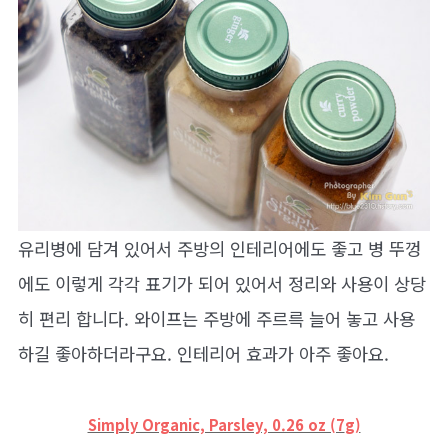
유리병에 담겨 있어서 주방의 인테리어에도 좋고 병 뚜껑
에도 이렇게 각각 표기가 되어 있어서 정리와 사용이 상당
히 편리 합니다. 와이프는 주방에 주르륵 늘어 놓고 사용
하길 좋아하더라구요. 인테리어 효과가 아주 좋아요.
Simply Organic, Parsley, 0.26 oz (7
g)