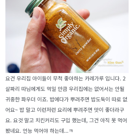
요건 우리집 아이들이 무척 좋아하는 카레가루 입니다. 2
살짜리 따님에게도 먹일 만큼 우리집에는 없어서는 안될
귀중한 파우더 이죠. 밥에다가 뿌려주면 밥도둑이 따로 없
어요~ 밥 말고 이런저런 요리에 뿌려주면 맛이 좋더라구
요. 요것 말고 치킨커리도 구입 했는데, 그건 아직 못 먹어
봤네요. 언능 먹어야 하는데...ㅋ