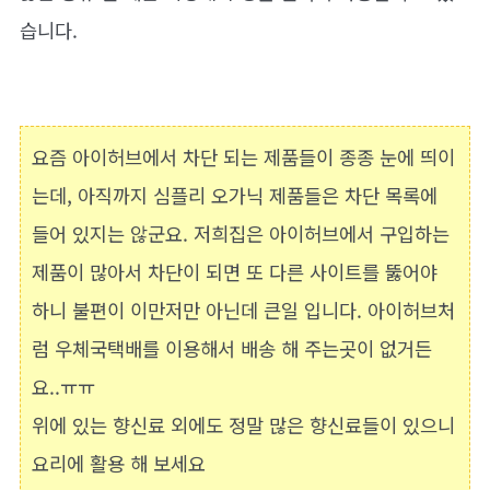
습니다.
요즘 아이허브에서 차단 되는 제품들이 종종 눈에 띄이
는데, 아직까지 심플리 오가닉 제품들은 차단 목록에
들어 있지는 않군요. 저희집은 아이허브에서 구입하는
제품이 많아서 차단이 되면 또 다른 사이트를 뚫어야
하니 불편이 이만저만 아닌데 큰일 입니다. 아이허브처
럼 우체국택배를 이용해서 배송 해 주는곳이 없거든
요..ㅠㅠ
위에 있는 향신료 외에도 정말 많은 향신료들이 있으니
요리에 활용 해 보세요