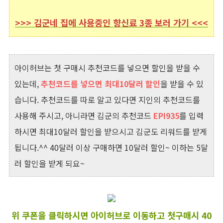
>>> 김군네 집에 사용중인
향신료 3종 보러 가기 <<<
아이허브는 첫 구매시 추천코드를 넣으면 할인을 받을 수
있는데,
추천코드를 넣으면 최대10달러 할인
을 받을 수 있
습니다. 추천코드를 따로 알고 있다면 지인의 추천코드를
사용해 주시고, 아니라면 김군의 추천코드
EPI935
를 입력
하시면 최대10달러 할인을 받으시고 김군도 리워드를 받게
됩니다.^^ 40달러 이상 구매하면 10달러 할인~ 이하는 5달
러 할인을 받게 되요~
위 쿠폰을 클릭하시면 아이허브로 이동하고 첫구매시 40