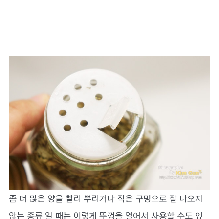
좀 더 많은 양을 빨리 뿌리거나 작은 구멍으로 잘 나오지
않는 종류 일 때는 이렇게 뚜껑을 열어서 사용할 수도 있