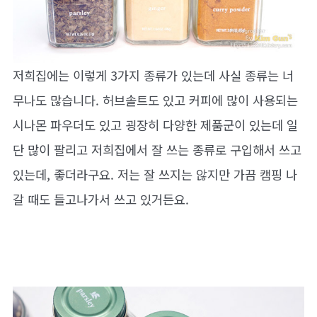
저희집에는 이렇게 3가지 종류가 있는데 사실 종류는 너
무나도 많습니다. 허브솔트도 있고 커피에 많이 사용되는
시나몬 파우더도 있고 굉장히 다양한 제품군이 있는데 일
단 많이 팔리고 저희집에서 잘 쓰는 종류로 구입해서 쓰고
있는데, 좋더라구요. 저는 잘 쓰지는 않지만 가끔 캠핑 나
갈 때도 들고나가서 쓰고 있거든요.