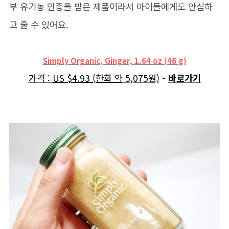
부 유기농 인증을 받은 제품이라서 아이들에게도 안심하
고 줄 수 있어요.
Simply Organic, Ginger, 1.64 oz (46 g)
가격 :
US
$4.93 (한화 약
5,075원)
-
바로가기