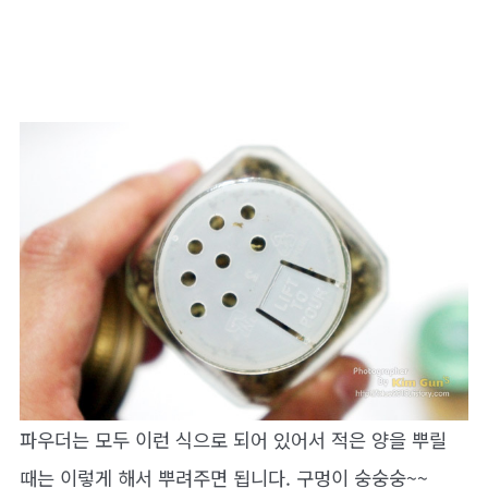
파우더는 모두 이런 식으로 되어 있어서 적은 양을 뿌릴
때는 이렇게 해서 뿌려주면 됩니다. 구멍이 숭숭숭~~