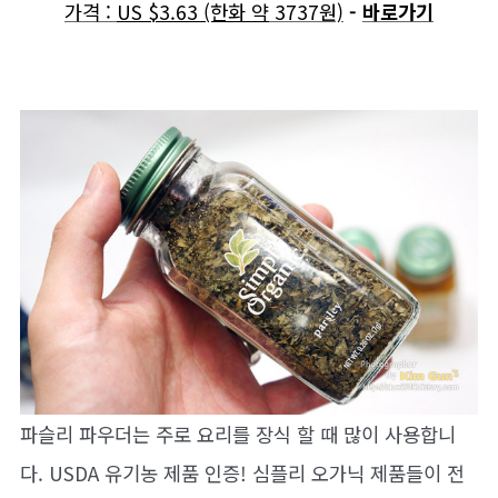
가격 :
US
$3.63 (한화 약
3737원)
-
바로가기
파슬리 파우더는 주로 요리를 장식 할 때 많이 사용합니
다. USDA 유기농 제품 인증! 심플리 오가닉 제품들이 전