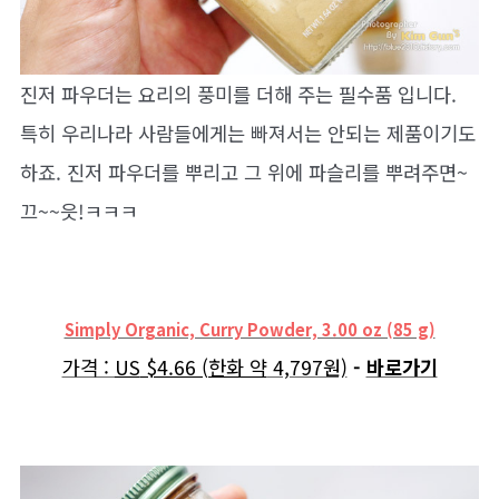
진저 파우더는 요리의 풍미를 더해 주는 필수품 입니다.
특히 우리나라 사람들에게는 빠져서는 안되는 제품이기도
하죠. 진저 파우더를 뿌리고 그 위에 파슬리를 뿌려주면~
끄~~읏!ㅋㅋㅋ
Simply Organic, Curry Powder, 3.00 oz (85 g)
가격 :
US
$4.66 (한화 약
4,797원)
-
바로가기