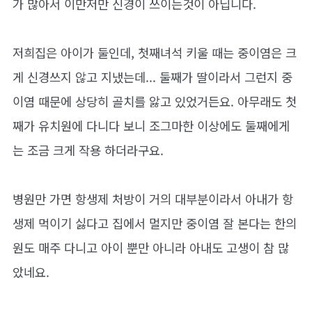
가 많아서 이만저만 신경이 쓰이는것이 아닙니다.
저희집은 아이가 둘인데, 첫째녀석 키울 때는 중이염은 크
게 신경쓰지 않고 지냈는데... 둘째가 딸이라서 그런지 중
이염 때문에 상당히 골치를 앓고 있었거든요. 아무래도 첫
째가 유치원에 다니다 보니 조그마한 이상에도 둘째에게
는 조금 크게 작용 하더라구요.
병원만 가면 항생제 처방이 거의 대부분이라서 아내가 항
생제 먹이기 싫다고 집에서 멀지만 중이염 잘 본다는 한의
원도 매주 다니고 아이 뿐만 아니라 아내도 고생이 참 많
았네요.