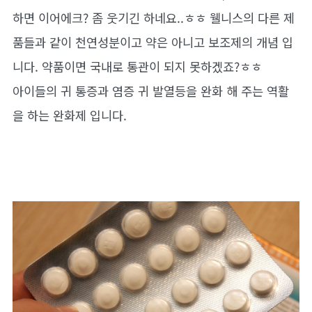
하면 이어에크? 좀 웃기긴 하네요..ㅎㅎ 웰니스의 다른 제
품들과 같이 천연성분이고 약은 아니고 보조제의 개념 입
니다. 약품이면 국내로 통관이 되지 못하겠죠?ㅎㅎ
아이들의 귀 통증과 염증 귀 발열등을 완화 해 주는 역활
을 하는 완화제 입니다.