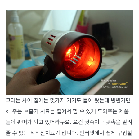
그러는 사이 집에는 몇가지 기기도 들어 왔는데 병원가면
해 주는 호흡기 치료를 집에서 할 수 있게 도와주는 제품
들이 판매가 되고 있더라구요. 요건 귓속이나 콧속을 말려
줄 수 있는 적외선치료기 입니다. 인터넷에서 쉽게 구입할