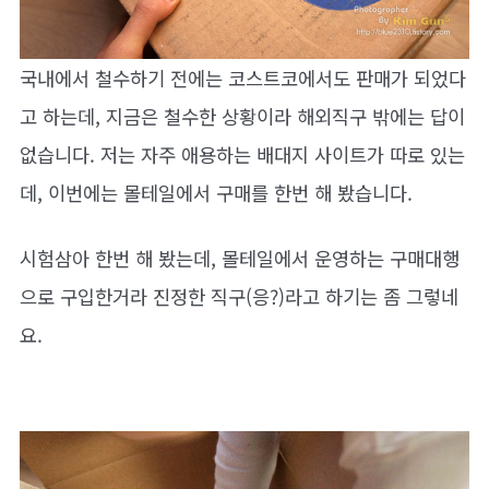
국내에서 철수하기 전에는 코스트코에서도 판매가 되었다
고 하는데, 지금은 철수한 상황이라 해외직구 밖에는 답이
없습니다. 저는 자주 애용하는 배대지 사이트가 따로 있는
데, 이번에는 몰테일에서 구매를 한번 해 봤습니다.
시험삼아 한번 해 봤는데, 몰테일에서 운영하는 구매대행
으로 구입한거라 진정한 직구(응?)라고 하기는 좀 그렇네
요.