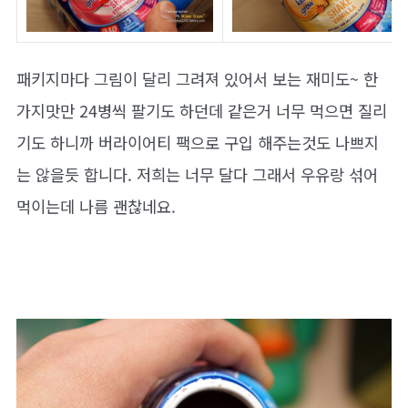
패키지마다 그림이 달리 그려져 있어서 보는 재미도~ 한
가지맛만 24병씩 팔기도 하던데 같은거 너무 먹으면 질리
기도 하니까 버라이어티 팩으로 구입 해주는것도 나쁘지
는 않을듯 합니다. 저희는 너무 달다 그래서 우유랑 섞어
먹이는데 나름 괜찮네요.