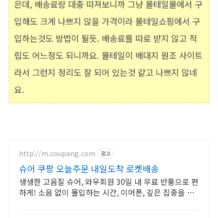
은데, 배송료랑 대충 따져보니까 그냥 몰테일몰에서 구
입해도 크게 나쁘지 않을 가격이라 몰테일쇼핑에서 구
입하는것도 방법이 될듯. 배송료를 따로 받지 않고 적
립도 어느정도 되니까요. 몰테일이 배대지 원조 사이트
라서 그런지 정리도 잘 되어 있는것 같고 나쁘지 않네
요.
http://m.coupang.com
광고
슈어 쿠팡 오늘주문 내일도착 로켓배송
생생한 고음질 슈어, 와우회원 30일 내 무료 반품으로 편
하게! 소음 없이 몰입하는 시간, 이어폰, 깊은 집중을 경
험하세요.