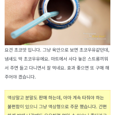
요건 초코맛 입니다. 그냥 육안으로 보면 초코우유같던데,
냄새도 딱 초코우유에요. 마트에서 사다 놓은 스트롱끼워
서 주면 들고 다니면서 잘 먹네요. 효과 좋으면 또 구매 해
주어야 겠습니다.
액상말고 분말도 판매 하는데, 아마 계속 타줘야 하는
불편함이 있으니 그냥 액상형으로 주문 했습니다. 간편