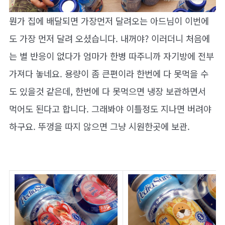
뭔가 집에 배달되면 가장먼저 달려오는 아드님이 이번에
도 가장 먼저 달려 오셨습니다. 내꺼야? 이러더니 처음에
는 별 반응이 없다가 엄마가 한병 따주니까 자기방에 전부
가져다 놓네요. 용량이 좀 큰편이라 한번에 다 못먹을 수
도 있을것 같은데, 한번에 다 못먹으면 냉장 보관하면서
먹어도 된다고 합니다. 그래봐야 이틀정도 지나면 버려야
하구요. 뚜껑을 따지 않으면 그냥 시원한곳에 보관.