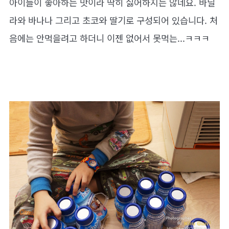
아이들이 좋아하는 맛이라 딱히 싫어하지는 않네요. 바닐
라와 바나나 그리고 초코와 딸기로 구성되어 있습니다. 처
음에는 안먹을려고 하더니 이젠 없어서 못먹는...ㅋㅋㅋ